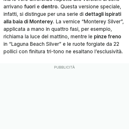
arrivano
fuori
e
dentro
. Questa versione speciale,
infatti, si distingue per una serie di
dettagli ispirati
alla baia di Monterey
. La vernice “Monterey Silver”,
applicata a mano in quattro fasi, per esempio,
richiama la luce del mattino, mentre le
pinze freno
in “Laguna Beach Silver” e le ruote forgiate da 22
pollici con finitura tri-tono ne esaltano l’esclusività.