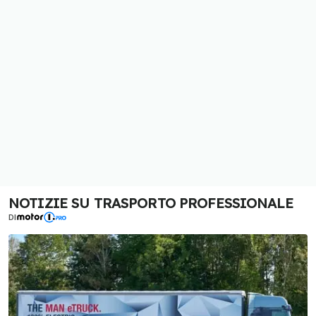
NOTIZIE SU TRASPORTO PROFESSIONALE
DI