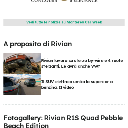
Vedi tutte le notizie su Monterey Car Week
A proposito di Rivian
Rivian lavora su sterzo by-wire e 4 ruote
sterzanti. Le avrà anche VW?
Il SUV elettrico umilia la supercar a
benzina. Il video
Fotogallery: Rivian R1S Quad Pebble
Beach Edition