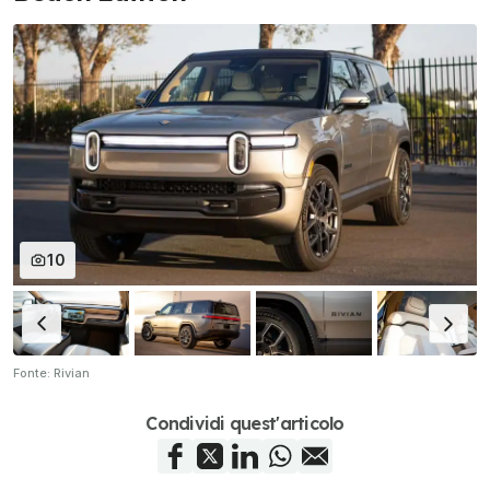
10
Fonte: Rivian
Condividi quest'articolo