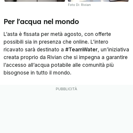
Foto Di: Rivian
Per l'acqua nel mondo
L’asta è fissata per metà agosto, con offerte
possibili sia in presenza che online. L’intero
ricavato sarà destinato a
#TeamWater
, un’iniziativa
creata proprio da Rivian che si impegna a garantire
l’accesso all’acqua potabile alle comunità più
bisognose in tutto il mondo.