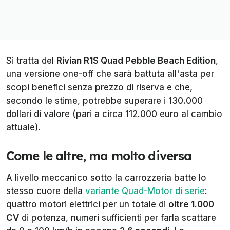
Si tratta del
Rivian R1S Quad Pebble Beach Edition
,
una versione one-off che sarà battuta all'asta per
scopi benefici senza prezzo di riserva e che,
secondo le stime, potrebbe superare i 130.000
dollari di valore (pari a circa 112.000 euro al cambio
attuale).
Come le altre, ma molto diversa
A livello meccanico sotto la carrozzeria batte lo
stesso cuore della
variante Quad-Motor di serie
:
quattro motori elettrici per un totale di
oltre 1.000
CV
di potenza, numeri sufficienti per farla scattare