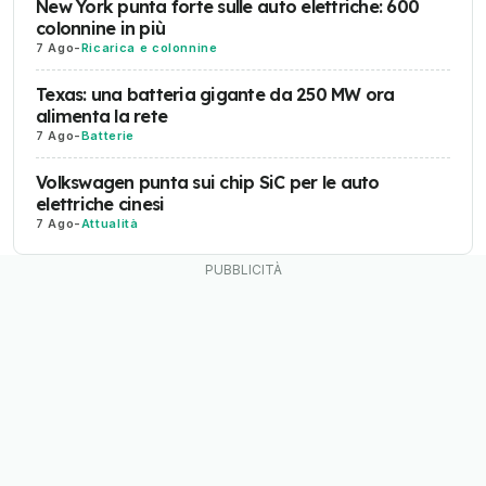
New York punta forte sulle auto elettriche: 600
colonnine in più
7 Ago
-
Ricarica e colonnine
Texas: una batteria gigante da 250 MW ora
alimenta la rete
7 Ago
-
Batterie
Volkswagen punta sui chip SiC per le auto
elettriche cinesi
7 Ago
-
Attualità