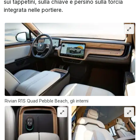
sui tappetini, sulla chiave e persino sulla torcia
integrata nelle portiere.
Rivian R1S Quad Pebble Beach, gli interni