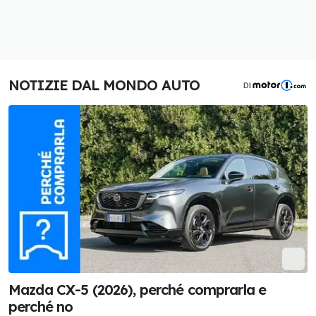
NOTIZIE DAL MONDO AUTO
DI
Mazda CX-5 (2026), perché comprarla e
perché no