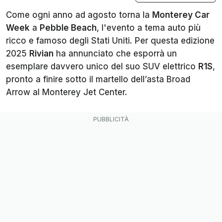
Come ogni anno ad agosto torna la
Monterey Car
Week
a
Pebble Beach
, l'evento a tema auto più
ricco e famoso degli Stati Uniti. Per questa edizione
2025
Rivian
ha annunciato che esporrà un
esemplare davvero unico del suo SUV elettrico
R1S
,
pronto a finire sotto il martello dell’asta
Broad
Arrow
al Monterey Jet Center.