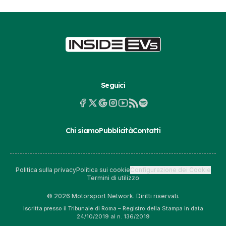
Seguici
Chi siamo
Pubblicità
Contatti
Politica sulla privacy
Politica sui cookie
Configurazione dei Cookie
Termini di utilizzo
© 2026 Motorsport Network. Diritti riservati.
Iscritta presso il Tribunale di Roma – Registro della Stampa in data
24/10/2019 al n. 136/2019