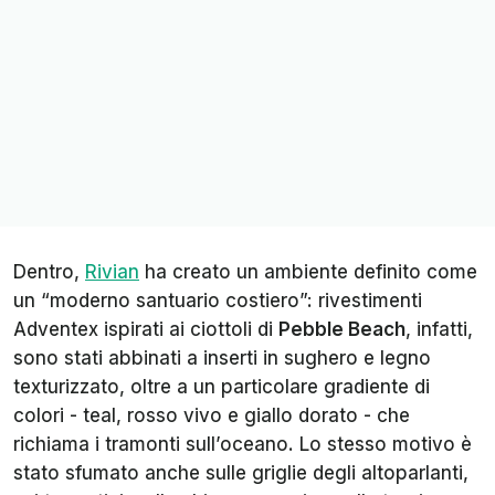
Dentro,
Rivian
ha creato un ambiente definito come
un “moderno santuario costiero”: rivestimenti
Adventex ispirati ai ciottoli di
Pebble Beach
, infatti,
sono stati abbinati a inserti in sughero e legno
texturizzato, oltre a un particolare gradiente di
colori - teal, rosso vivo e giallo dorato - che
richiama i tramonti sull’oceano. Lo stesso motivo è
stato sfumato anche sulle griglie degli altoparlanti,