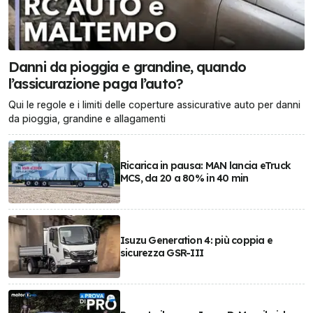
Danni da pioggia e grandine, quando
l’assicurazione paga l’auto?
Qui le regole e i limiti delle coperture assicurative auto per danni
da pioggia, grandine e allagamenti
Ricarica in pausa: MAN lancia eTruck
MCS, da 20 a 80% in 40 min
Isuzu Generation 4: più coppia e
sicurezza GSR-III