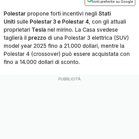
fonti preferite su Google
Polestar
propone forti incentivi negli
Stati
Uniti
sulle
Polestar 3 e Polestar 4
, con gli attuali
proprietari
Tesla
nel mirino. La Casa svedese
taglierà il
prezzo
di una Polestar 3 elettrica (SUV)
model year 2025 fino a 21.000 dollari, mentre la
Polestar 4 (crossover) può essere acquistata con
fino a 14.000 dollari di sconto.