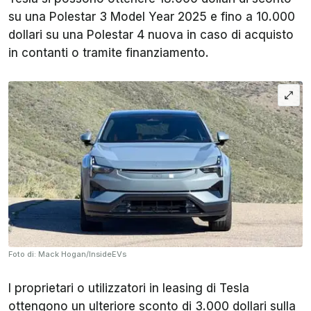
su una Polestar 3 Model Year 2025 e fino a 10.000
dollari su una Polestar 4 nuova in caso di acquisto
in contanti o tramite finanziamento.
Foto di: Mack Hogan/InsideEVs
I proprietari o utilizzatori in leasing di Tesla
ottengono un ulteriore sconto di 3.000 dollari sulla