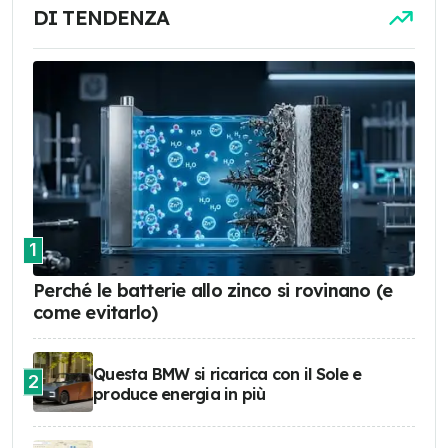
DI TENDENZA
1
Perché le batterie allo zinco si rovinano (e
come evitarlo)
Questa BMW si ricarica con il Sole e
2
produce energia in più