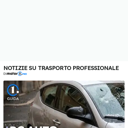
NOTIZIE SU TRASPORTO PROFESSIONALE
DI