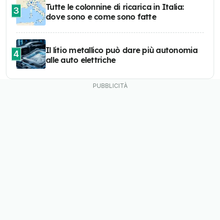
Tutte le colonnine di ricarica in Italia:
3
dove sono e come sono fatte
Il litio metallico può dare più autonomia
4
alle auto elettriche