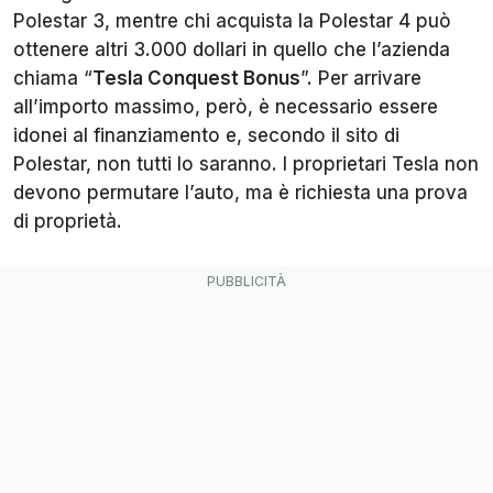
Polestar 3, mentre chi acquista la Polestar 4 può
ottenere altri 3.000 dollari in quello che l’azienda
chiama “
Tesla Conquest Bonus
”. Per arrivare
all’importo massimo, però, è necessario essere
idonei al finanziamento e, secondo il sito di
Polestar, non tutti lo saranno. I proprietari Tesla non
devono permutare l’auto, ma è richiesta una prova
di proprietà.