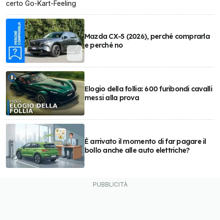
certo Go-Kart-Feeling
Mazda CX-5 (2026), perché comprarla
e perché no
Elogio della follia: 600 furibondi cavalli
messi alla prova
È arrivato il momento di far pagare il
bollo anche alle auto elettriche?