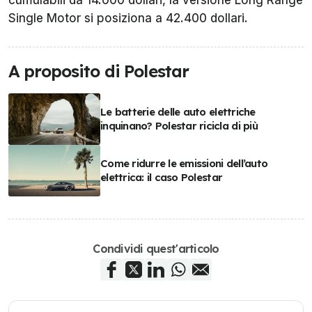
Single Motor si posiziona a 42.400 dollari.
A proposito di Polestar
Le batterie delle auto elettriche
inquinano? Polestar ricicla di più
Come ridurre le emissioni dell’auto
elettrica: il caso Polestar
Condividi quest'articolo