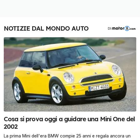
NOTIZIE DAL MONDO AUTO
DI
Cosa si prova oggi a guidare una Mini One del
2002
La prima Mini dell'era BMW compie 25 anni e regala ancora un