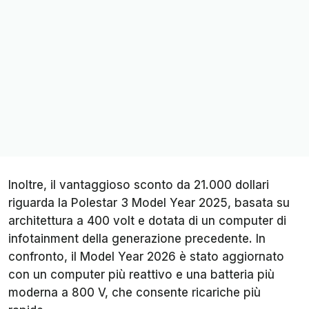
Inoltre, il vantaggioso sconto da 21.000 dollari
riguarda la Polestar 3 Model Year 2025, basata su
architettura a 400 volt e dotata di un computer di
infotainment della generazione precedente. In
confronto, il Model Year 2026 è stato aggiornato
con un computer più reattivo e una batteria più
moderna a 800 V, che consente ricariche più