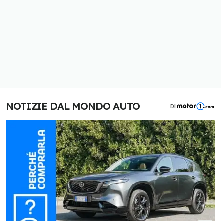
NOTIZIE DAL MONDO AUTO
DI