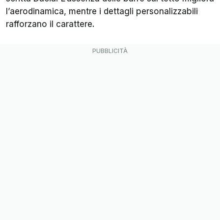
l’aerodinamica, mentre i dettagli personalizzabili
rafforzano il carattere.