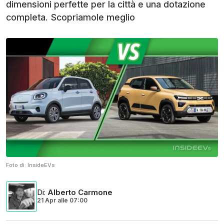
dimensioni perfette per la città e una dotazione
completa. Scopriamole meglio
Foto di:
InsideEVs
Di
:
Alberto Carmone
21 Apr
alle
07:00