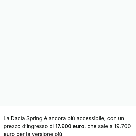
La Dacia Spring è ancora più accessibile, con un
prezzo d’ingresso di
17.900 euro
, che sale a 19.700
euro per la versione più