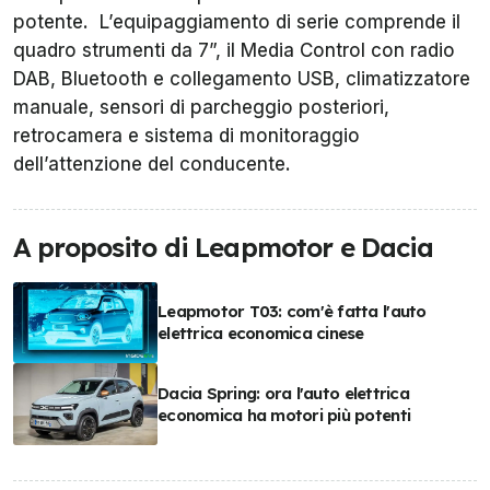
potente. L’equipaggiamento di serie comprende il
quadro strumenti da 7”, il Media Control con radio
DAB, Bluetooth e collegamento USB, climatizzatore
manuale, sensori di parcheggio posteriori,
retrocamera e sistema di monitoraggio
dell’attenzione del conducente.
A proposito di Leapmotor e Dacia
Leapmotor T03: com'è fatta l'auto
elettrica economica cinese
Dacia Spring: ora l'auto elettrica
economica ha motori più potenti