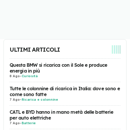
ULTIMI ARTICOLI
Questa BMW si ricarica con il Sole e produce
energia in più
8 Ago
-
Curiosità
Tutte le colonnine di ricarica in Italia: dove sono e
come sono fatte
7 Ago
-
Ricarica e colonnine
CATL e BYD hanno in mano metà delle batterie
per auto elettriche
7 Ago
-
Batterie