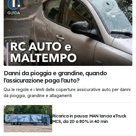
Danni da pioggia e grandine, quando
l’assicurazione paga l’auto?
Qui le regole e i limiti delle coperture assicurative auto per danni
da pioggia, grandine e allagamenti
Ricarica in pausa: MAN lancia eTruck
MCS, da 20 a 80% in 40 min