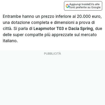
Aggiungi InsideEVs alle
fonti preferite su Google
Entrambe hanno un prezzo inferiore ai 20.000 euro,
una dotazione completa e dimensioni a prova di
città. Si parla di
Leapmotor T03
e
Dacia Spring
, due
delle super compatte più apprezzate sul mercato
italiano.