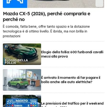
Mazda CX-5 (2026), perché comprarla e
perché no
È comoda, fatta bene, offre tanto spazio e la dotazione
tecnologica è di ottimo livello. È ibrida, ma non brilla in
prestazioni
Elogio della follia: 600 furibondi cavalli
messi alla prova
È arrivato il momento di far pagare il
bollo anche alle auto elettriche?
Le previsioni del traffico per il weekend