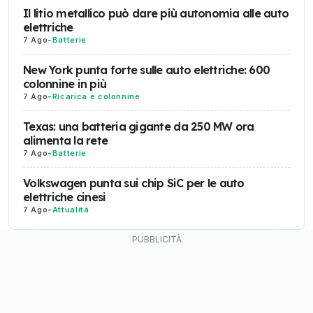
Il litio metallico può dare più autonomia alle auto
elettriche
7 Ago
-
Batterie
New York punta forte sulle auto elettriche: 600
colonnine in più
7 Ago
-
Ricarica e colonnine
Texas: una batteria gigante da 250 MW ora
alimenta la rete
7 Ago
-
Batterie
Volkswagen punta sui chip SiC per le auto
elettriche cinesi
7 Ago
-
Attualità