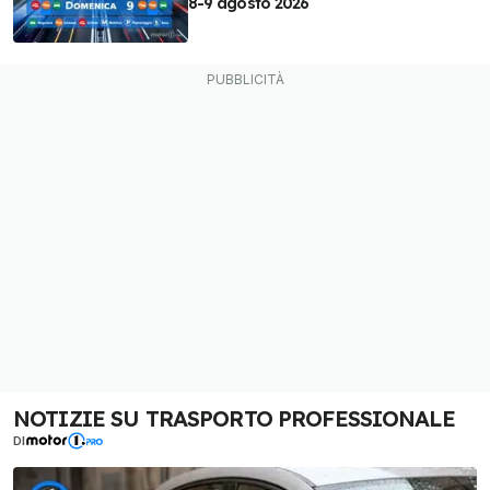
8-9 agosto 2026
NOTIZIE SU TRASPORTO PROFESSIONALE
DI