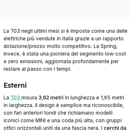
La T03 negli ultimi mesi si è imposta come una delle
elettriche più vendute in Italia grazie a un rapporto
dotazione/prezzo molto competitivo. La Spring,
invece, è stata una pioniera del segmento low-cost
a zero emissioni, aggiornata profondamente per
restare al passo con i tempi.
Esterni
La
T03
misura
3,62 metri
in lunghezza e 1,65 metri
in larghezza. Il design è semplice ma riconoscibile,
con fari anteriori tondi che richiamano modelli
iconici come MINI e una coda più alta, con gruppi
ottici orizzontali uniti da una fascia nera. I
cerchi da