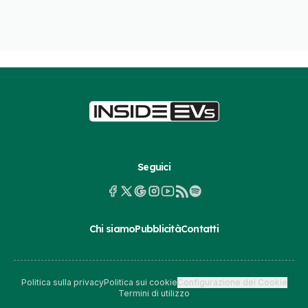
Seguici
Chi siamo
Pubblicità
Contatti
Politica sulla privacy
Politica sui cookie
Configurazione dei Cookie
Termini di utilizzo