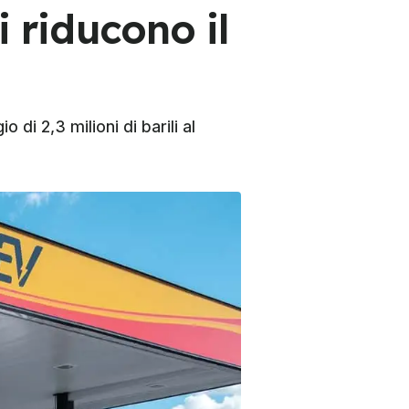
i riducono il
 di 2,3 milioni di barili al