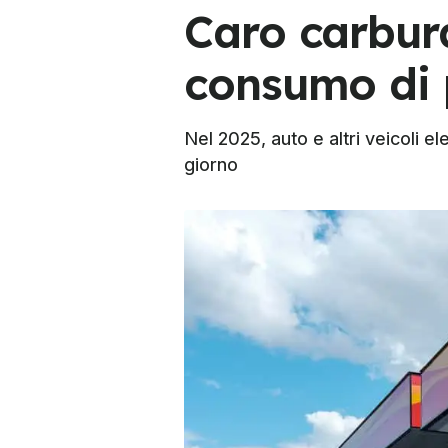
Caro carburan
consumo di 
Nel 2025, auto e altri veicoli ele
giorno