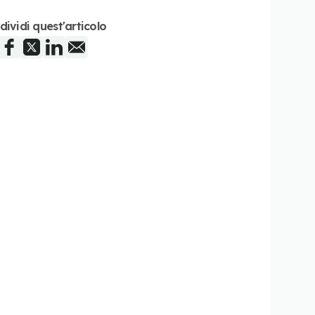
dividi quest'articolo