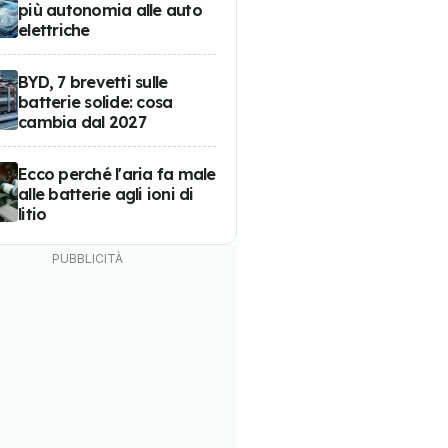
più autonomia alle auto
elettriche
BYD, 7 brevetti sulle
batterie solide: cosa
cambia dal 2027
Ecco perché l'aria fa male
alle batterie agli ioni di
litio