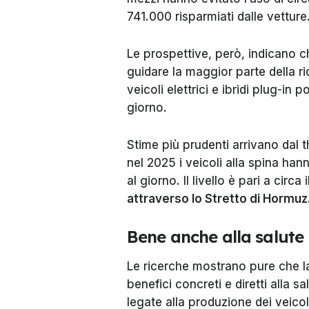
741.000 risparmiati dalle vetture
Le prospettive, però, indicano 
guidare la maggior parte della ri
veicoli elettrici e ibridi plug-in
giorno.
Stime più prudenti arrivano dal 
nel 2025 i veicoli alla spina hann
al giorno. Il livello è pari a circa 
attraverso lo Stretto di Hormuz
Bene anche alla salute
Le ricerche mostrano pure che la
benefici concreti e diretti alla 
legate alla produzione dei veicoli