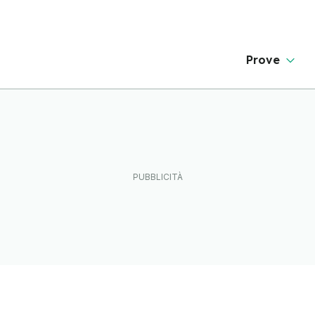
Prove