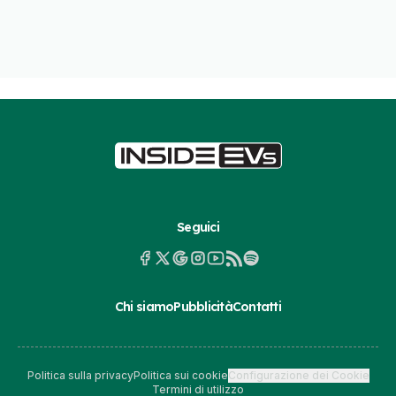
Seguici
Chi siamo
Pubblicità
Contatti
Politica sulla privacy
Politica sui cookie
Configurazione dei Cookie
Termini di utilizzo