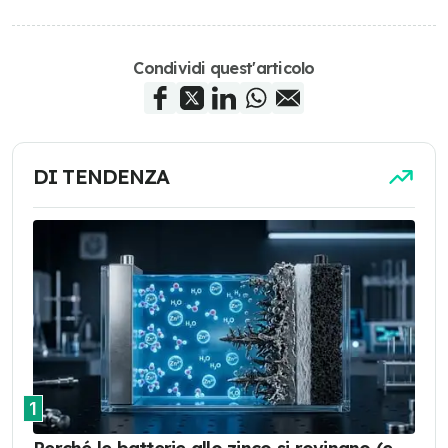
Condividi quest'articolo
DI TENDENZA
1