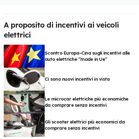
A proposito di incentivi ai veicoli
elettrici
Scontro Europa-Cina sugli incentivi alle
auto elettriche “made in Ue”
Ci sono nuovi incentivi in vista
Le microcar elettriche più economiche
da comprare senza incentivi
Gli scooter elettrici più economici da
comprare senza incentivi