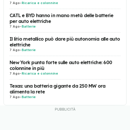
7 Ago
-
Ricarica e colonnine
CATL e BYD hanno in mano metà delle batterie
per auto elettriche
7 Ago
-
Batterie
Il litio metallico può dare più autonomia alle auto
elettriche
7 Ago
-
Batterie
New York punta forte sulle auto elettriche: 600
colonnine in più
7 Ago
-
Ricarica e colonnine
Texas: una batteria gigante da 250 MW ora
alimenta la rete
7 Ago
-
Batterie