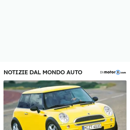
NOTIZIE DAL MONDO AUTO
DI