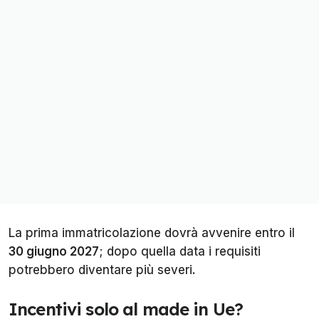
La prima immatricolazione dovrà avvenire entro il
30 giugno 2027
; dopo quella data i requisiti
potrebbero diventare più severi.
Incentivi solo al
made in Ue
?