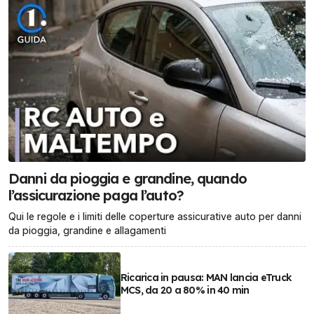
Danni da pioggia e grandine, quando
l’assicurazione paga l’auto?
Qui le regole e i limiti delle coperture assicurative auto per danni
da pioggia, grandine e allagamenti
Ricarica in pausa: MAN lancia eTruck
MCS, da 20 a 80% in 40 min