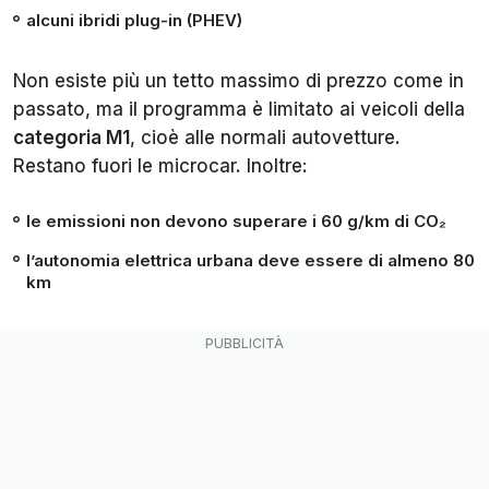
alcuni ibridi plug-in (PHEV)
Non esiste più un tetto massimo di prezzo come in
passato, ma il programma è limitato ai veicoli della
categoria M1
, cioè alle normali autovetture.
Restano fuori le microcar. Inoltre:
le emissioni non devono superare i 60 g/km di CO₂
l’autonomia elettrica urbana deve essere di almeno 80
km