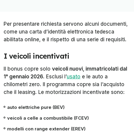
Per presentare richiesta servono alcuni documenti,
come una carta d’identità elettronica tedesca
abilitata online, e il rispetto di una serie di requisiti.
I veicoli incentivati
Il bonus copre solo
veicoli nuovi, immatricolati dal
1° gennaio 2026
. Esclusi l’
usato
e le auto a
chilometri zero. Il programma copre sia l’acquisto
che il leasing. Le motorizzazioni incentivate sono:
auto elettriche pure (BEV)
veicoli a celle a combustibile (FCEV)
modelli con range extender (EREV)