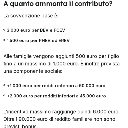
A quanto ammonta il contributo?
La sovvenzione base è:
3.000 euro per BEV e FCEV
1.500 euro per PHEV ed EREV
Alle famiglie vengono aggiunti 500 euro per figlio
fino a un massimo di 1.000 euro. È inoltre prevista
una componente sociale:
+1.000 euro per redditi inferiori a 60.000 euro
+2.000 euro per redditi inferiori a 45.000 euro
L’incentivo massimo raggiunge quindi 6.000 euro.
Oltre i 90.000 euro di reddito familiare non sono
previsti bonus.