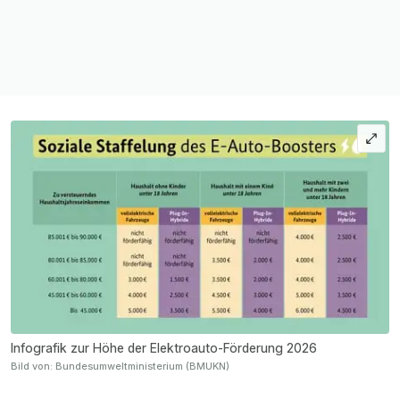
Infografik zur Höhe der Elektroauto-Förderung 2026
Bild von: Bundesumweltministerium (BMUKN)