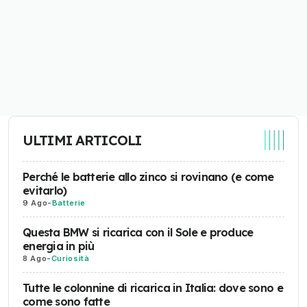
ULTIMI ARTICOLI
Perché le batterie allo zinco si rovinano (e come
evitarlo)
9 Ago
-
Batterie
Questa BMW si ricarica con il Sole e produce
energia in più
8 Ago
-
Curiosità
Tutte le colonnine di ricarica in Italia: dove sono e
come sono fatte