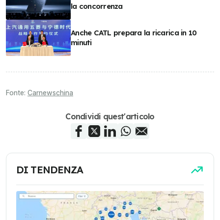
la concorrenza
Anche CATL prepara la ricarica in 10
minuti
Fonte:
Carnewschina
Condividi quest'articolo
DI TENDENZA