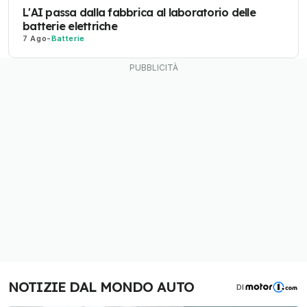
L'AI passa dalla fabbrica al laboratorio delle
batterie elettriche
7 Ago
-
Batterie
NOTIZIE DAL MONDO AUTO
DI