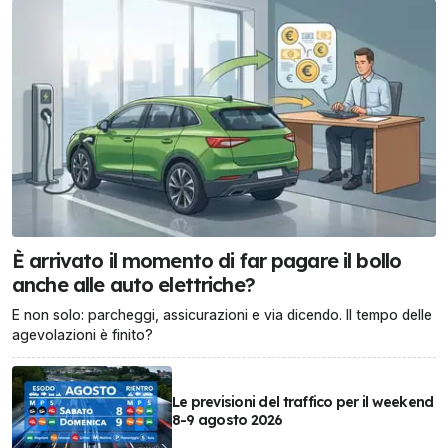
È arrivato il momento di far pagare il bollo
anche alle auto elettriche?
E non solo: parcheggi, assicurazioni e via dicendo. Il tempo delle
agevolazioni è finito?
Le previsioni del traffico per il weekend
8-9 agosto 2026