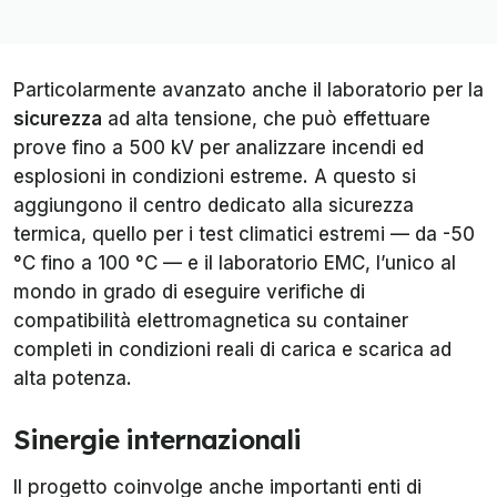
Particolarmente avanzato anche il laboratorio per la
sicurezza
ad alta tensione, che può effettuare
prove fino a 500 kV per analizzare incendi ed
esplosioni in condizioni estreme. A questo si
aggiungono il centro dedicato alla sicurezza
termica, quello per i test climatici estremi — da -50
°C fino a 100 °C — e il laboratorio EMC, l’unico al
mondo in grado di eseguire verifiche di
compatibilità elettromagnetica su container
completi in condizioni reali di carica e scarica ad
alta potenza.
Sinergie internazionali
Il progetto coinvolge anche importanti enti di