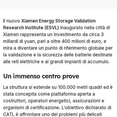
Il nuovo
Xiamen Energy Storage Validation
Research Institute (ESVL)
inaugurato nella città di
Xiamen rappresenta un investimento da circa 3
miliardi di yuan, pari a oltre 400 milioni di euro, e
mira a diventare un punto di riferimento globale per
la validazione e la sicurezza delle batterie destinate
alle reti elettriche e ai grandi impianti di accumulo.
Un immenso centro prove
La struttura si estende su 100.000 metri quadri ed è
stata concepita come piattaforma aperta a
costruttori, operatori energetici, assicurazioni e
organismi di certificazione. L’obiettivo dichiarato di
CATL è affrontare uno dei problemi più delicati