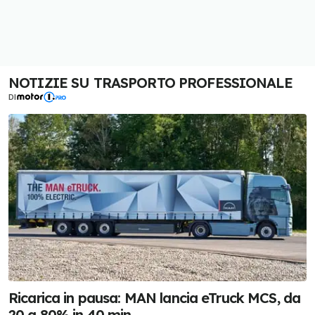
NOTIZIE SU TRASPORTO PROFESSIONALE
DI
Ricarica in pausa: MAN lancia eTruck MCS, da
20 a 80% in 40 min