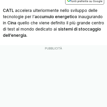
fonti preferite su Google
CATL
accelera ulteriormente nello sviluppo delle
tecnologie per l’
accumulo energetico
inaugurando
in
Cina
quello che viene definito il più grande centro
di test al mondo dedicato ai
sistemi di stoccaggio
dell’energia
.