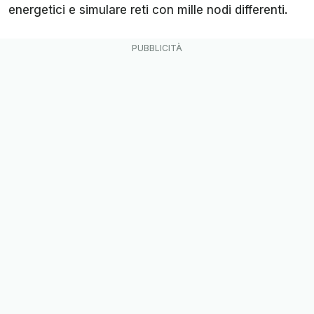
energetici e simulare reti con mille nodi differenti.