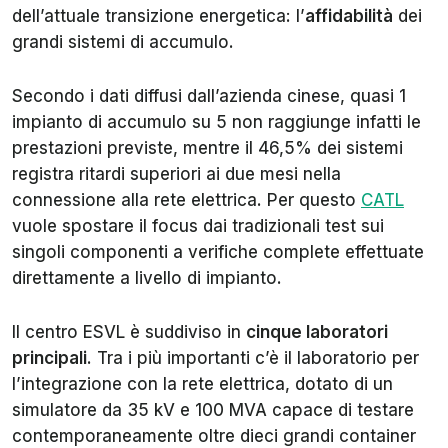
dell’attuale transizione energetica: l’
affidabilità
dei
grandi sistemi di accumulo.
Secondo i dati diffusi dall’azienda cinese, quasi 1
impianto di accumulo su 5 non raggiunge infatti le
prestazioni previste, mentre il 46,5% dei sistemi
registra ritardi superiori ai due mesi nella
connessione alla rete elettrica. Per questo
CATL
vuole spostare il focus dai tradizionali test sui
singoli componenti a verifiche complete effettuate
direttamente a livello di impianto.
Il centro ESVL è suddiviso in
cinque laboratori
principali
. Tra i più importanti c’è il laboratorio per
l’integrazione con la rete elettrica, dotato di un
simulatore da 35 kV e 100 MVA capace di testare
contemporaneamente oltre dieci grandi container