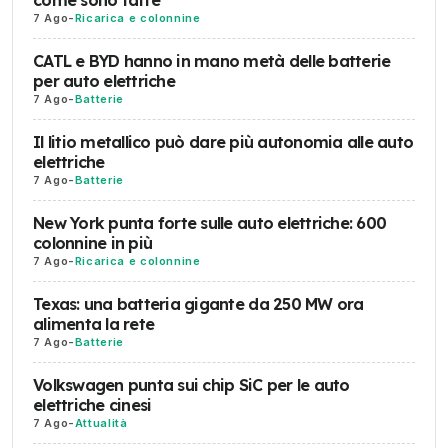
7 Ago
-
Ricarica e colonnine
CATL e BYD hanno in mano metà delle batterie
per auto elettriche
7 Ago
-
Batterie
Il litio metallico può dare più autonomia alle auto
elettriche
7 Ago
-
Batterie
New York punta forte sulle auto elettriche: 600
colonnine in più
7 Ago
-
Ricarica e colonnine
Texas: una batteria gigante da 250 MW ora
alimenta la rete
7 Ago
-
Batterie
Volkswagen punta sui chip SiC per le auto
elettriche cinesi
7 Ago
-
Attualità