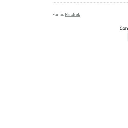
Fonte:
Electrek
Con