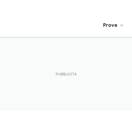
Prove