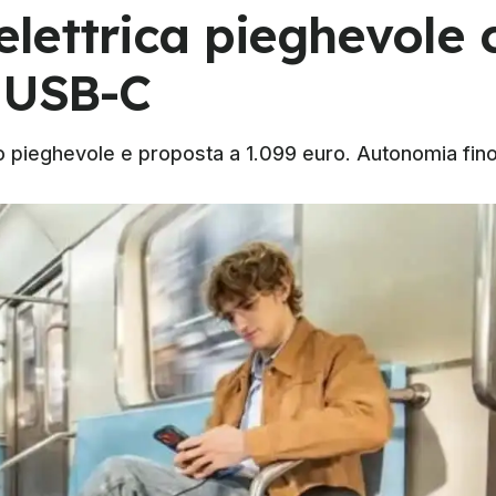
 elettrica pieghevole 
n USB-C
o pieghevole e proposta a 1.099 euro. Autonomia fino