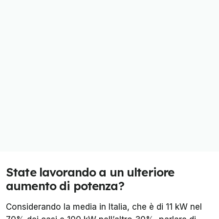
State lavorando a un ulteriore
aumento di potenza?
Considerando la media in Italia, che è di 11 kW nel