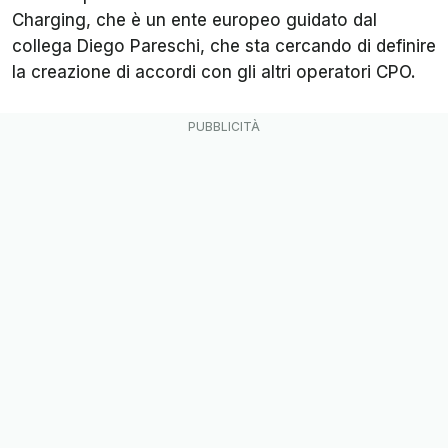
Charging, che è un ente europeo guidato dal
collega Diego Pareschi, che sta cercando di definire
la creazione di accordi con gli altri operatori CPO.