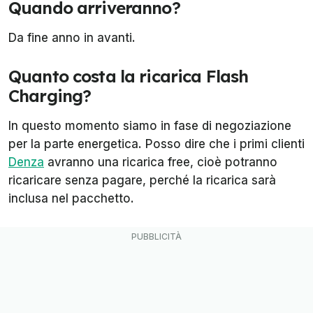
Quando arriveranno?
Da fine anno in avanti.
Quanto costa la ricarica Flash
Charging?
In questo momento siamo in fase di negoziazione
per la parte energetica. Posso dire che i primi clienti
Denza
avranno una ricarica
free
, cioè potranno
ricaricare senza pagare, perché la ricarica sarà
inclusa nel pacchetto.