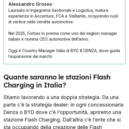
Alessandro Grosso
Laureato in Ingegneria Gestionale e Logistica, matura
esperienze in Accenture, FCA e Stellantis, ricoprendo ruoli
di vertice nelle vendite automotive.
Nel 2025, Forbes lo premia come uno dei migliori manager
italiani e nomina CEO automotive dell’anno.
Oggi è Country Manager Italia di BYD & DENZA, dove guida
l’espansione dei marchi.
Quante saranno le stazioni Flash
Charging in Italia?
Stiamo lavorando a una doppia strategia. Da una
parte c’è la strategia dealer: in ogni concessionaria
Denza o BYD dove c’è l’opportunità, apriremo una
stazione Flash Charging. Dall’altra c’è l’ente che si
sta occupando della creazione delle Flash