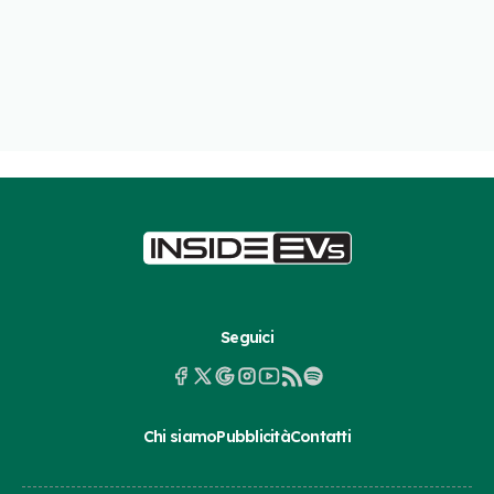
Seguici
Chi siamo
Pubblicità
Contatti