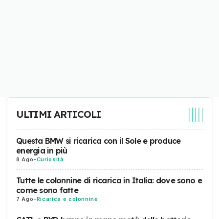
ULTIMI ARTICOLI
Questa BMW si ricarica con il Sole e produce
energia in più
8 Ago
-
Curiosità
Tutte le colonnine di ricarica in Italia: dove sono e
come sono fatte
7 Ago
-
Ricarica e colonnine