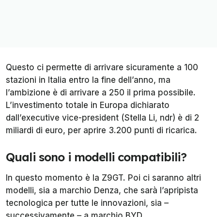
Questo ci permette di arrivare sicuramente a 100
stazioni in Italia entro la fine dell’anno, ma
l’ambizione è di arrivare a 250 il prima possibile.
L’investimento totale in Europa dichiarato
dall’executive vice-president (Stella Li,
ndr
) è di 2
miliardi di euro, per aprire 3.200 punti di ricarica.
Quali sono i modelli compatibili?
In questo momento è la Z9GT. Poi ci saranno altri
modelli, sia a marchio Denza, che sarà l’apripista
tecnologica per tutte le innovazioni, sia –
successivamente – a marchio BYD.