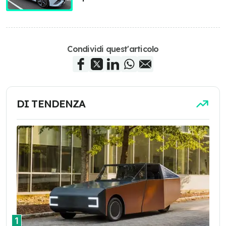
Condividi quest'articolo
DI TENDENZA
1