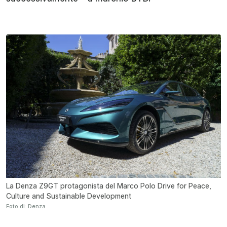
La Denza Z9GT protagonista del Marco Polo Drive for Peace,
Culture and Sustainable Development
Foto di: Denza