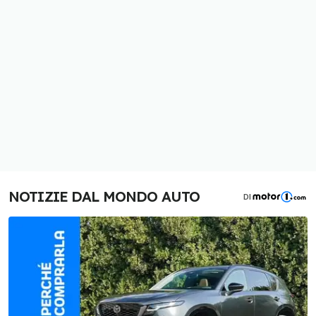
NOTIZIE DAL MONDO AUTO
DI