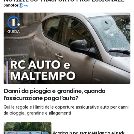
DI
Danni da pioggia e grandine, quando
l’assicurazione paga l’auto?
Qui le regole e i limiti delle coperture assicurative auto per danni
da pioggia, grandine e allagamenti
Ricarica in pausa: MAN lancia eTruck