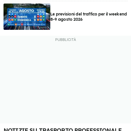
Le previsioni del traffico per il weekend
8-9 agosto 2026
NOTIZIE SU TRASPORTO PROFESSIONALE