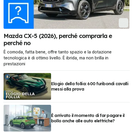
Mazda CX-5 (2026), perché comprarla e
perché no
È comoda, fatta bene, offre tanto spazio e la dotazione
tecnologica è di ottimo livello. È ibrida, ma non brilla in
prestazioni
Elogio della follia: 600 furibondi cavalli
messi alla prova
È arrivato il momento di far pagare il
bollo anche alle auto elettriche?