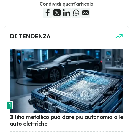
Condividi quest'articolo
DI TENDENZA
1
Il litio metallico può dare più autonomia alle
auto elettriche