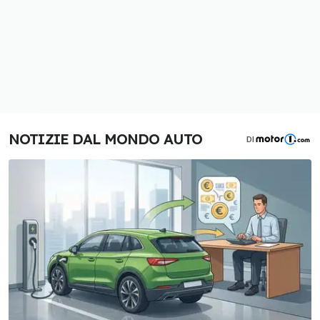
NOTIZIE DAL MONDO AUTO
DI