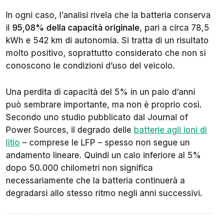
In ogni caso, l’analisi rivela che la batteria conserva
il
95,08% della capacità originale
, pari a circa 78,5
kWh e 542 km di autonomia. Si tratta di un risultato
molto positivo, soprattutto considerato che non si
conoscono le condizioni d’uso del veicolo.
Una perdita di capacità del 5% in un paio d’anni
può sembrare importante, ma non è proprio così.
Secondo uno studio pubblicato dal
Journal of
Power Sources
, il degrado delle
batterie agli ioni di
litio
– comprese le LFP – spesso non segue un
andamento lineare. Quindi un calo inferiore al 5%
dopo 50.000 chilometri non significa
necessariamente che la batteria continuerà a
degradarsi allo stesso ritmo negli anni successivi.