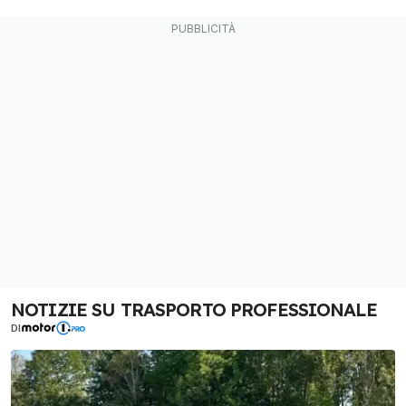
NOTIZIE SU TRASPORTO PROFESSIONALE
DI