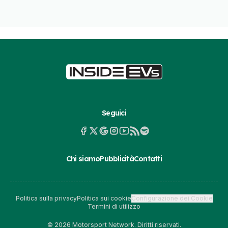
Seguici
Chi siamo
Pubblicità
Contatti
Politica sulla privacy
Politica sui cookie
Configurazione dei Cookie
Termini di utilizzo
© 2026 Motorsport Network. Diritti riservati.