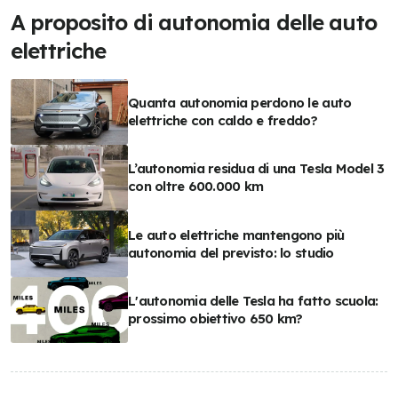
A proposito di autonomia delle auto
elettriche
Quanta autonomia perdono le auto
elettriche con caldo e freddo?
L’autonomia residua di una Tesla Model 3
con oltre 600.000 km
Le auto elettriche mantengono più
autonomia del previsto: lo studio
L'autonomia delle Tesla ha fatto scuola:
prossimo obiettivo 650 km?