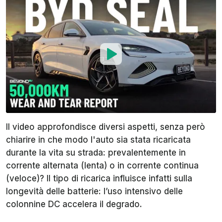
Il video approfondisce diversi aspetti, senza però
chiarire in che modo l'auto sia stata ricaricata
durante la vita su strada: prevalentemente in
corrente alternata (lenta) o in corrente continua
(veloce)? Il tipo di ricarica influisce infatti sulla
longevità delle batterie: l’uso intensivo delle
colonnine DC accelera il degrado.