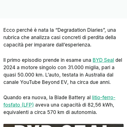
Ecco perché è nata la “
Degradation Diaries
”, una
rubrica che analizza casi concreti di perdita della
capacità per imparare dall’esperienza.
Il primo episodio prende in esame una
BYD Seal
del
2024 a motore singolo con 31.000 miglia, pari a
quasi 50.000 km. L’auto, testata in Australia dal
canale YouTube
Beyond EV
, ha circa due anni.
Quando era nuova, la Blade Battery al
litio-ferro-
fosfato (LFP)
aveva una capacità di 82,56 kWh,
equivalenti a circa 570 km di autonomia.