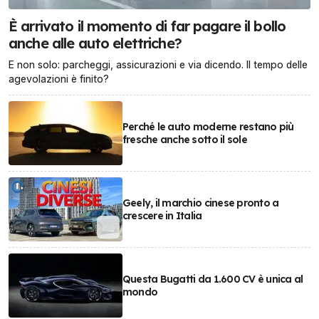
È arrivato il momento di far pagare il bollo
anche alle auto elettriche?
E non solo: parcheggi, assicurazioni e via dicendo. Il tempo delle
agevolazioni è finito?
Perché le auto moderne restano più
fresche anche sotto il sole
Geely, il marchio cinese pronto a
crescere in Italia
Questa Bugatti da 1.600 CV è unica al
mondo