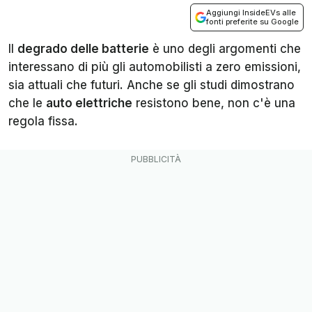
Aggiungi InsideEVs alle
fonti preferite su Google
Il
degrado delle batterie
è uno degli argomenti che
interessano di più gli automobilisti a zero emissioni,
sia attuali che futuri. Anche se gli studi dimostrano
che le
auto elettriche
resistono bene, non c'è una
regola fissa.