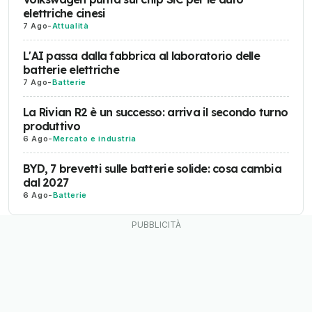
elettriche cinesi
7 Ago
-
Attualità
L'AI passa dalla fabbrica al laboratorio delle
batterie elettriche
7 Ago
-
Batterie
La Rivian R2 è un successo: arriva il secondo turno
produttivo
6 Ago
-
Mercato e industria
BYD, 7 brevetti sulle batterie solide: cosa cambia
dal 2027
6 Ago
-
Batterie