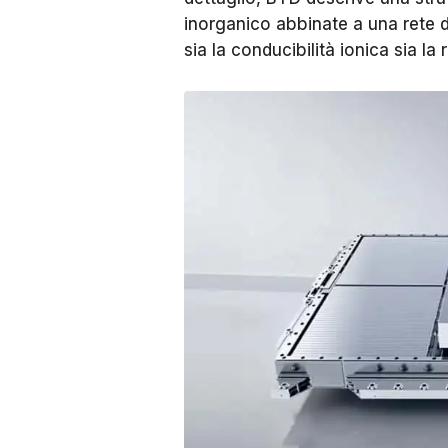
inorganico abbinate a una rete 
sia la conducibilità ionica sia la