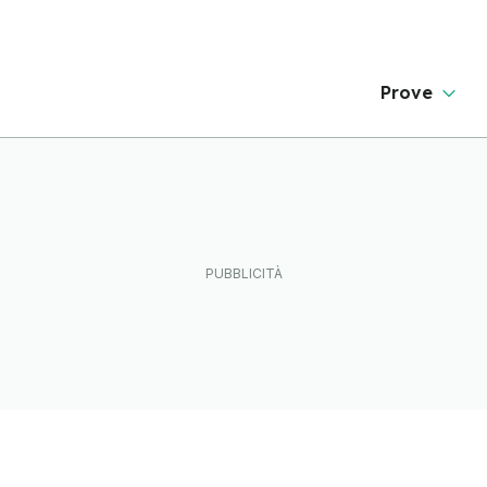
Prove