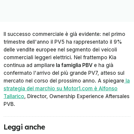
Il successo commerciale è già evidente: nel primo
trimestre dell'anno il PV5 ha rappresentato il 9%
delle vendite europee nel segmento dei veicoli
commerciali leggeri elettrici. Nel frattempo Kia
continua ad ampliare
la famiglia PBV
e ha già
confermato l'arrivo del più grande PV7, atteso sul
mercato nel corso del prossimo anno. A spiegare
la
strategia del marchio su Motor1.com è Alfonso
Tallarico
, Director, Ownership Experience Aftersales
PVB.
Leggi anche