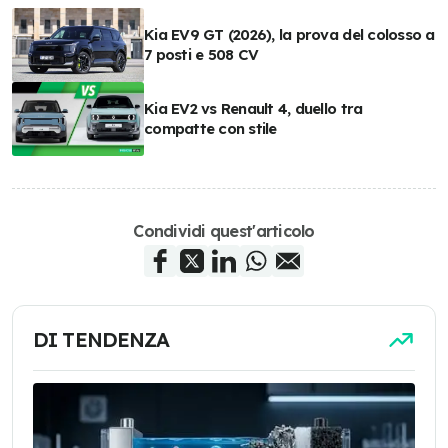
Kia EV9 GT (2026), la prova del colosso a
7 posti e 508 CV
Kia EV2 vs Renault 4, duello tra
compatte con stile
Condividi quest'articolo
DI TENDENZA