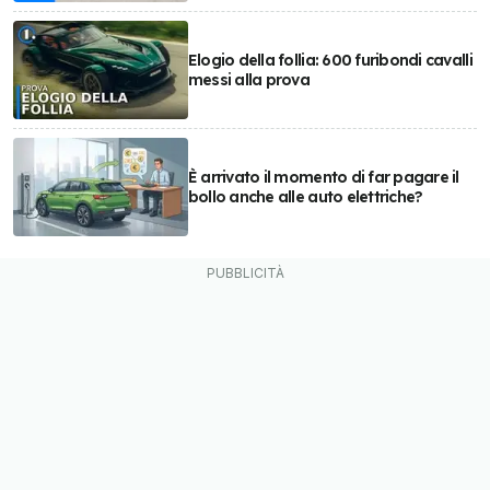
Elogio della follia: 600 furibondi cavalli
messi alla prova
È arrivato il momento di far pagare il
bollo anche alle auto elettriche?