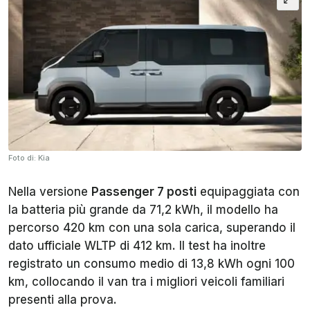
Foto di: Kia
Nella versione
Passenger 7 posti
equipaggiata con
la batteria più grande da 71,2 kWh, il modello ha
percorso 420 km con una sola carica, superando il
dato ufficiale WLTP di 412 km. Il test ha inoltre
registrato un consumo medio di 13,8 kWh ogni 100
km, collocando il van tra i migliori veicoli familiari
presenti alla prova.