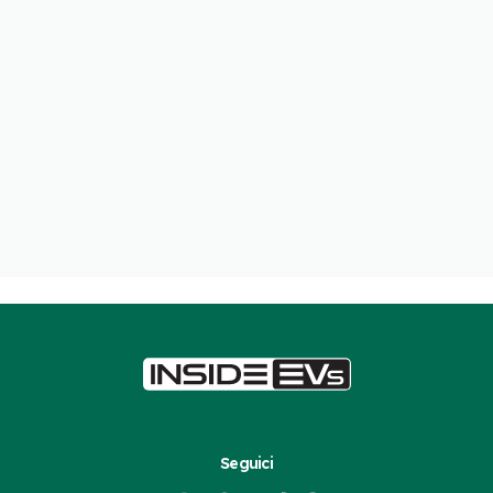
Seguici