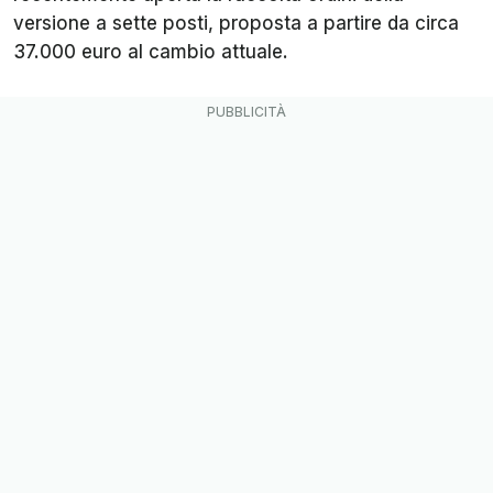
versione a sette posti, proposta a partire da circa
37.000 euro al cambio attuale.