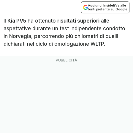
Aggiungi InsideEVs alle
fonti preferite su Google
Il
Kia PV5
ha ottenuto
risultati superiori
alle
aspettative durante un test indipendente condotto
in Norvegia, percorrendo più chilometri di quelli
dichiarati nel ciclo di omologazione WLTP.