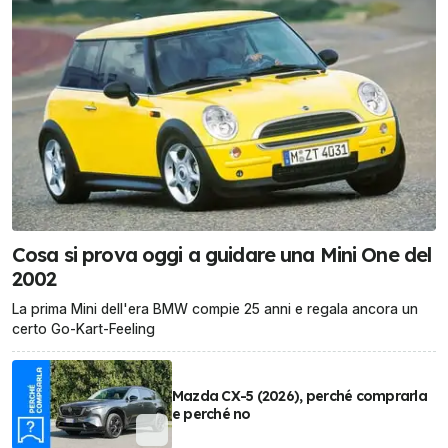
Cosa si prova oggi a guidare una Mini One del
2002
La prima Mini dell'era BMW compie 25 anni e regala ancora un
certo Go-Kart-Feeling
Mazda CX-5 (2026), perché comprarla
e perché no