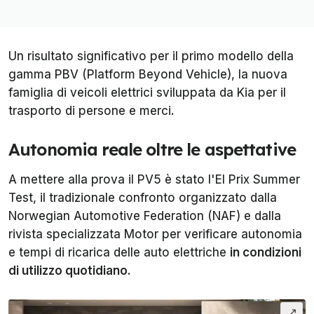
Un risultato significativo per il primo modello della
gamma PBV (Platform Beyond Vehicle), la nuova
famiglia di veicoli elettrici sviluppata da Kia per il
trasporto di persone e merci.
Autonomia reale oltre le aspettative
A mettere alla prova il PV5 è stato l'
El Prix Summer
Test
, il tradizionale confronto organizzato dalla
Norwegian Automotive Federation (NAF) e dalla
rivista specializzata
Motor
per verificare autonomia
e tempi di ricarica delle auto elettriche
in condizioni
di utilizzo quotidiano
.