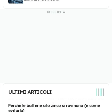
ULTIMI ARTICOLI
Perché le batterie allo zinco si rovinano (e come
evitarlo)