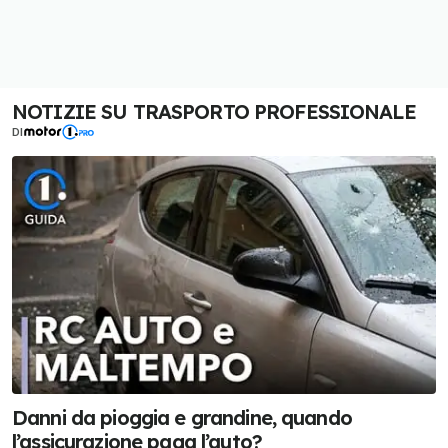
NOTIZIE SU TRASPORTO PROFESSIONALE
DI
Danni da pioggia e grandine, quando
l’assicurazione paga l’auto?