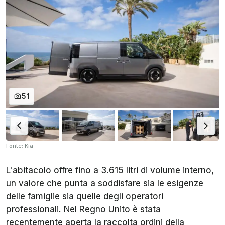
51
Fonte: Kia
L'abitacolo offre fino a 3.615 litri di volume interno,
un valore che punta a soddisfare sia le esigenze
delle famiglie sia quelle degli operatori
professionali. Nel Regno Unito è stata
recentemente aperta la raccolta ordini della