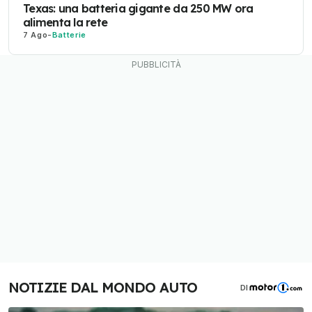
Texas: una batteria gigante da 250 MW ora
alimenta la rete
7 Ago
-
Batterie
NOTIZIE DAL MONDO AUTO
DI