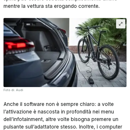
mentre la vettura sta erogando corrente.
Foto di: Audi
Anche il software non è sempre chiaro: a volte
l’attivazione è nascosta in profondità nei menu
dell’infotainment, altre volte bisogna premere un
pulsante sull’adattatore stesso. Inoltre, i computer