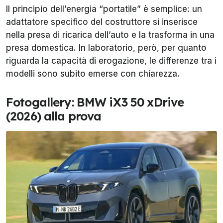
Il principio dell’energia “portatile” è semplice: un
adattatore specifico del costruttore si inserisce
nella presa di ricarica dell’auto e la trasforma in una
presa domestica. In laboratorio, però, per quanto
riguarda la capacità di erogazione, le differenze tra i
modelli sono subito emerse con chiarezza.
Fotogallery: BMW iX3 50 xDrive
(2026) alla prova