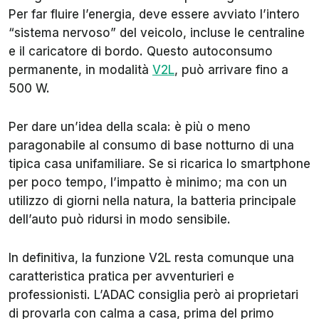
Per far fluire l’energia, deve essere avviato l’intero
“sistema nervoso” del veicolo, incluse le centraline
e il caricatore di bordo. Questo autoconsumo
permanente, in modalità
V2L
, può arrivare fino a
500 W.
Per dare un’idea della scala: è più o meno
paragonabile al consumo di base notturno di una
tipica casa unifamiliare. Se si ricarica lo smartphone
per poco tempo, l’impatto è minimo; ma con un
utilizzo di giorni nella natura, la batteria principale
dell’auto può ridursi in modo sensibile.
In definitiva, la funzione V2L resta comunque una
caratteristica pratica per avventurieri e
professionisti. L’ADAC consiglia però ai proprietari
di provarla con calma a casa, prima del primo