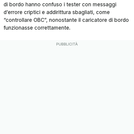
di bordo hanno confuso i tester con messaggi
d’errore criptici e addirittura sbagliati, come
“controllare OBC”, nonostante il caricatore di bordo
funzionasse correttamente.