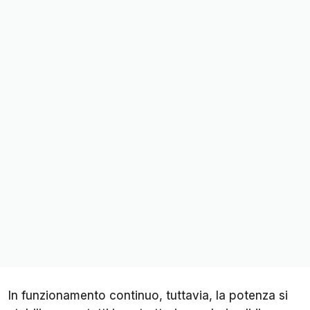
In funzionamento continuo, tuttavia, la potenza si