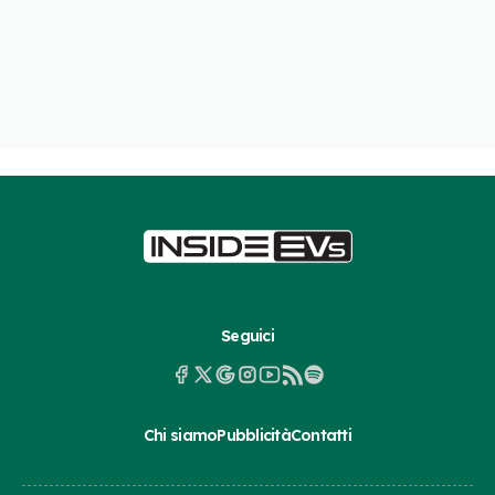
Seguici
Chi siamo
Pubblicità
Contatti