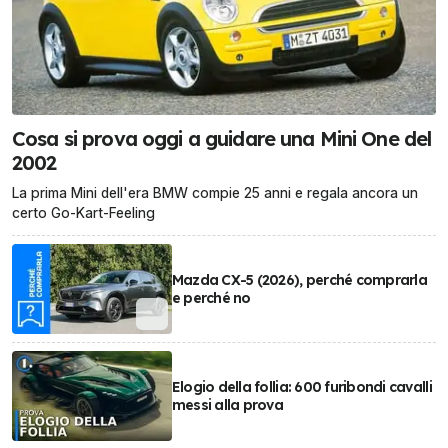
Cosa si prova oggi a guidare una Mini One del
2002
La prima Mini dell'era BMW compie 25 anni e regala ancora un
certo Go-Kart-Feeling
Mazda CX-5 (2026), perché comprarla
e perché no
Elogio della follia: 600 furibondi cavalli
messi alla prova