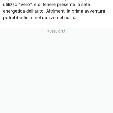
utilizzo “vero”, e di tenere presente la sete
energetica dell’auto. Altrimenti la prima avventura
potrebbe finire nel mezzo del nulla…