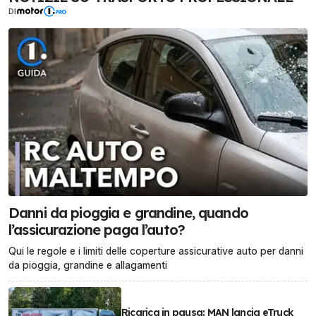
DI
Danni da pioggia e grandine, quando
l’assicurazione paga l’auto?
Qui le regole e i limiti delle coperture assicurative auto per danni
da pioggia, grandine e allagamenti
Ricarica in pausa: MAN lancia eTruck