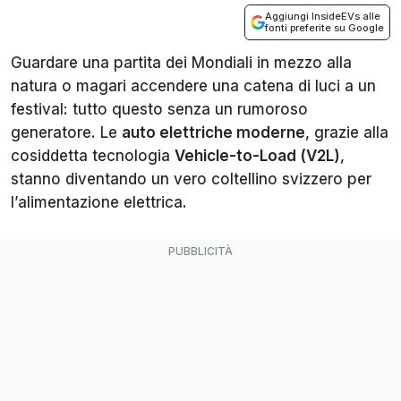
Aggiungi InsideEVs alle
fonti preferite su Google
Guardare una partita dei Mondiali in mezzo alla
natura o magari accendere una catena di luci a un
festival: tutto questo senza un rumoroso
generatore. Le
auto elettriche moderne
, grazie alla
cosiddetta tecnologia
Vehicle-to-Load (V2L)
,
stanno diventando un vero coltellino svizzero per
l’alimentazione elettrica.