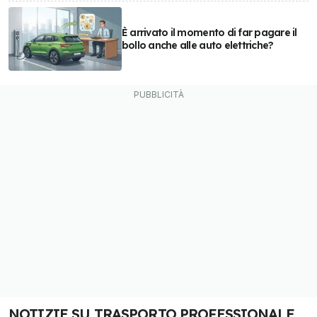
È arrivato il momento di far pagare il
bollo anche alle auto elettriche?
NOTIZIE SU TRASPORTO PROFESSIONALE