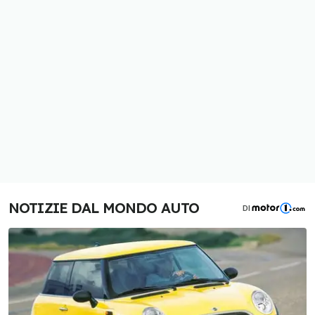
NOTIZIE DAL MONDO AUTO
DI