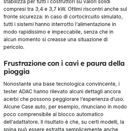
stabilizza per tutti i costruttori su valori solidi
compresi tra 3,4 e 3,7 kW. Ottimi riscontri anche sul
fronte sicurezza: in caso di cortocircuito simulato,
tutti i sistemi hanno interrotto l’alimentazione in
modo rapidissimo e impeccabile, senza che in
alcun momento si creasse una situazione di
pericolo.
Frustrazione con i cavi e paura della
pioggia
Nonostante una base tecnologica convincente, i
tester ADAC hanno rilevato alcuni dettagli ancora
acerbi che possono peggiorare l’esperienza d’uso.
Alcune Case auto, per esempio, rinunciano in modo
poco comprensibile al blocco automatico
dell’adattatore. Il risultato è che, su certi modelli, la
spina può essere estratta semplicemente anche