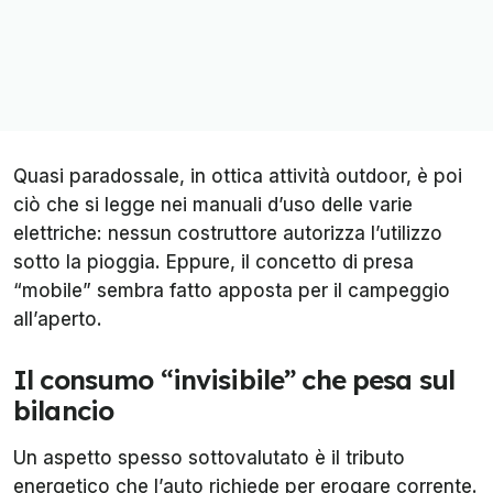
Quasi paradossale, in ottica attività outdoor, è poi
ciò che si legge nei manuali d’uso delle varie
elettriche: nessun costruttore autorizza l’utilizzo
sotto la pioggia. Eppure, il concetto di presa
“mobile” sembra fatto apposta per il campeggio
all’aperto.
Il consumo “invisibile” che pesa sul
bilancio
Un aspetto spesso sottovalutato è il tributo
energetico che l’auto richiede per erogare corrente.