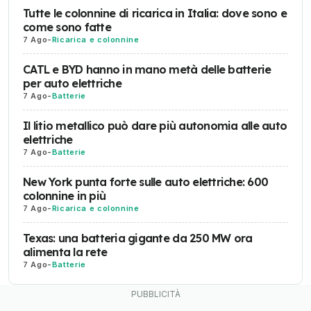
Tutte le colonnine di ricarica in Italia: dove sono e
come sono fatte
7 Ago
-
Ricarica e colonnine
CATL e BYD hanno in mano metà delle batterie
per auto elettriche
7 Ago
-
Batterie
Il litio metallico può dare più autonomia alle auto
elettriche
7 Ago
-
Batterie
New York punta forte sulle auto elettriche: 600
colonnine in più
7 Ago
-
Ricarica e colonnine
Texas: una batteria gigante da 250 MW ora
alimenta la rete
7 Ago
-
Batterie