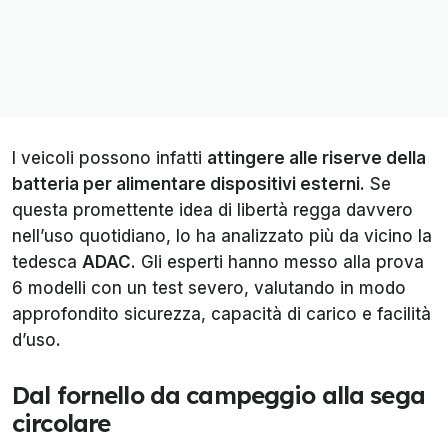
I veicoli possono infatti
attingere alle riserve della
batteria per alimentare dispositivi esterni
. Se
questa promettente idea di libertà regga davvero
nell’uso quotidiano, lo ha analizzato più da vicino la
tedesca
ADAC
. Gli esperti hanno messo alla prova
6 modelli con un test severo, valutando in modo
approfondito sicurezza, capacità di carico e facilità
d’uso.
Dal fornello da campeggio alla sega
circolare