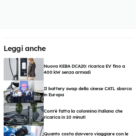
Leggi anche
Nuova KEBA DCA20: ricarica EV fino a
400 kW senza armadi
Il battery swap della cinese CATL sbarca
in Europa
Com'è fatta la colonnina italiana che
ricarica in 10 minuti
Quanto costa davvero viaggiare con le