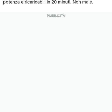
potenza e ricaricabili in 20 minuti. Non male.