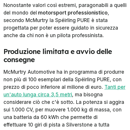
Nonostante valori così estremi, paragonabili a quelli
del mondo del
motorsport professionistico
,
secondo McMurtry la Spéirling PURE è stata
progettata per poter essere guidato in sicurezza
anche da chi non è un pilota professinista.
Produzione limitata e avvio delle
consegne
McMurtry Automotive ha in programma di produrre
non più di 100 esemplari della Spéirling PURE, con
prezzo di poco inferiore al milione di euro.
Tanti per
un'auto lunga circa 3,5 metri
, ma bisogna
considerare ciò che c'è sotto. La potenza si aggira
sui 1.000 CV, per muovere 1.000 kg di massa, con
una batteria da 60 kWh che permette di
effettuare 10 giri di pista a Silverstone a tutta