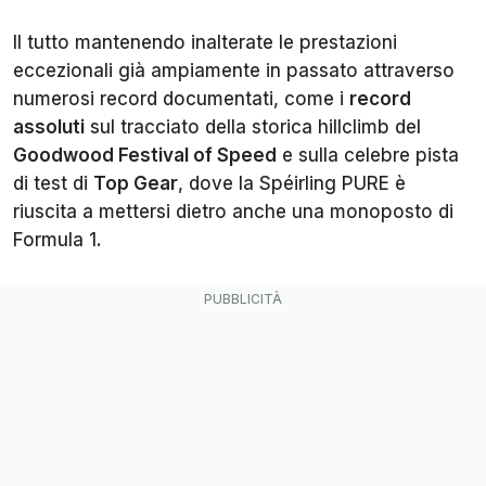
Il tutto mantenendo inalterate le prestazioni
eccezionali già ampiamente in passato attraverso
numerosi record documentati, come i
record
assoluti
sul tracciato della storica hillclimb del
Goodwood Festival of Speed
e sulla celebre pista
di test di
Top Gear
, dove la Spéirling PURE è
riuscita a mettersi dietro anche una monoposto di
Formula 1.