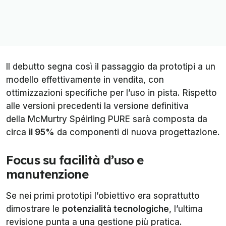
Il debutto segna così il passaggio da prototipi a un
modello effettivamente in vendita, con
ottimizzazioni specifiche per l’uso in pista. Rispetto
alle versioni precedenti la versione definitiva
della McMurtry Spéirling PURE sarà composta da
circa
il 95%
da componenti di nuova progettazione.
Focus su facilità d’uso e
manutenzione
Se nei primi prototipi l’obiettivo era soprattutto
dimostrare le
potenzialità tecnologiche
, l’ultima
revisione punta a una gestione più pratica.