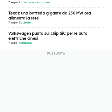
7 Ago
-
Ricarica e colonnine
Texas: una batteria gigante da 250 MW ora
alimenta la rete
7 Ago
-
Batterie
Volkswagen punta sui chip SiC per le auto
elettriche cinesi
7 Ago
-
Attualità