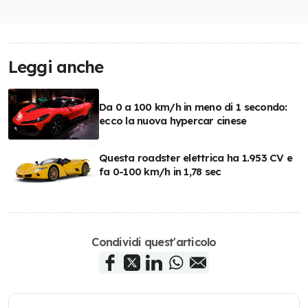
Leggi anche
Da 0 a 100 km/h in meno di 1 secondo:
ecco la nuova hypercar cinese
Questa roadster elettrica ha 1.953 CV e
fa 0-100 km/h in 1,78 sec
Condividi quest'articolo