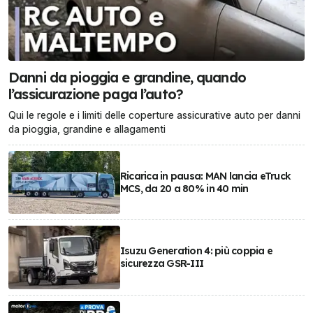
Danni da pioggia e grandine, quando
l’assicurazione paga l’auto?
Qui le regole e i limiti delle coperture assicurative auto per danni
da pioggia, grandine e allagamenti
Ricarica in pausa: MAN lancia eTruck
MCS, da 20 a 80% in 40 min
Isuzu Generation 4: più coppia e
sicurezza GSR-III