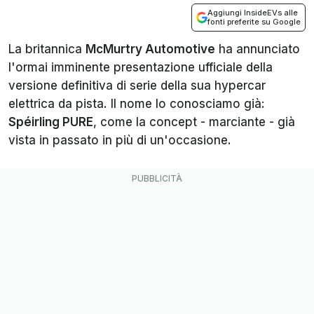
Aggiungi InsideEVs alle
fonti preferite su Google
La britannica
McMurtry Automotive
ha annunciato
l'ormai imminente presentazione ufficiale della
versione definitiva di serie della sua hypercar
elettrica da pista. Il nome lo conosciamo già:
Spéirling PURE
, come la concept - marciante - già
vista in passato in più di un'occasione.