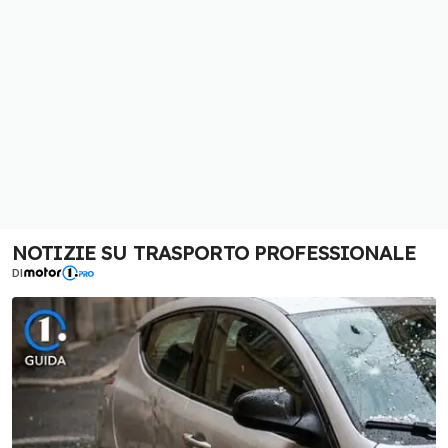
NOTIZIE SU TRASPORTO PROFESSIONALE
DI