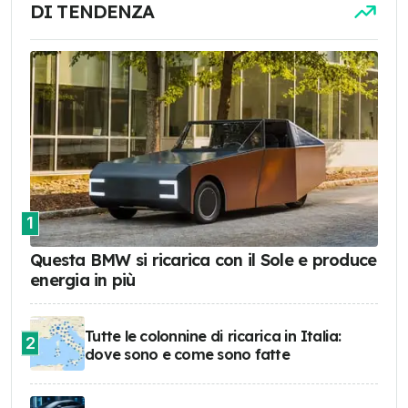
DI TENDENZA
1
Questa BMW si ricarica con il Sole e produce
energia in più
Tutte le colonnine di ricarica in Italia:
2
dove sono e come sono fatte