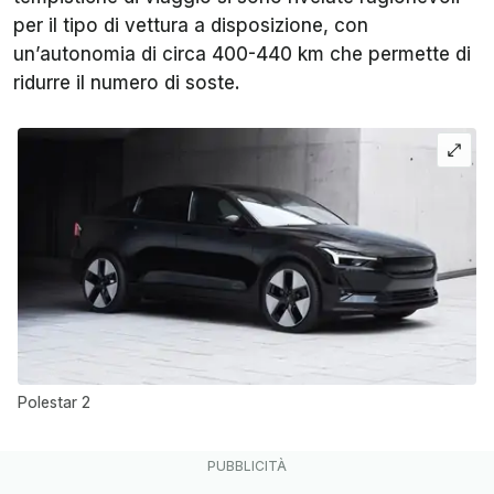
per il tipo di vettura a disposizione, con
un’autonomia di circa 400-440 km che permette di
ridurre il numero di soste.
Polestar 2