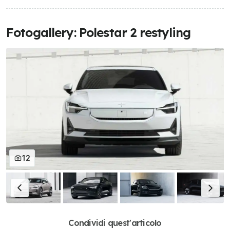
Fotogallery: Polestar 2 restyling
12
Condividi quest'articolo