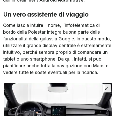
dell’infotainment
Android Automotive
.
Un vero assistente di viaggio
Come lascia intuire il nome, l’infotelematica di
bordo della Polestar integra buona parte delle
funzionalità della galassia Google. In questo modo,
utilizzare il grande display centrale è estremamente
intuitivo, perché sembra proprio di comandare un
tablet o uno smartphone. Da qui, infatti, si può
pianificare anche tutta la navigazione con Maps e
vedere tutte le soste eventuali per la ricarica.