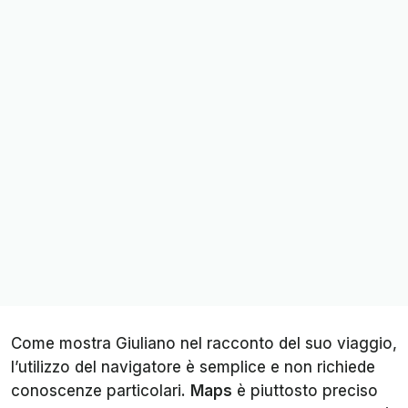
Come mostra Giuliano nel racconto del suo viaggio,
l’utilizzo del navigatore è semplice e non richiede
conoscenze particolari.
Maps
è piuttosto preciso