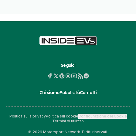
Seguici
Chi siamo
Pubblicità
Contatti
Politica sulla privacy
Politica sui cookie
Configurazione dei Cookie
Termini di utilizzo
© 2026 Motorsport Network. Diritti riservati.