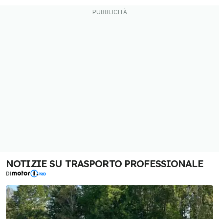
NOTIZIE SU TRASPORTO PROFESSIONALE
DI