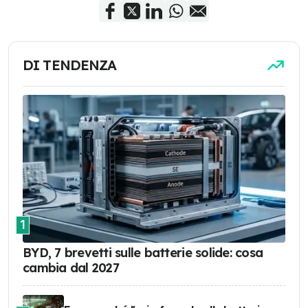
DI TENDENZA
1
BYD, 7 brevetti sulle batterie solide: cosa
cambia dal 2027