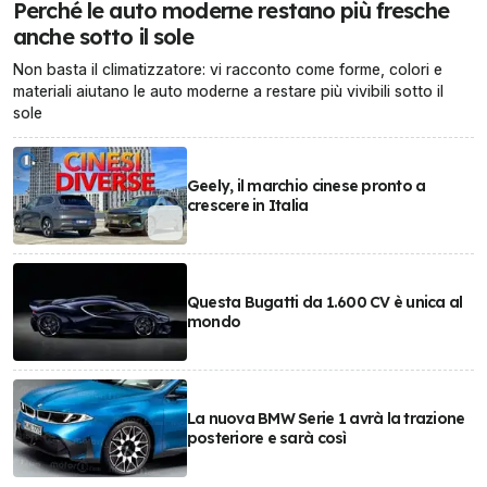
Perché le auto moderne restano più fresche
anche sotto il sole
Non basta il climatizzatore: vi racconto come forme, colori e
materiali aiutano le auto moderne a restare più vivibili sotto il
sole
Geely, il marchio cinese pronto a
crescere in Italia
Questa Bugatti da 1.600 CV è unica al
mondo
La nuova BMW Serie 1 avrà la trazione
posteriore e sarà così