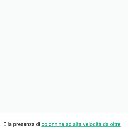
E la presenza di
colonnine ad alta velocità da oltre