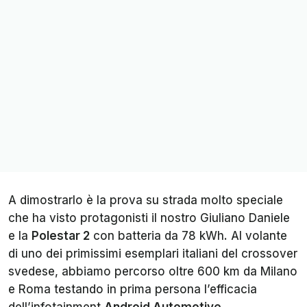
A dimostrarlo è la prova su strada molto speciale
che ha visto protagonisti il nostro Giuliano Daniele
e la
Polestar 2
con batteria da 78 kWh. Al volante
di uno dei primissimi esemplari italiani del crossover
svedese, abbiamo percorso oltre 600 km da Milano
e Roma testando in prima persona l’efficacia