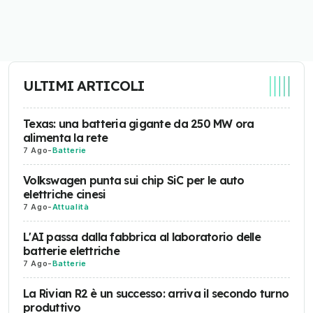
ULTIMI ARTICOLI
Texas: una batteria gigante da 250 MW ora
alimenta la rete
7 Ago
-
Batterie
Volkswagen punta sui chip SiC per le auto
elettriche cinesi
7 Ago
-
Attualità
L'AI passa dalla fabbrica al laboratorio delle
batterie elettriche
7 Ago
-
Batterie
La Rivian R2 è un successo: arriva il secondo turno
produttivo