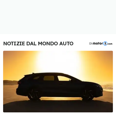
NOTIZIE DAL MONDO AUTO
DI