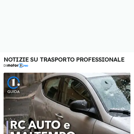
NOTIZIE SU TRASPORTO PROFESSIONALE
DI