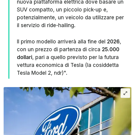
nuova piattaforma elettrica dove basare un
SUV compatto, un piccolo pick-up e,
potenzialmente, un veicolo da utilizzare per
il servizio di ride-hailing.
Il primo modello arriverà alla fine del
2026
,
con un prezzo di partenza di circa
25.000
dollari
, pari a quello previsto per la futura
vettura economica di Tesla (la cosiddetta
Tesla Model 2,
ndr
)".