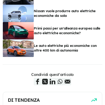
Nissan vuole produrre auto elettriche
economiche da sola
Primi passi per un'alleanza europea sulle
auto elettriche economiche?
Le auto elettriche più economiche con
oltre 400 km di autonomia
Condividi quest'articolo
DI TENDENZA