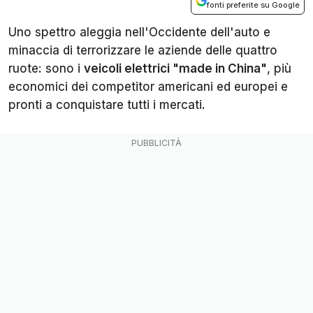
fonti preferite su Google
Uno spettro aleggia nell'Occidente dell'auto e
minaccia di terrorizzare le aziende delle quattro
ruote: sono i
veicoli elettrici "made in China"
, più
economici dei competitor americani ed europei e
pronti a conquistare tutti i mercati.