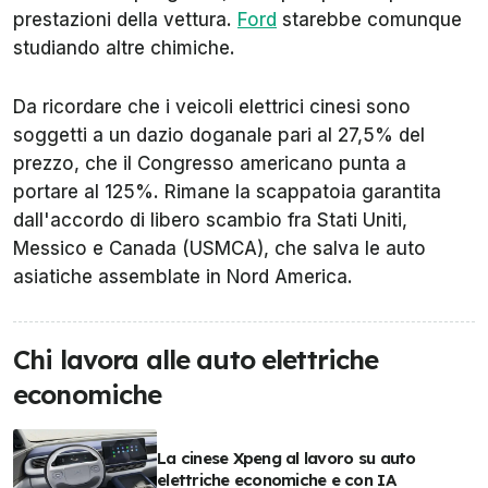
prestazioni della vettura.
Ford
starebbe comunque
studiando altre chimiche.
Da ricordare che i veicoli elettrici cinesi sono
soggetti a un dazio doganale pari al 27,5% del
prezzo, che il Congresso americano punta a
portare al 125%. Rimane la scappatoia garantita
dall'accordo di libero scambio fra Stati Uniti,
Messico e Canada (USMCA), che salva le auto
asiatiche assemblate in Nord America.
Chi lavora alle auto elettriche
economiche
La cinese Xpeng al lavoro su auto
elettriche economiche e con IA