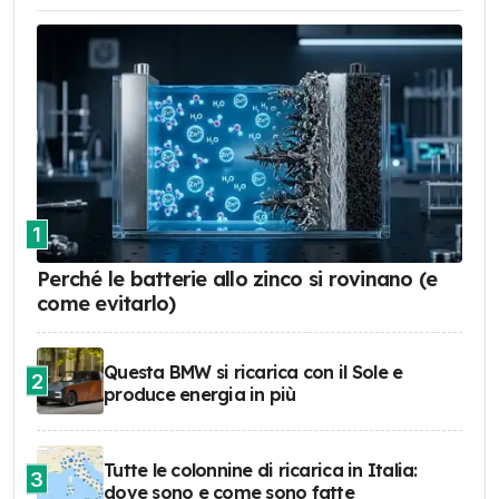
1
Perché le batterie allo zinco si rovinano (e
come evitarlo)
Questa BMW si ricarica con il Sole e
2
produce energia in più
Tutte le colonnine di ricarica in Italia:
3
dove sono e come sono fatte