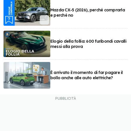
Mazda CX-5 (2026), perché comprarla
e perché no
Elogio della follia: 600 furibondi cavalli
messi alla prova
È arrivato il momento di far pagare il
bollo anche alle auto elettriche?