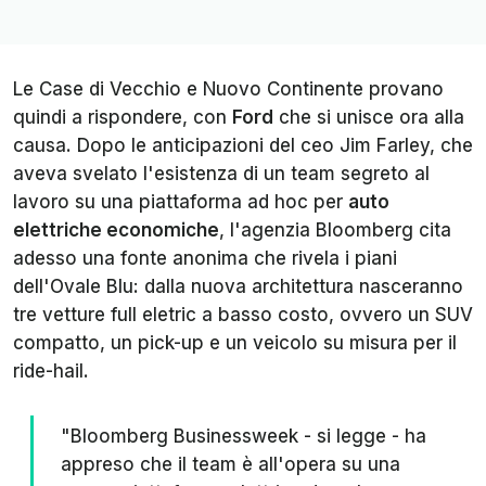
Le Case di Vecchio e Nuovo Continente provano
quindi a rispondere, con
Ford
che si unisce ora alla
causa. Dopo le anticipazioni del ceo Jim Farley, che
aveva svelato l'esistenza di un team segreto al
lavoro su una piattaforma
ad hoc
per
auto
elettriche economiche
, l'agenzia
Bloomberg
cita
adesso una fonte anonima che rivela i piani
dell'Ovale Blu: dalla nuova architettura nasceranno
tre vetture full eletric a basso costo, ovvero un SUV
compatto, un pick-up e un veicolo su misura per il
ride-hail.
"
Bloomberg Businessweek
- si legge - ha
appreso che il team è all'opera su una