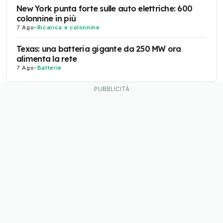
New York punta forte sulle auto elettriche: 600
colonnine in più
7 Ago
-
Ricarica e colonnine
Texas: una batteria gigante da 250 MW ora
alimenta la rete
7 Ago
-
Batterie