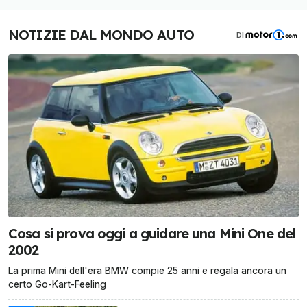
NOTIZIE DAL MONDO AUTO
DI
Cosa si prova oggi a guidare una Mini One del
2002
La prima Mini dell'era BMW compie 25 anni e regala ancora un
certo Go-Kart-Feeling