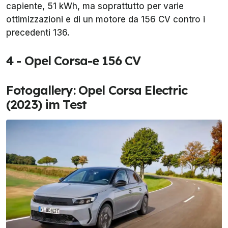
capiente, 51 kWh, ma soprattutto per varie
ottimizzazioni e di un motore da 156 CV contro i
precedenti 136.
4 - Opel Corsa-e 156 CV
Fotogallery: Opel Corsa Electric
(2023) im Test