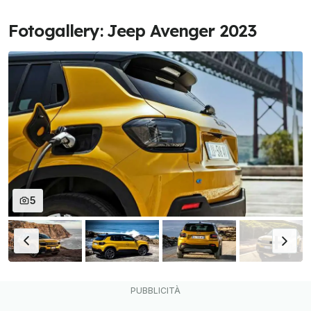
Fotogallery: Jeep Avenger 2023
5