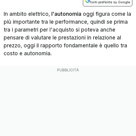
fonti preferite su Google
In ambito elettrico,
l'autonomia
oggi figura come la
più importante tra le performance, quindi se prima
tra i parametri per l'acquisto si poteva anche
pensare di valutare le prestazioni in relazione al
prezzo, oggi il rapporto fondamentale è quello tra
costo e autonomia.