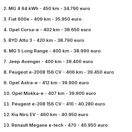
MG 4 64 kWh - 450 km - 34.790 euro
Fiat 600e - 409 km - 35.950 euro
Opel Corsa-e - 402 km - 38.650 euro
BYD Atto 3 - 420 km - 38.790 euro
MG 5 Long Range - 400 km - 38.990 euro
Jeep Avenger - 400 km - 39.400 euro
Peugeot e-2008 156 CV - 406 km - 39.450 euro
Opel Astra-e - 412 km - 39.900 euro
Opel Mokka-e - 407 km - 39.900 euro
Peugeot e-208 156 CV - 410 - 40.280 euro
Kia Niro EV - 460 km - 40.950 euro
Renault Megane e-tech - 470 - 40.950 euro