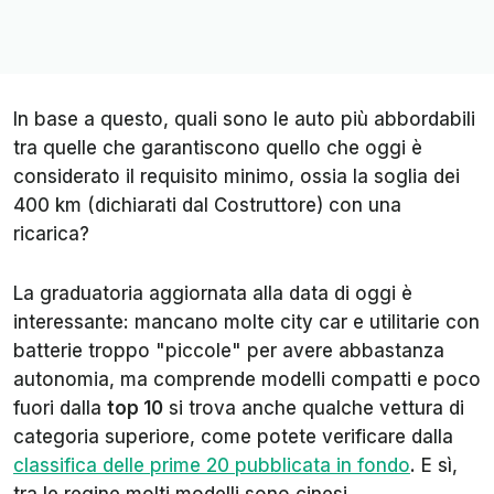
In base a questo, quali sono le auto più abbordabili
tra quelle che garantiscono quello che oggi è
considerato il requisito minimo, ossia la soglia dei
400 km (dichiarati dal Costruttore) con una
ricarica?
La graduatoria aggiornata alla data di oggi è
interessante: mancano molte city car e utilitarie con
batterie troppo "piccole" per avere abbastanza
autonomia, ma comprende modelli compatti e poco
fuori dalla
top 10
si trova anche qualche vettura di
categoria superiore, come potete verificare dalla
classifica delle prime 20 pubblicata in fondo
. E sì,