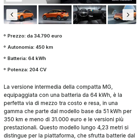
Prezzo: da 34.790 euro
Autonomia: 450 km
Batteria: 64 kWh
Potenza: 204 CV
La versione intermedia della compatta MG,
equipaggiata con una batteria da 64 kWh, è la
perfetta via di mezzo tra costo e resa, in una
gamma che parte dal modello base da 51 kWh per
350 km e meno di 31.000 euro e le versioni più
prestazionali. Questo modello lungo 4,23 metri si
distingue per la piattaforma, che sfrutta batterie dal