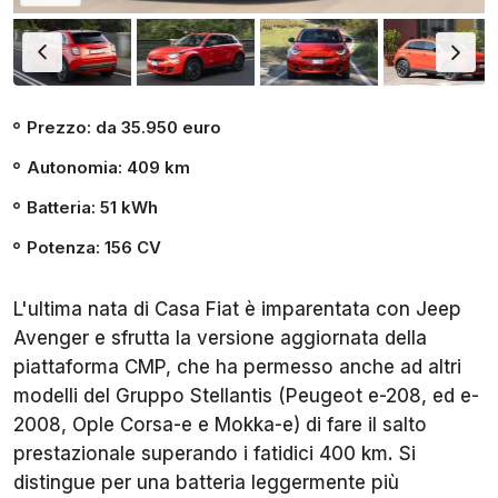
Prezzo: da 35.950 euro
Autonomia: 409 km
Batteria: 51 kWh
Potenza: 156 CV
L'ultima nata di Casa Fiat è imparentata con Jeep
Avenger e sfrutta la versione aggiornata della
piattaforma CMP, che ha permesso anche ad altri
modelli del Gruppo Stellantis (Peugeot e-208, ed e-
2008, Ople Corsa-e e Mokka-e) di fare il salto
prestazionale superando i fatidici 400 km. Si
distingue per una batteria leggermente più