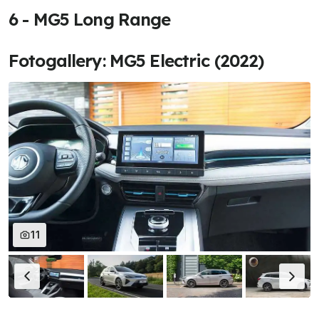
6 - MG5 Long Range
Fotogallery: MG5 Electric (2022)
11