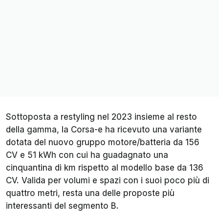
Sottoposta a restyling nel 2023 insieme al resto
della gamma, la Corsa-e ha ricevuto una variante
dotata del nuovo gruppo motore/batteria da 156
CV e 51 kWh con cui ha guadagnato una
cinquantina di km rispetto al modello base da 136
CV. Valida per volumi e spazi con i suoi poco più di
quattro metri, resta una delle proposte più
interessanti del segmento B.