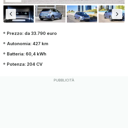
Prezzo: da 33.790 euro
Autonomia: 427 km
Batteria: 60,4 kWh
Potenza: 204 CV