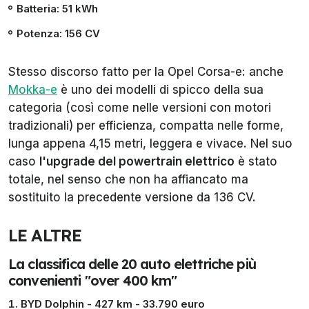
Batteria: 51 kWh
Potenza: 156 CV
Stesso discorso fatto per la Opel Corsa-e: anche
Mokka-e
è uno dei modelli di spicco della sua
categoria (così come nelle versioni con motori
tradizionali) per efficienza, compatta nelle forme,
lunga appena 4,15 metri, leggera e vivace. Nel suo
caso
l'upgrade del powertrain elettrico
è stato
totale, nel senso che non ha affiancato ma
sostituito la precedente versione da 136 CV.
LE ALTRE
La classifica delle 20 auto elettriche più
convenienti "over 400 km"
BYD Dolphin - 427 km - 33.790 euro