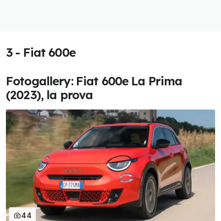
3 - Fiat 600e
Fotogallery: Fiat 600e La Prima
(2023), la prova
44