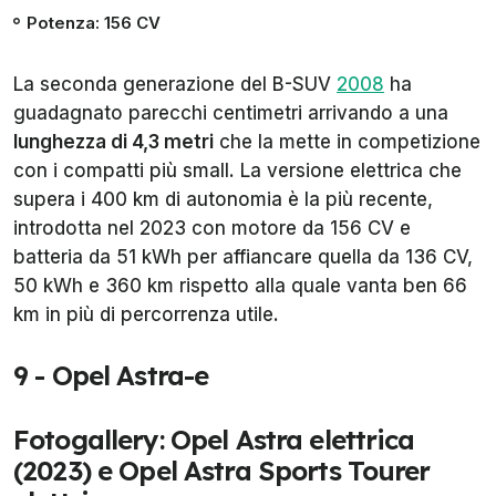
Potenza: 156 CV
La seconda generazione del B-SUV
2008
ha
guadagnato parecchi centimetri arrivando a una
lunghezza di 4,3 metri
che la mette in competizione
con i compatti più small. La versione elettrica che
supera i 400 km di autonomia è la più recente,
introdotta nel 2023 con motore da 156 CV e
batteria da 51 kWh per affiancare quella da 136 CV,
50 kWh e 360 km rispetto alla quale vanta ben 66
km in più di percorrenza utile.
9 - Opel Astra-e
Fotogallery: Opel Astra elettrica
(2023) e Opel Astra Sports Tourer