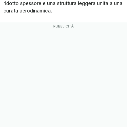
ridotto spessore e una struttura leggera unita a una
curata aerodinamica.