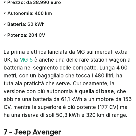
Prezzo: da 38.990 euro
Autonomia: 400 km
Batteria: 60 kWh
Potenza: 204 CV
La prima elettrica lanciata da MG sui mercati extra
UK, la
MG 5
è anche una delle rare station wagon a
batteria nel segmento delle compatte. Lunga 4,60
metri, con un bagagliaio che tocca i 480 litri, ha
tuta ala praticità che serve. Curiosamente, la
versione con più autonomia è
quella di base
, che
abbina una batteria da 61,1 kWh a un motore da 156
CV, mentre la superiore è più potente (177 CV) ma
ha una riserva di soli 50,3 kWh e 320 km di range.
7 - Jeep Avenger