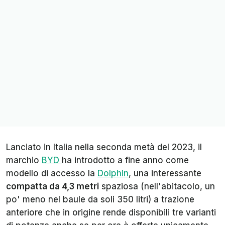
Lanciato in Italia nella seconda metà del 2023, il
marchio
BYD
ha introdotto a fine anno come
modello di accesso la
Dolphin
, una interessante
compatta da 4,3 metri
spaziosa (nell'abitacolo, un
po' meno nel baule da soli 350 litri) a trazione
anteriore che in origine rende disponibili tre varianti