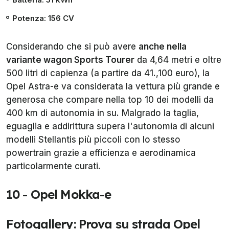
Potenza: 156 CV
Considerando che si può avere
anche nella
variante wagon Sports Tourer
da 4,64 metri e oltre
500 litri di capienza (a partire da 41.,100 euro), la
Opel Astra-e va considerata la vettura più grande e
generosa che compare nella top 10 dei modelli da
400 km di autonomia in su. Malgrado la taglia,
eguaglia e addirittura supera l'autonomia di alcuni
modelli Stellantis più piccoli con lo stesso
powertrain grazie a efficienza e aerodinamica
particolarmente curati.
10 - Opel Mokka-e
Fotogallery: Prova su strada Opel