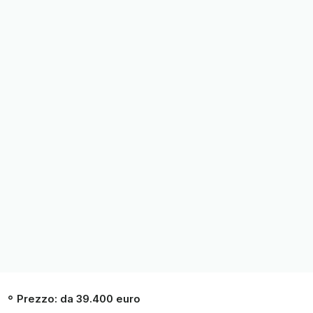
Prezzo: da 39.400 euro