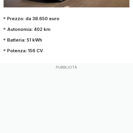
Prezzo: da 38.650 euro
Autonomia: 402 km
Batteria: 51 kWh
Potenza: 156 CV