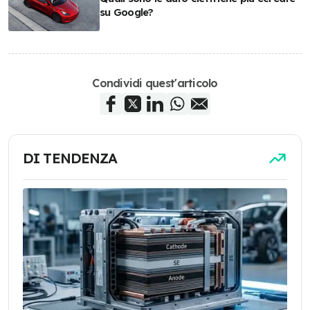
su Google?
Condividi quest'articolo
DI TENDENZA