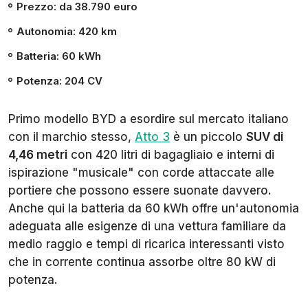
Prezzo: da 38.790 euro
Autonomia: 420 km
Batteria: 60 kWh
Potenza: 204 CV
Primo modello BYD a esordire sul mercato italiano
con il marchio stesso,
Atto 3
è un piccolo
SUV di
4,46 metri
con 420 litri di bagagliaio e interni di
ispirazione "musicale" con corde attaccate alle
portiere che possono essere suonate davvero.
Anche qui la batteria da 60 kWh offre un'autonomia
adeguata alle esigenze di una vettura familiare da
medio raggio e tempi di ricarica interessanti visto
che in corrente continua assorbe oltre 80 kW di
potenza.