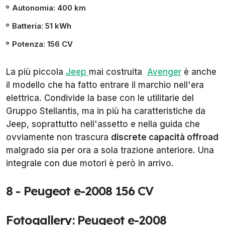
Autonomia: 400 km
Batteria: 51 kWh
Potenza: 156 CV
La più piccola
Jeep
mai costruita
Avenger
è anche
il modello che ha fatto entrare il marchio nell'era
elettrica. Condivide la base con le utilitarie del
Gruppo Stellantis, ma in più ha caratteristiche da
Jeep, soprattutto nell'assetto e nella guida che
ovviamente non trascura
discrete capacità offroad
malgrado sia per ora a sola trazione anteriore. Una
integrale con due motori è però in arrivo.
8 - Peugeot e-2008 156 CV
Fotogallery: Peugeot e-2008