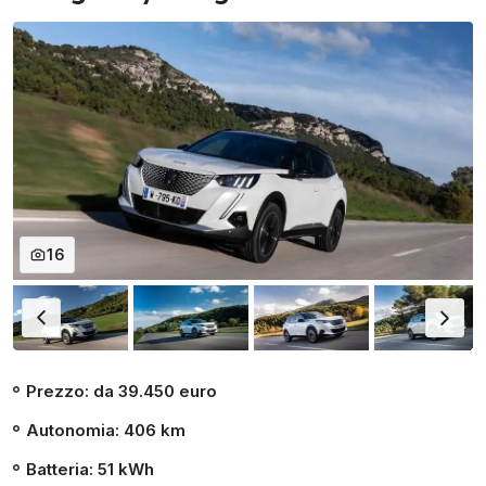
16
Prezzo: da 39.450 euro
Autonomia: 406 km
Batteria: 51 kWh