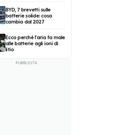
BYD, 7 brevetti sulle
batterie solide: cosa
cambia dal 2027
Ecco perché l'aria fa male
alle batterie agli ioni di
litio