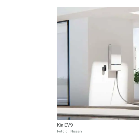
Kia EV9
Foto di: Nissan