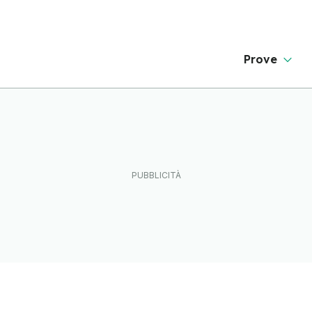
Prove