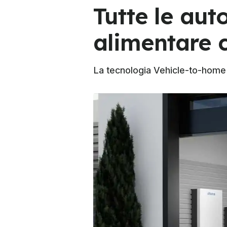
Tutte le aut
alimentare 
La tecnologia Vehicle-to-home 