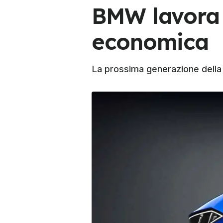
BMW lavora a
economica
La prossima generazione della 