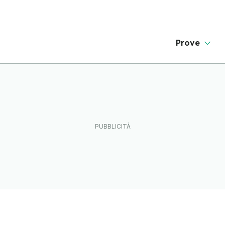
Prove