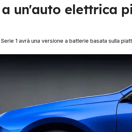
 un'auto elettrica p
Serie 1 avrà una versione a batterie basata sulla pi