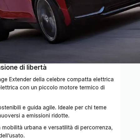
sione di libertà
ge Extender della celebre compatta elettrica
lettrica con un piccolo motore termico di
stenibili e guida agile. Ideale per chi teme
uoversi a emissioni ridotte.
mobilità urbana e versatilità di percorrenza,
ell’usato.