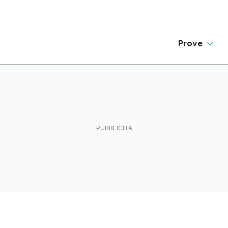
Prove