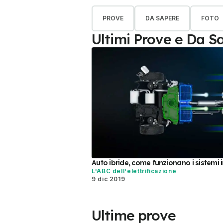
PROVE
DA SAPERE
FOTO
Ultimi Prove e Da S
Auto ibride, come funzionano i sistemi in
L'ABC dell'elettrificazione
9 dic 2019
Ultime prove