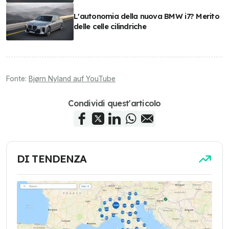
L'autonomia della nuova BMW i7? Merito
delle celle cilindriche
Fonte:
Bjørn Nyland auf YouTube
Condividi quest'articolo
DI TENDENZA