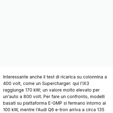
Interessante anche il test di ricarica su colonnina a
400 volt, come un Supercharger: qui l’iX3
raggiunge 170 kW; un valore molto elevato per
un’auto a 800 volt. Per fare un confronto, modelli
basati su piattaforma E-GMP si fermano intorno ai
100 kW, mentre l’Audi Q6 e-tron arriva a circa 135