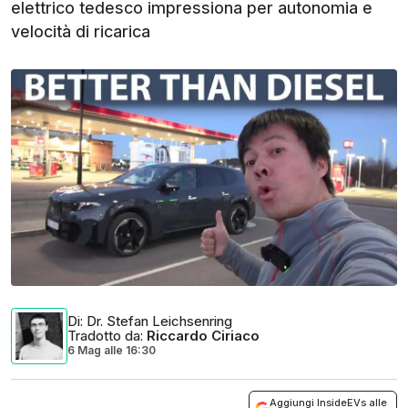
elettrico tedesco impressiona per autonomia e
velocità di ricarica
Di
: Dr. Stefan Leichsenring
Tradotto da
:
Riccardo Ciriaco
6 Mag
alle
16:30
Aggiungi InsideEVs alle