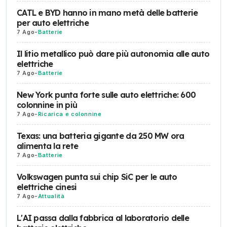
CATL e BYD hanno in mano metà delle batterie
per auto elettriche
7 Ago
-
Batterie
Il litio metallico può dare più autonomia alle auto
elettriche
7 Ago
-
Batterie
New York punta forte sulle auto elettriche: 600
colonnine in più
7 Ago
-
Ricarica e colonnine
Texas: una batteria gigante da 250 MW ora
alimenta la rete
7 Ago
-
Batterie
Volkswagen punta sui chip SiC per le auto
elettriche cinesi
7 Ago
-
Attualità
L'AI passa dalla fabbrica al laboratorio delle