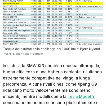
Tabella dei risultati della challenge dei 1.000 km di Bjørn Nyland
Foto di: Bjorn Nyland (YouTube)
In sintesi, la BMW iX3 combina ricarica ultrarapida,
buona efficienza e una batteria capiente, risultando
estremamente competitiva nei viaggi a lunga
percorrenza. Alcune rivali cinesi come Xpeng G9
ricaricano molto velocemente ma sono meno
efficienti, mentre modelli come la
Tesla Model Y
consumano meno ma ricaricano più lentamente e