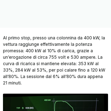
Al primo stop, presso una colonnina da 400 kW, la
vettura raggiunge effettivamente la potenza
promessa: 400 kW al 10% di carica, grazie a
un’erogazione di circa 755 volt e 530 ampere. La
curva di ricarica si mantiene elevata: 353 kW al
33%, 284 kW al 53%, per poi calare fino a 120 kW
all’80%. La sessione dal 6% all’80% dura appena
21 minuti.