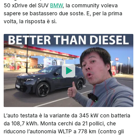
50 xDrive del SUV
BMW
, la community voleva
sapere se bastassero due soste. E, per la prima
volta, la risposta è sì.
L’auto testata è la variante da 345 kW con batteria
da 108,7 kWh. Monta cerchi da 21 pollici, che
riducono l’autonomia WLTP a 778 km (contro gli