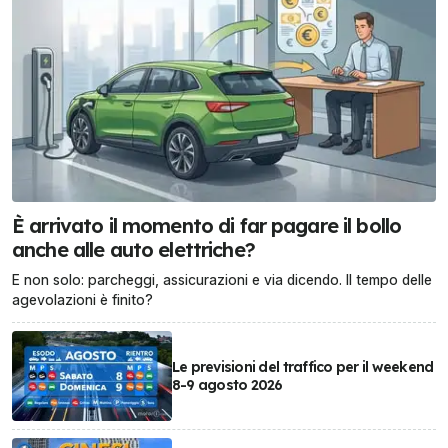
È arrivato il momento di far pagare il bollo
anche alle auto elettriche?
E non solo: parcheggi, assicurazioni e via dicendo. Il tempo delle
agevolazioni è finito?
Le previsioni del traffico per il weekend
8-9 agosto 2026