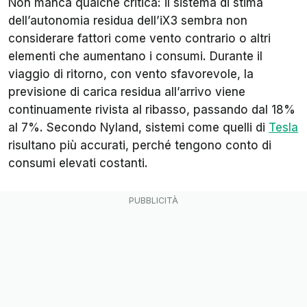
Non manca qualche critica: il sistema di stima
dell’autonomia residua dell’iX3 sembra non
considerare fattori come vento contrario o altri
elementi che aumentano i consumi. Durante il
viaggio di ritorno, con vento sfavorevole, la
previsione di carica residua all’arrivo viene
continuamente rivista al ribasso, passando dal 18%
al 7%. Secondo Nyland, sistemi come quelli di
Tesla
risultano più accurati, perché tengono conto di
consumi elevati costanti.