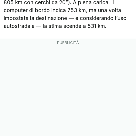
805 km con cerchi da 20”). A piena carica, il
computer di bordo indica 753 km, ma una volta
impostata la destinazione — e considerando l’uso
autostradale — la stima scende a 531 km.