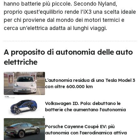
hanno batterie più piccole. Secondo Nyland,
proprio quest’equilibrio rende l’iX3 una scelta ideale
per chi proviene dal mondo dei motori termici e
cerca un’elettrica adatta ai lunghi viaggi.
A proposito di autonomia delle auto
elettriche
L’autonomia residua di una Tesla Model 3
con oltre 600.000 km
Volkswagen ID. Polo: debuttano le
batterie che aumentano l'autonomia
Porsche Cayenne Coupé EV: più
autonomia con l'aerodinamica attiva