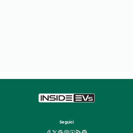
Seguici