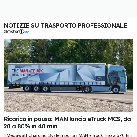
NOTIZIE SU TRASPORTO PROFESSIONALE
DI
Ricarica in pausa: MAN lancia eTruck MCS, da
20 a 80% in 40 min
Il Megawatt Charging System porta i MAN eTruck fino a 570 km