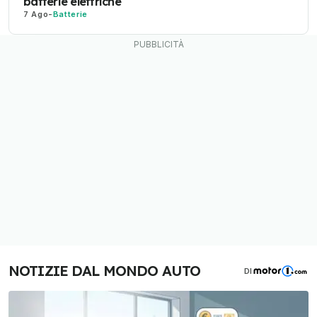
batterie elettriche
7 Ago
-
Batterie
NOTIZIE DAL MONDO AUTO
DI