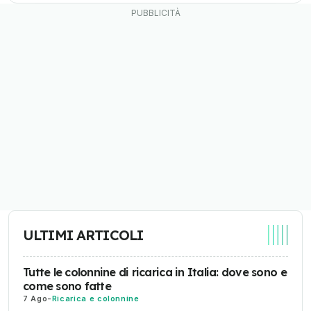
ULTIMI ARTICOLI
Tutte le colonnine di ricarica in Italia: dove sono e
come sono fatte
7 Ago
-
Ricarica e colonnine