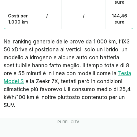
euro
Costi per
/
/
144,46
1.000 km
euro
Nel ranking generale delle prove da 1.000 km, l’iX3
50 xDrive si posiziona ai vertici: solo un ibrido, un
modello a idrogeno e alcune auto con batteria
sostituibile hanno fatto meglio. Il tempo totale di 8
ore e 55 minuti è in linea con modelli come la
Tesla
Model S
e la Zeekr 7X, testati però in condizioni
climatiche più favorevoli. Il consumo medio di 25,4
kWh/100 km è inoltre piuttosto contenuto per un
SUV.