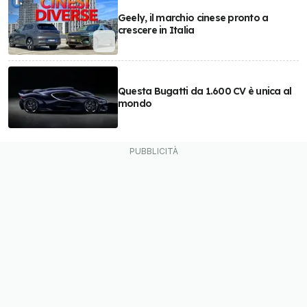
Geely, il marchio cinese pronto a
crescere in Italia
Questa Bugatti da 1.600 CV è unica al
mondo