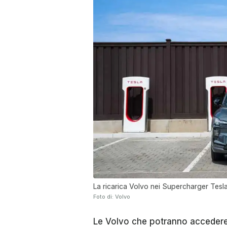
La ricarica Volvo nei Supercharger Tesl
Foto di: Volvo
Le Volvo che potranno accedere 