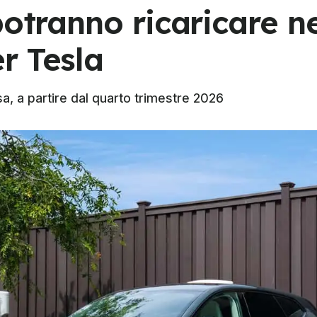
potranno ricaricare n
r Tesla
a, a partire dal quarto trimestre 2026