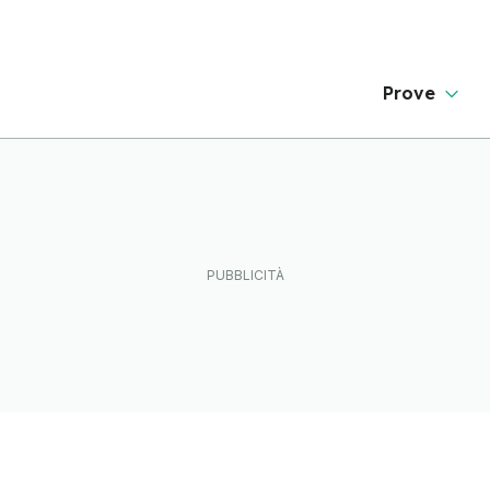
Prove