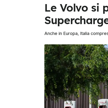
Le Volvo si 
Supercharge
Anche in Europa, Italia compres