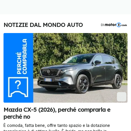
NOTIZIE DAL MONDO AUTO
DI
Mazda CX-5 (2026), perché comprarla e
perché no
È comoda, fatta bene, offre tanto spazio e la dotazione