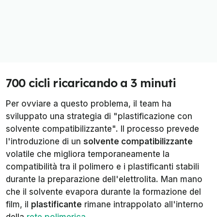
700 cicli ricaricando a 3 minuti
Per ovviare a questo problema, il team ha
sviluppato una strategia di "plastificazione con
solvente compatibilizzante". Il processo prevede
l'introduzione di un
solvente compatibilizzante
volatile che migliora temporaneamente la
compatibilità tra il polimero e i plastificanti stabili
durante la preparazione dell'elettrolita. Man mano
che il solvente evapora durante la formazione del
film, il
plastificante
rimane intrappolato all'interno
della
rete polimerica
.