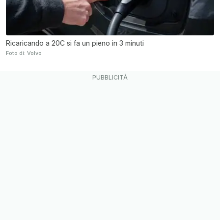
Ricaricando a 20C si fa un pieno in 3 minuti
Foto di: Volvo