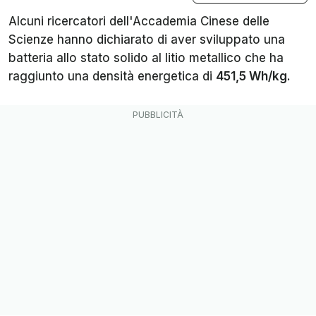
Alcuni ricercatori dell'Accademia Cinese delle
Scienze hanno dichiarato di aver sviluppato una
batteria allo stato solido al litio metallico che ha
raggiunto una densità energetica di
451,5 Wh/kg
.