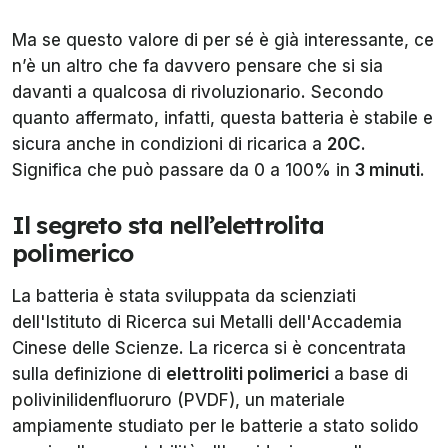
Ma se questo valore di per sé è già interessante, ce
n’è un altro che fa davvero pensare che si sia
davanti a qualcosa di rivoluzionario. Secondo
quanto affermato, infatti, questa batteria è stabile e
sicura anche in condizioni di ricarica a
20C
.
Significa che può passare da 0 a 100% in
3 minuti
.
Il segreto sta nell’elettrolita
polimerico
La batteria è stata sviluppata da scienziati
dell'Istituto di Ricerca sui Metalli dell'Accademia
Cinese delle Scienze. La ricerca si è concentrata
sulla definizione di
elettroliti polimerici
a base di
polivinilidenfluoruro (PVDF), un materiale
ampiamente studiato per le batterie a stato solido