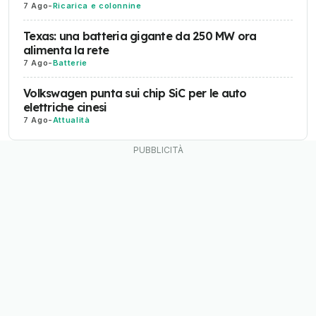
7 Ago
-
Ricarica e colonnine
Texas: una batteria gigante da 250 MW ora
alimenta la rete
7 Ago
-
Batterie
Volkswagen punta sui chip SiC per le auto
elettriche cinesi
7 Ago
-
Attualità