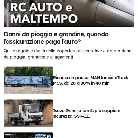
Danni da pioggia e grandine, quando
l’assicurazione paga l’auto?
Qui le regole e i limiti delle coperture assicurative auto per danni
da pioggia, grandine e allagamenti
Ricarica in pausa: MAN lancia eTruck
MCS, da 20 a 80% in 40 min
Isuzu Generation 4: più coppia e
sicurezza GSR-III