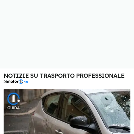
NOTIZIE SU TRASPORTO PROFESSIONALE
DI