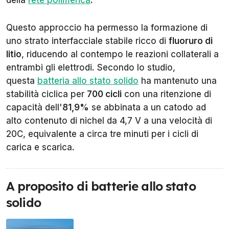
Questo approccio ha permesso la formazione di
uno strato interfacciale stabile ricco di
fluoruro di
litio
, riducendo al contempo le reazioni collaterali a
entrambi gli elettrodi. Secondo lo studio,
questa
batteria allo stato solido
ha mantenuto una
stabilità ciclica per
700 cicli
con una ritenzione di
capacità dell'
81,9%
se abbinata a un catodo ad
alto contenuto di nichel da 4,7 V a una velocità di
20C, equivalente a circa tre minuti per i cicli di
carica e scarica.
A proposito di batterie allo stato
solido