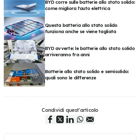
BYD corre sulle batterie allo stato solido:
come migliora l'auto elettrica
Questa batteria allo stato solido
funziona anche se viene tagliata
BYD avverte: le batterie allo stato solido
arriveranno fra anni
Batterie allo stato solido e semisolido:
quali sono le differenze
Condividi quest'articolo