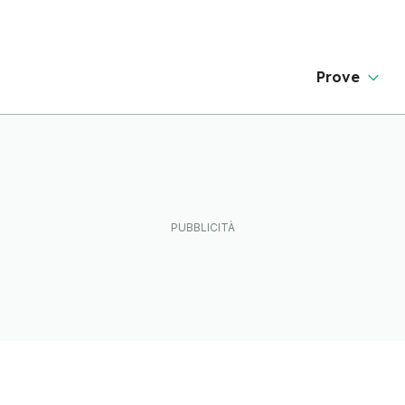
Prove