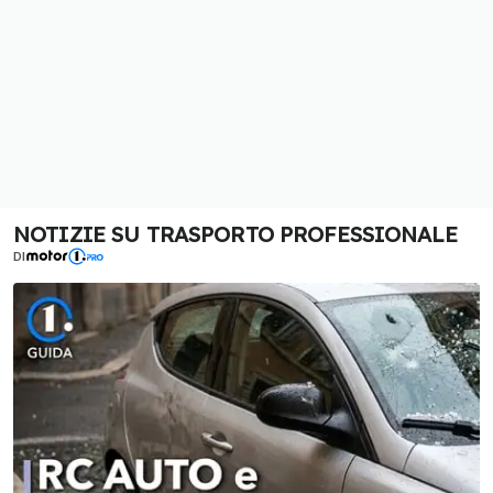
NOTIZIE SU TRASPORTO PROFESSIONALE
DI