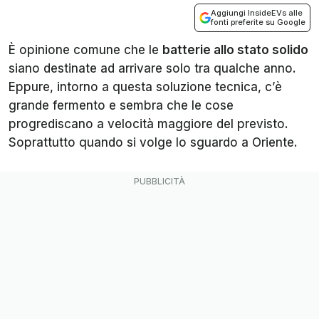
Aggiungi InsideEVs alle
fonti preferite su Google
È opinione comune che le
batterie allo stato solido
siano destinate ad arrivare solo tra qualche anno.
Eppure, intorno a questa soluzione tecnica, c’è
grande fermento e sembra che le cose
progrediscano a velocità maggiore del previsto.
Soprattutto quando si volge lo sguardo a Oriente.