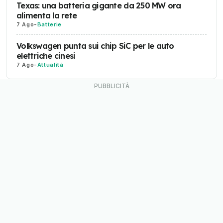
Texas: una batteria gigante da 250 MW ora
alimenta la rete
7 Ago
-
Batterie
Volkswagen punta sui chip SiC per le auto
elettriche cinesi
7 Ago
-
Attualità