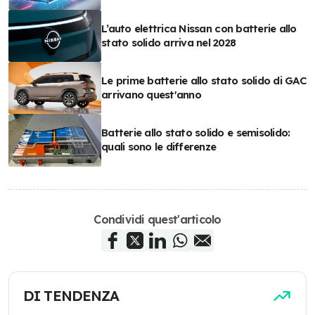
L’auto elettrica Nissan con batterie allo
stato solido arriva nel 2028
Le prime batterie allo stato solido di GAC
arrivano quest'anno
Batterie allo stato solido e semisolido:
quali sono le differenze
Condividi quest'articolo
DI TENDENZA