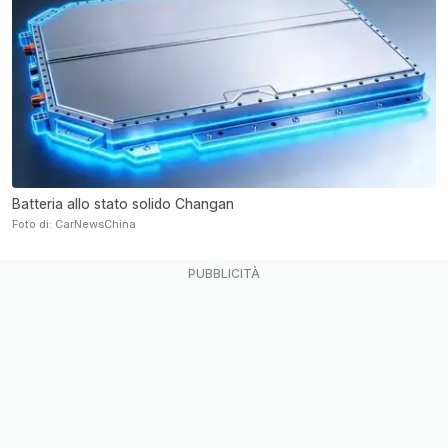
Batteria allo stato solido Changan
Foto di: CarNewsChina