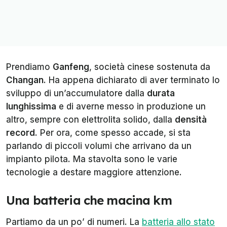
Prendiamo
Ganfeng
, società cinese sostenuta da
Changan
. Ha appena dichiarato di aver terminato lo
sviluppo di un’accumulatore dalla
durata
lunghissima
e di averne messo in produzione un
altro, sempre con elettrolita solido, dalla
densità
record
. Per ora, come spesso accade, si sta
parlando di piccoli volumi che arrivano da un
impianto pilota. Ma stavolta sono le varie
tecnologie a destare maggiore attenzione.
Una batteria che macina km
Partiamo da un po’ di numeri. La
batteria allo stato