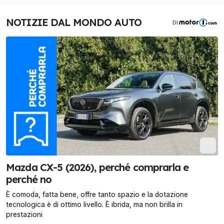
NOTIZIE DAL MONDO AUTO
DI
Mazda CX-5 (2026), perché comprarla e
perché no
È comoda, fatta bene, offre tanto spazio e la dotazione
tecnologica è di ottimo livello. È ibrida, ma non brilla in
prestazioni