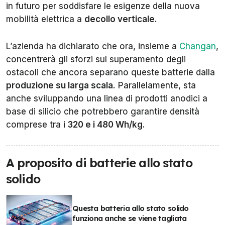
in futuro per soddisfare le esigenze della nuova
mobilità elettrica a
decollo verticale
.
L’azienda ha dichiarato che ora, insieme a
Changan
,
concentrerà gli sforzi sul superamento degli
ostacoli che ancora separano queste batterie dalla
produzione su larga scala
. Parallelamente, sta
anche sviluppando una linea di prodotti anodici a
base di silicio che potrebbero garantire densità
comprese tra i
320 e i 480 Wh/kg
.
A proposito di batterie allo stato
solido
Questa batteria allo stato solido
funziona anche se viene tagliata