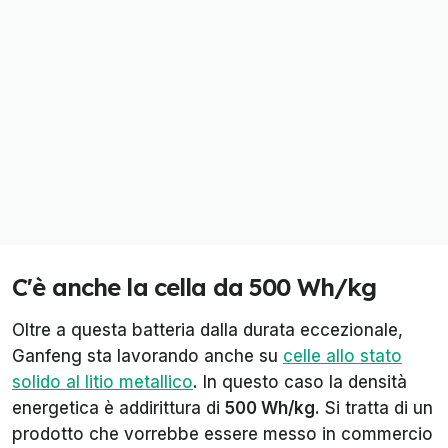
C'è anche la cella da 500 Wh/kg
Oltre a questa batteria dalla durata eccezionale,
Ganfeng sta lavorando anche su
celle allo stato
solido al litio metallico
. In questo caso la densità
energetica è addirittura di
500 Wh/kg
. Si tratta di un
prodotto che vorrebbe essere messo in commercio