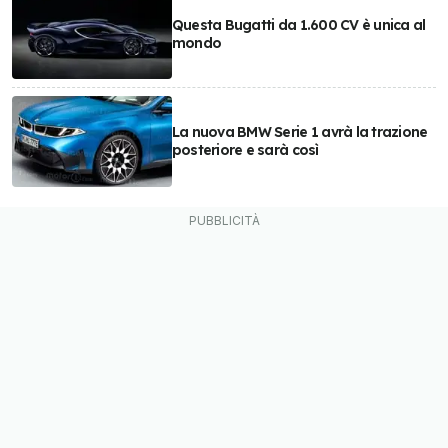
Questa Bugatti da 1.600 CV è unica al
mondo
La nuova BMW Serie 1 avrà la trazione
posteriore e sarà così