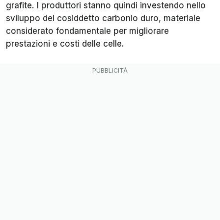
grafite. I produttori stanno quindi investendo nello
sviluppo del cosiddetto carbonio duro, materiale
considerato fondamentale per migliorare
prestazioni e costi delle celle.