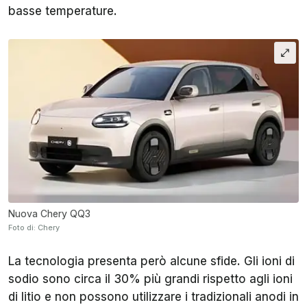
basse temperature.
Nuova Chery QQ3
Foto di: Chery
La tecnologia presenta però alcune sfide. Gli ioni di
sodio sono circa il 30% più grandi rispetto agli ioni
di litio e non possono utilizzare i tradizionali anodi in