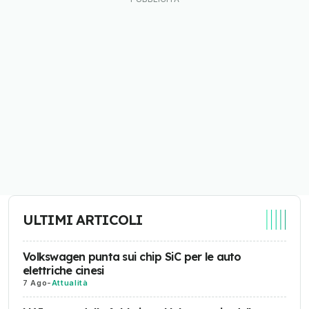
ULTIMI ARTICOLI
Volkswagen punta sui chip SiC per le auto
elettriche cinesi
7 Ago
-
Attualità