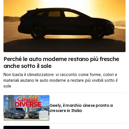
Perché le auto moderne restano più fresche
anche sotto il sole
Non basta il climatizzatore: vi racconto come forme, colori e
materiali aiutano le auto moderne a restare più vivibili sotto il
sole
Geely, il marchio cinese pronto a
crescere in Italia