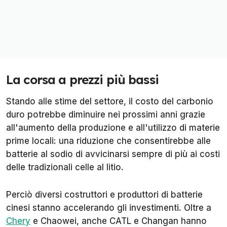
La corsa a prezzi più bassi
Stando alle stime del settore, il costo del carbonio
duro potrebbe diminuire nei prossimi anni grazie
all'aumento della produzione e all'utilizzo di materie
prime locali: una riduzione che consentirebbe alle
batterie al sodio di avvicinarsi sempre di più ai costi
delle tradizionali celle al litio.
Perciò diversi costruttori e produttori di batterie
cinesi stanno accelerando gli investimenti. Oltre a
Chery
e Chaowei, anche CATL e Changan hanno