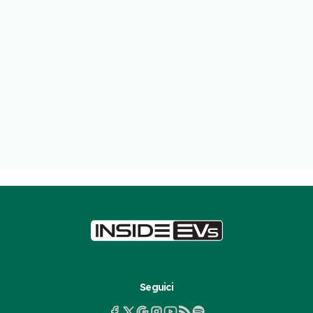
Seguici