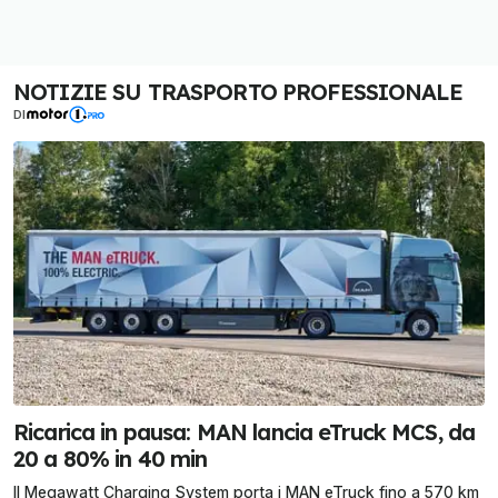
NOTIZIE SU TRASPORTO PROFESSIONALE
DI
Ricarica in pausa: MAN lancia eTruck MCS, da
20 a 80% in 40 min
Il Megawatt Charging System porta i MAN eTruck fino a 570 km