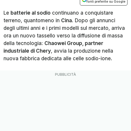
fonti preferite su Google
Le
batterie al sodio
continuano a conquistare
terreno, quantomeno in
Cina
. Dopo gli annunci
degli ultimi anni e i primi modelli sul mercato, arriva
ora un nuovo tassello verso la diffusione di massa
della tecnologia:
Chaowei Group, partner
industriale di Chery
, avvia la produzione nella
nuova fabbrica dedicata alle celle sodio-ione.