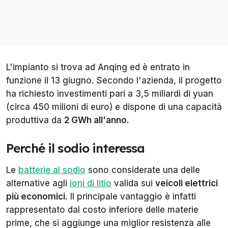
L'impianto si trova ad Anqing ed è entrato in
funzione il 13 giugno. Secondo l'azienda, il progetto
ha richiesto investimenti pari a 3,5 miliardi di yuan
(circa 450 milioni di euro) e dispone di una capacità
produttiva da
2 GWh all'anno
.
Perché il sodio interessa
Le
batterie al sodio
sono considerate una delle
alternative agli
ioni di litio
valida sui
veicoli elettrici
più economici
. Il principale vantaggio è infatti
rappresentato dal costo inferiore delle materie
prime, che si aggiunge una miglior resistenza alle