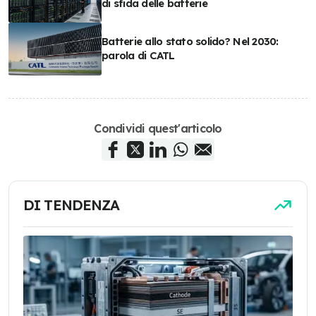
di sfida delle batterie
Batterie allo stato solido? Nel 2030:
parola di CATL
Condividi quest'articolo
DI TENDENZA