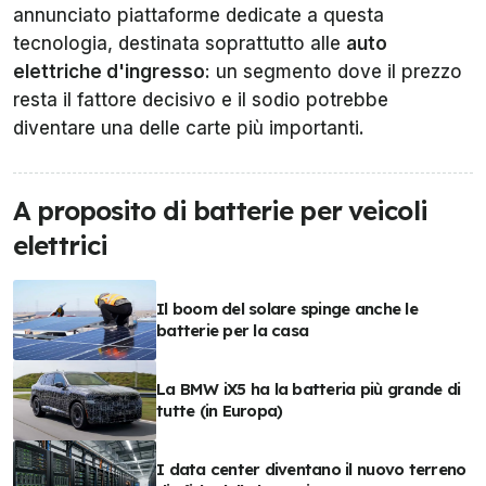
annunciato piattaforme dedicate a questa
tecnologia, destinata soprattutto alle
auto
elettriche d'ingresso
: un segmento dove il prezzo
resta il fattore decisivo e il sodio potrebbe
diventare una delle carte più importanti.
A proposito di batterie per veicoli
elettrici
Il boom del solare spinge anche le
batterie per la casa
La BMW iX5 ha la batteria più grande di
tutte (in Europa)
I data center diventano il nuovo terreno