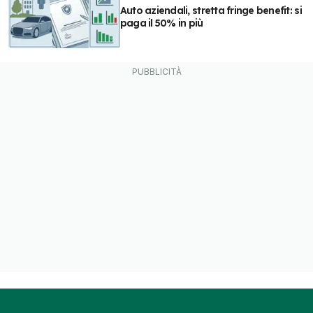
Auto aziendali, stretta fringe benefit: si
paga il 50% in più