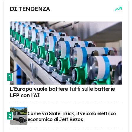
DI TENDENZA
1
L'Europa vuole battere tutti sulle batterie
LFP con l'AI
Come va Slate Truck, il veicolo elettrico
2
economico di Jeff Bezos