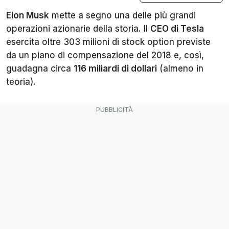
Elon Musk
mette a segno una delle più grandi
operazioni azionarie della storia. Il
CEO di Tesla
esercita oltre 303 milioni di
stock option
previste
da un piano di compensazione del 2018 e, così,
guadagna circa
116 miliardi di dollari
(almeno in
teoria).