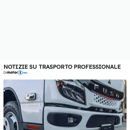
NOTIZIE SU TRASPORTO PROFESSIONALE
DI