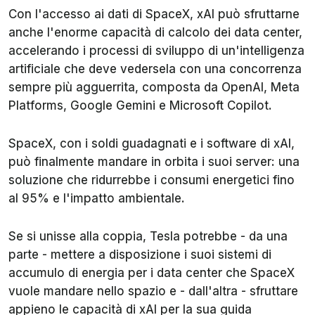
Con l'accesso ai dati di SpaceX, xAI può sfruttarne
anche l'enorme capacità di calcolo dei data center,
accelerando i processi di sviluppo di un'intelligenza
artificiale che deve vedersela con una concorrenza
sempre più agguerrita, composta da OpenAI, Meta
Platforms, Google Gemini e Microsoft Copilot.
SpaceX, con i soldi guadagnati e i software di xAI,
può finalmente mandare in orbita i suoi server: una
soluzione che ridurrebbe i consumi energetici fino
al 95% e l'impatto ambientale.
Se si unisse alla coppia, Tesla potrebbe - da una
parte - mettere a disposizione i suoi sistemi di
accumulo di energia per i data center che SpaceX
vuole mandare nello spazio e - dall'altra - sfruttare
appieno le capacità di xAI per la sua guida