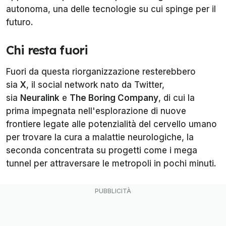
autonoma, una delle tecnologie su cui spinge per il
futuro.
Chi resta fuori
Fuori da questa riorganizzazione resterebbero
sia
X
, il social network nato da Twitter,
sia
Neuralink
e
The Boring Company
, di cui la
prima impegnata nell'esplorazione di nuove
frontiere legate alle potenzialità del cervello umano
per trovare la cura a malattie neurologiche, la
seconda concentrata su progetti come i mega
tunnel per attraversare le metropoli in pochi minuti.