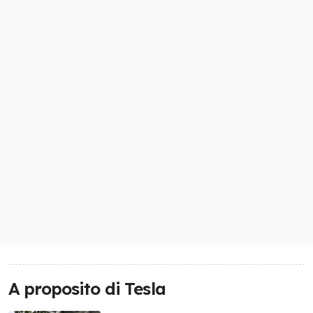
A proposito di Tesla