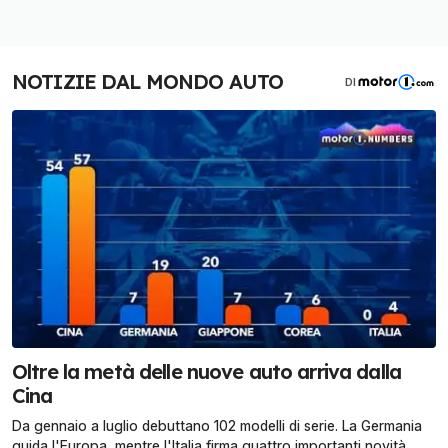
NOTIZIE DAL MONDO AUTO
DI
Oltre la metà delle nuove auto arriva dalla
Cina
Da gennaio a luglio debuttano 102 modelli di serie. La Germania
guida l'Europa, mentre l'Italia firma quattro importanti novità