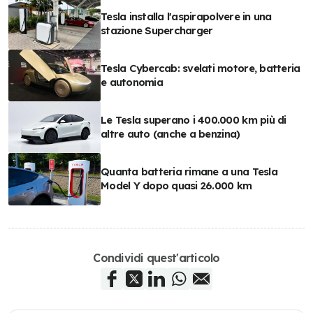
Tesla installa l'aspirapolvere in una
stazione Supercharger
Tesla Cybercab: svelati motore, batteria
e autonomia
Le Tesla superano i 400.000 km più di
altre auto (anche a benzina)
Quanta batteria rimane a una Tesla
Model Y dopo quasi 26.000 km
Condividi quest'articolo