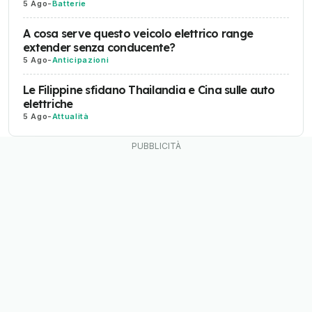
5 Ago
-
Batterie
A cosa serve questo veicolo elettrico range
extender senza conducente?
5 Ago
-
Anticipazioni
Le Filippine sfidano Thailandia e Cina sulle auto
elettriche
5 Ago
-
Attualità