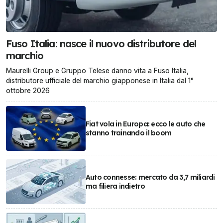
Fuso Italia: nasce il nuovo distributore del
marchio
Maurelli Group e Gruppo Telese danno vita a Fuso Italia,
distributore ufficiale del marchio giapponese in Italia dal 1°
ottobre 2026
Fiat vola in Europa: ecco le auto che
stanno trainando il boom
Auto connesse: mercato da 3,7 miliardi
ma filiera indietro