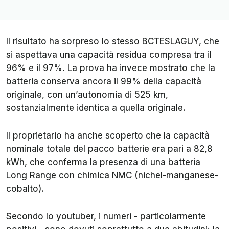
Il risultato ha sorpreso lo stesso BCTESLAGUY, che
si aspettava una capacità residua compresa tra il
96% e il 97%. La prova ha invece mostrato che la
batteria conserva ancora il 99% della capacità
originale, con un’autonomia di 525 km,
sostanzialmente identica a quella originale.
Il proprietario ha anche scoperto che la capacità
nominale totale del pacco batterie era pari a 82,8
kWh, che conferma la presenza di una batteria
Long Range con chimica NMC (nichel-manganese-
cobalto).
Secondo lo youtuber, i numeri - particolarmente