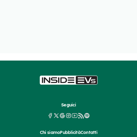
Seguici
Chi siamo
Pubblicità
Contatti