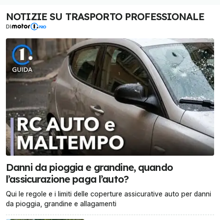
NOTIZIE SU TRASPORTO PROFESSIONALE
DI
Danni da pioggia e grandine, quando
l’assicurazione paga l’auto?
Qui le regole e i limiti delle coperture assicurative auto per danni
da pioggia, grandine e allagamenti