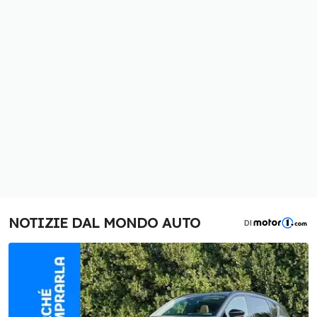
NOTIZIE DAL MONDO AUTO
DI