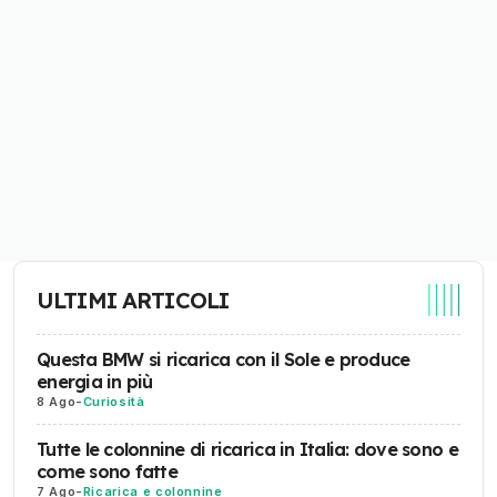
ULTIMI ARTICOLI
Questa BMW si ricarica con il Sole e produce
energia in più
8 Ago
-
Curiosità
Tutte le colonnine di ricarica in Italia: dove sono e
come sono fatte
7 Ago
-
Ricarica e colonnine