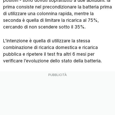
positivi - sono dovuti soprattutto a due abitudini: la
prima consiste nel precondizionare la batteria prima
di utilizzare una colonnina rapida, mentre la
seconda è quella di limitare la ricarica al 75%,
cercando di non scendere sotto il 35%.
L’intenzione è quella di utilizzare la stessa
combinazione di ricarica domestica e ricarica
pubblica e ripetere il test fra altri 6 mesi per
verificare l’evoluzione dello stato della batteria.