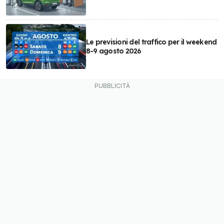
Le previsioni del traffico per il weekend
8-9 agosto 2026