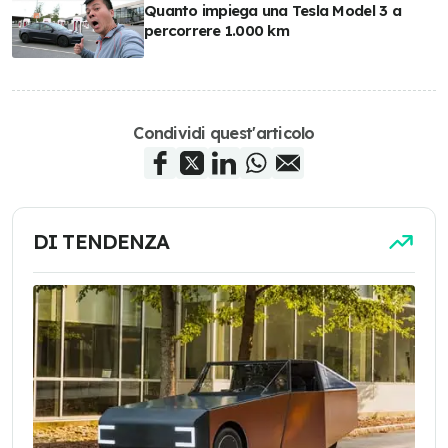
Quanto impiega una Tesla Model 3 a
percorrere 1.000 km
Condividi quest'articolo
DI TENDENZA