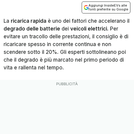
Aggiungi InsideEVs alle
fonti preferite su Google
La
ricarica rapida
è uno dei fattori che accelerano il
degrado delle batterie
dei
veicoli elettrici
. Per
evitare un tracollo delle prestazioni, il consiglio è di
ricaricare spesso in corrente continua e non
scendere sotto il 20%. Gli esperti sottolineano poi
che il degrado è più marcato nel primo periodo di
vita e rallenta nel tempo.