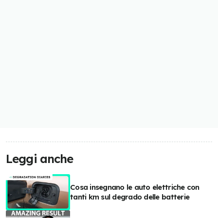
Leggi anche
Cosa insegnano le auto elettriche con
tanti km sul degrado delle batterie