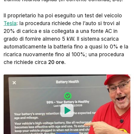
Il proprietario ha poi eseguito un test del veicolo
Tesla
: la procedura richiede che l’auto si trovi al
20% di carica e sia collegata a una fonte AC in
grado di fornire almeno 5 kW. Il sistema scarica
automaticamente la batteria fino a quasi lo 0% e la
ricarica nuovamente fino al 100%; una procedura
che richiede circa
20 ore
.