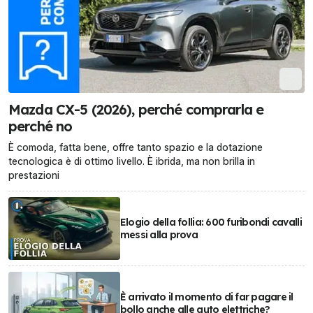
Mazda CX-5 (2026), perché comprarla e
perché no
È comoda, fatta bene, offre tanto spazio e la dotazione
tecnologica è di ottimo livello. È ibrida, ma non brilla in
prestazioni
Elogio della follia: 600 furibondi cavalli
messi alla prova
È arrivato il momento di far pagare il
bollo anche alle auto elettriche?