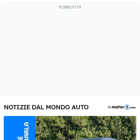
NOTIZIE DAL MONDO AUTO
DI