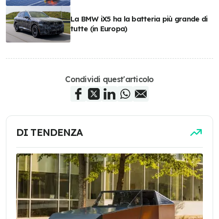
La BMW iX5 ha la batteria più grande di
tutte (in Europa)
Condividi quest'articolo
DI TENDENZA