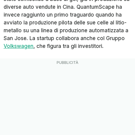
diverse auto vendute in Cina. QuantumScape ha
invece raggiunto un primo traguardo quando ha
avviato la produzione pilota delle sue celle al litio-
metallo su una linea di produzione automatizzata a
San Jose. La startup collabora anche col Gruppo
Volkswagen
, che figura tra gli investitori.