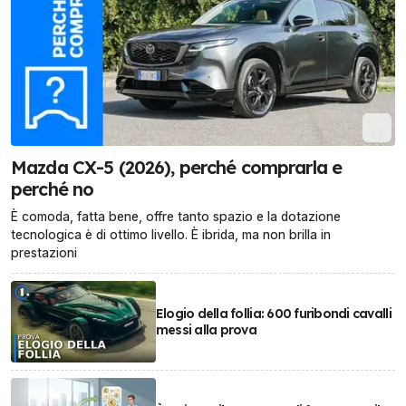
Mazda CX-5 (2026), perché comprarla e
perché no
È comoda, fatta bene, offre tanto spazio e la dotazione
tecnologica è di ottimo livello. È ibrida, ma non brilla in
prestazioni
Elogio della follia: 600 furibondi cavalli
messi alla prova