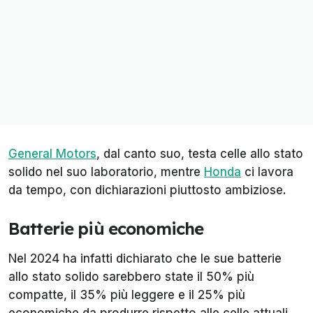
General Motors
, dal canto suo, testa celle allo stato
solido nel suo laboratorio, mentre
Honda
ci lavora
da tempo, con dichiarazioni piuttosto ambiziose.
Batterie più economiche
Nel 2024 ha infatti dichiarato che le sue batterie
allo stato solido sarebbero state il 50% più
compatte, il 35% più leggere e il 25% più
economiche da produrre rispetto alle celle attuali,