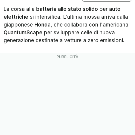
La corsa alle
batterie allo stato solido
per
auto
elettriche
si intensifica. L'ultima mossa arriva dalla
giapponese
Honda
, che collabora con l'americana
QuantumScape
per sviluppare celle di nuova
generazione destinate a vetture a zero emissioni.