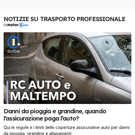
NOTIZIE SU TRASPORTO PROFESSIONALE
DI
Danni da pioggia e grandine, quando
l’assicurazione paga l’auto?
Qui le regole e i limiti delle coperture assicurative auto per danni
da pioggia, grandine e allagamenti