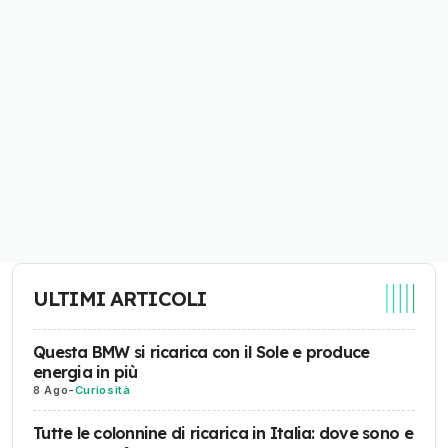
ULTIMI ARTICOLI
Questa BMW si ricarica con il Sole e produce
energia in più
8 Ago
-
Curiosità
Tutte le colonnine di ricarica in Italia: dove sono e