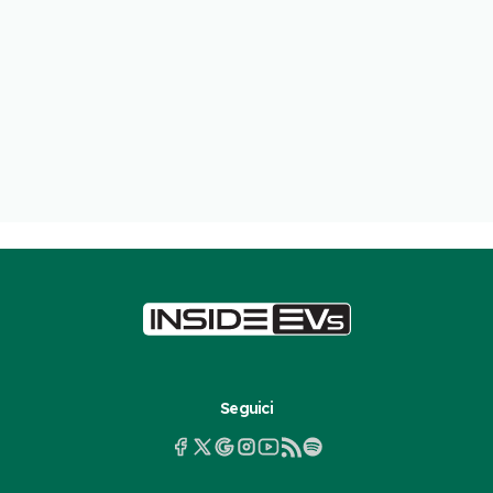
Seguici