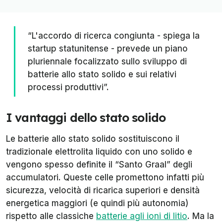
“L'accordo di ricerca congiunta - spiega la
startup statunitense - prevede un piano
pluriennale focalizzato sullo sviluppo di
batterie allo stato solido e sui relativi
processi produttivi”.
I vantaggi dello stato solido
Le batterie allo stato solido sostituiscono il
tradizionale elettrolita liquido con uno solido e
vengono spesso definite il “Santo Graal” degli
accumulatori. Queste celle promettono infatti più
sicurezza, velocità di ricarica superiori e densità
energetica maggiori (e quindi più autonomia)
rispetto alle classiche
batterie agli ioni di litio
. Ma la