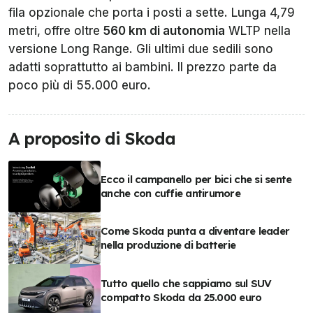
fila opzionale che porta i posti a sette. Lunga 4,79
metri, offre oltre
560 km di autonomia
WLTP nella
versione Long Range. Gli ultimi due sedili sono
adatti soprattutto ai bambini. Il prezzo parte da
poco più di 55.000 euro.
A proposito di Skoda
Ecco il campanello per bici che si sente
anche con cuffie antirumore
Come Skoda punta a diventare leader
nella produzione di batterie
Tutto quello che sappiamo sul SUV
compatto Skoda da 25.000 euro