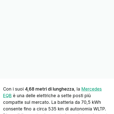
Con i suoi
4,68 metri di lunghezza
, la
Mercedes
EQB
è una delle elettriche a sette posti più
compatte sul mercato. La batteria da 70,5 kWh
consente fino a circa 535 km di autonomia WLTP.