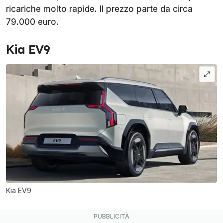
ricariche molto rapide. Il prezzo parte da circa
79.000 euro.
Kia EV9
Kia EV9