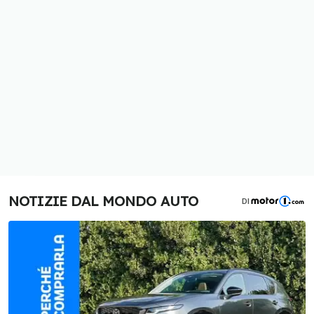
NOTIZIE DAL MONDO AUTO
DI