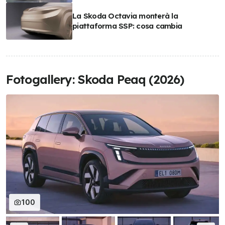
La Skoda Octavia monterà la
piattaforma SSP: cosa cambia
Fotogallery: Skoda Peaq (2026)
100