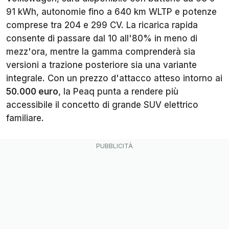
91 kWh, autonomie fino a 640 km WLTP e potenze
comprese tra 204 e 299 CV. La ricarica rapida
consente di passare dal 10 all'80% in meno di
mezz'ora, mentre la gamma comprenderà sia
versioni a trazione posteriore sia una variante
integrale. Con un prezzo d'attacco atteso intorno ai
50.000 euro
, la Peaq punta a rendere più
accessibile il concetto di grande SUV elettrico
familiare.