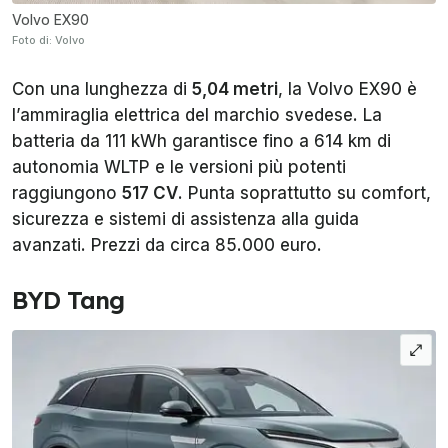
Volvo EX90
Foto di: Volvo
Con una lunghezza di
5,04 metri
, la Volvo EX90 è
l’ammiraglia elettrica del marchio svedese. La
batteria da 111 kWh garantisce fino a 614 km di
autonomia WLTP e le versioni più potenti
raggiungono
517 CV
. Punta soprattutto su comfort,
sicurezza e sistemi di assistenza alla guida
avanzati. Prezzi da circa 85.000 euro.
BYD Tang