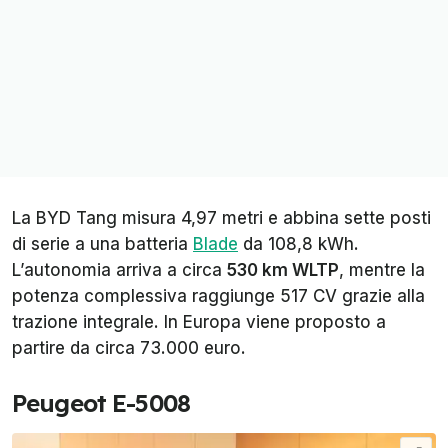
La BYD Tang misura 4,97 metri e abbina sette posti
di serie a una batteria
Blade
da 108,8 kWh.
L’autonomia arriva a circa
530 km WLTP
, mentre la
potenza complessiva raggiunge 517 CV grazie alla
trazione integrale. In Europa viene proposto a
partire da circa 73.000 euro.
Peugeot E-5008