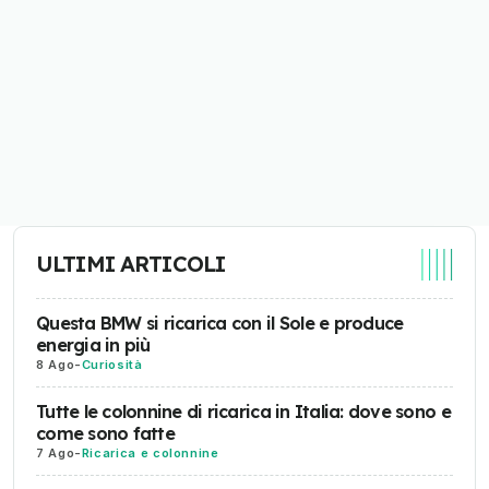
ULTIMI ARTICOLI
Questa BMW si ricarica con il Sole e produce
energia in più
8 Ago
-
Curiosità
Tutte le colonnine di ricarica in Italia: dove sono e
come sono fatte
7 Ago
-
Ricarica e colonnine