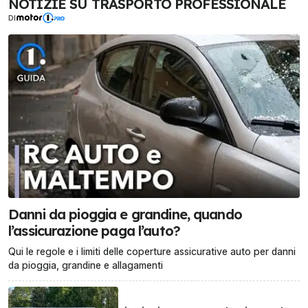
NOTIZIE SU TRASPORTO PROFESSIONALE
DI
Danni da pioggia e grandine, quando
l’assicurazione paga l’auto?
Qui le regole e i limiti delle coperture assicurative auto per danni
da pioggia, grandine e allagamenti