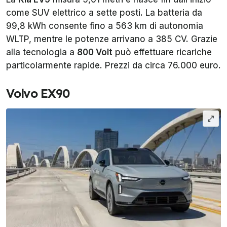
come SUV elettrico a sette posti. La batteria da
99,8 kWh consente fino a 563 km di autonomia
WLTP, mentre le potenze arrivano a 385 CV. Grazie
alla tecnologia a
800 Volt
può effettuare ricariche
particolarmente rapide. Prezzi da circa 76.000 euro.
Volvo EX90