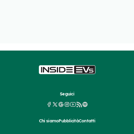
Seguici
Chi siamo
Pubblicità
Contatti