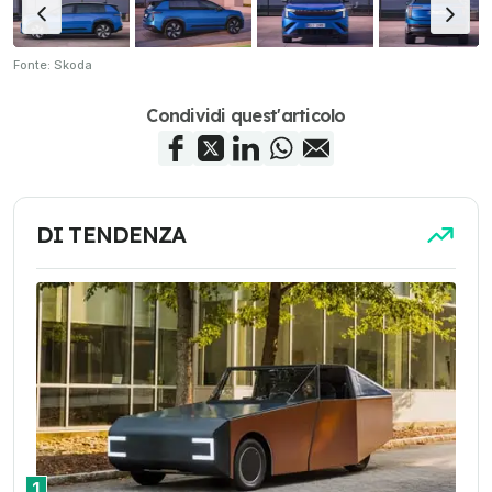
Fonte: Skoda
Condividi quest'articolo
DI TENDENZA
1