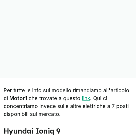
Per tutte le info sul modello rimandiamo all'articolo
di
Motor1
che trovate a questo
link
. Qui ci
concentriamo invece sulle altre elettriche a 7 posti
disponibili sul mercato.
Hyundai Ioniq 9