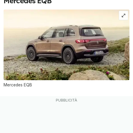
Mercedes EQB
Mercedes EQB