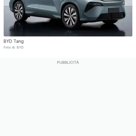
BYD Tang
Foto di: BYD