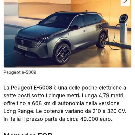
Peugeot e-5008
La
Peugeot E-5008
è una delle poche elettriche a
sette posti sotto i cinque metri. Lunga 4,79 metri,
offre fino a 668 km di autonomia nella versione
Long Range. Le potenze variano da 210 a 320 CV.
In Italia il prezzo parte da circa 49.000 euro.