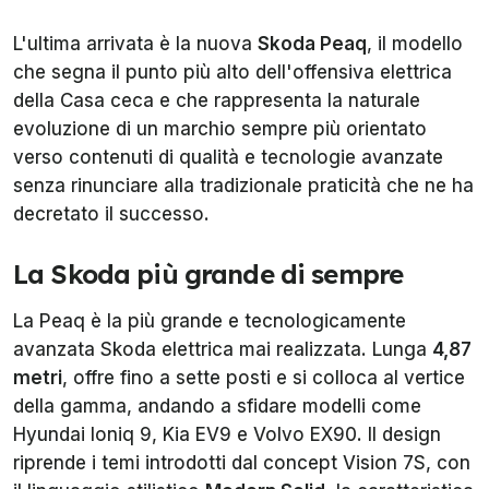
L'ultima arrivata è la nuova
Skoda Peaq
, il modello
che segna il punto più alto dell'offensiva elettrica
della Casa ceca e che rappresenta la naturale
evoluzione di un marchio sempre più orientato
verso contenuti di qualità e tecnologie avanzate
senza rinunciare alla tradizionale praticità che ne ha
decretato il successo.
La Skoda più grande di sempre
La Peaq è la più grande e tecnologicamente
avanzata Skoda elettrica mai realizzata. Lunga
4,87
metri
, offre fino a sette posti e si colloca al vertice
della gamma, andando a sfidare modelli come
Hyundai Ioniq 9, Kia EV9 e Volvo EX90. Il design
riprende i temi introdotti dal concept Vision 7S, con