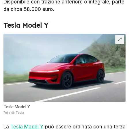
Disponibile con trazione anteriore o integrale, parte
da circa 58.000 euro.
Tesla Model Y
Tesla Model Y
Foto di: Tesla
La
Tesla Model Y
può essere ordinata con una terza