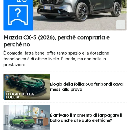
Mazda CX-5 (2026), perché comprarla e
perché no
È comoda, fatta bene, offre tanto spazio e la dotazione
tecnologica è di ottimo livello. È ibrida, ma non brilla in
prestazioni
Elogio della follia: 600 furibondi cavalli
messi alla prova
È arrivato il momento di far pagare il
bollo anche alle auto elettriche?