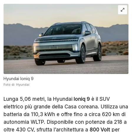
Hyundai Ioniq 9
Foto di: Hyundai
Lunga 5,06 metri, la Hyundai
Ioniq 9
è il SUV
elettrico più grande della Casa coreana. Utilizza una
batteria da 110,3 kWh e offre fino a circa 620 km di
autonomia WLTP. Disponibile con potenze da 218 a
oltre 430 CV, sfrutta l’architettura a
800 Volt
per