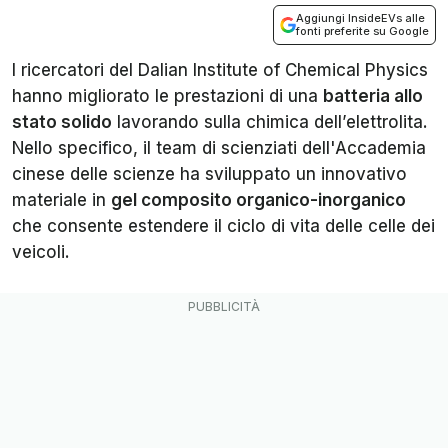
Aggiungi InsideEVs alle
fonti preferite su Google
I ricercatori del Dalian Institute of Chemical Physics
hanno migliorato le prestazioni di una
batteria allo
stato solido
lavorando sulla chimica dell’elettrolita.
Nello specifico, il team di scienziati dell'Accademia
cinese delle scienze ha sviluppato un innovativo
materiale in
gel composito organico-inorganico
che consente estendere il ciclo di vita delle celle dei
veicoli.