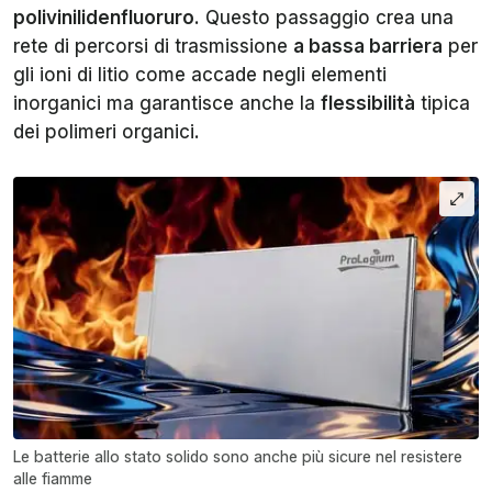
polivinilidenfluoruro
. Questo passaggio crea una
rete di percorsi di trasmissione
a bassa barriera
per
gli ioni di litio come accade negli elementi
inorganici ma garantisce anche la
flessibilità
tipica
dei polimeri organici.
Le batterie allo stato solido sono anche più sicure nel resistere
alle fiamme