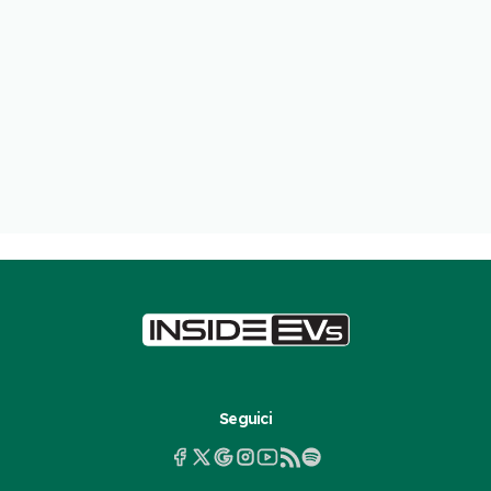
Seguici