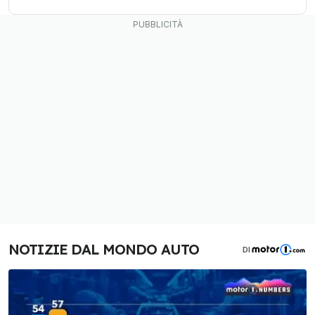
NOTIZIE DAL MONDO AUTO
DI