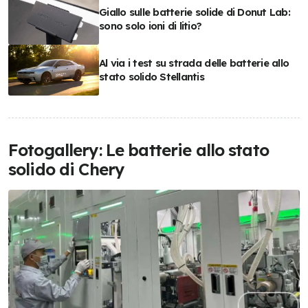
Giallo sulle batterie solide di Donut Lab:
sono solo ioni di litio?
Al via i test su strada delle batterie allo
stato solido Stellantis
Fotogallery: Le batterie allo stato
solido di Chery