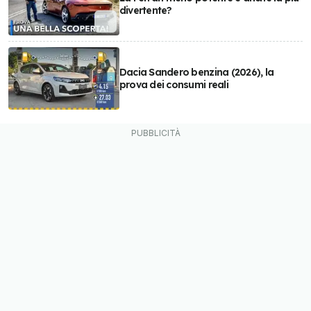
divertente?
Dacia Sandero benzina (2026), la
prova dei consumi reali