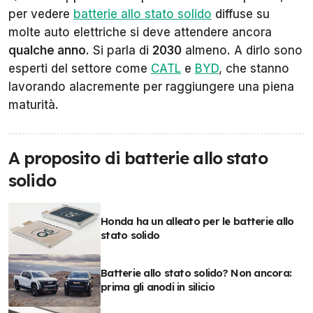
per vedere
batterie allo stato solido
diffuse su
molte auto elettriche si deve attendere ancora
qualche anno
. Si parla di
2030
almeno. A dirlo sono
esperti del settore come
CATL
e
BYD
, che stanno
lavorando alacremente per raggiungere una piena
maturità.
A proposito di batterie allo stato
solido
Honda ha un alleato per le batterie allo
stato solido
Batterie allo stato solido? Non ancora:
prima gli anodi in silicio