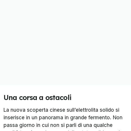
Una corsa a ostacoli
La nuova scoperta cinese sull’elettrolita solido si
inserisce in un panorama in grande fermento. Non
passa giorno in cui non si parli di una qualche