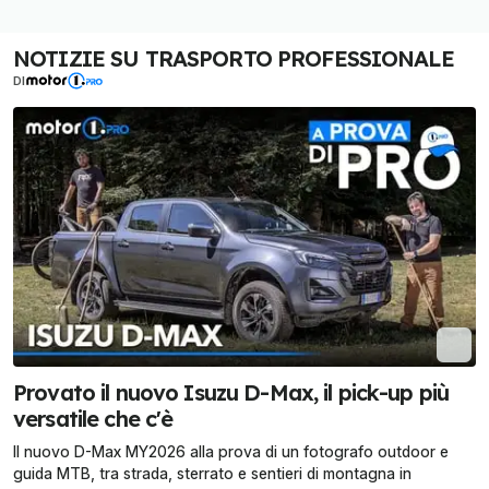
NOTIZIE SU TRASPORTO PROFESSIONALE
DI
Provato il nuovo Isuzu D-Max, il pick-up più
versatile che c'è
Il nuovo D-Max MY2026 alla prova di un fotografo outdoor e
guida MTB, tra strada, sterrato e sentieri di montagna in