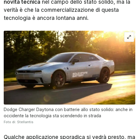
novità tecnica
nel campo dello stato solido, ma la
verità è che la commercializzazione di questa
tecnologia è ancora lontana anni.
Dodge Charger Daytona con batterie allo stato solido: anche in
occidente la tecnologia sta scendendo in strada
Foto di: Stellantis
Qualche applicazione sporadica si vedrà presto, ma