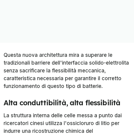
Questa nuova architettura mira a superare le
tradizionali barriere dell'interfaccia solido-elettrolita
senza sacrificare la flessibilità meccanica,
caratteristica necessaria per garantire il corretto
funzionamento di questo tipo di batterie.
Alta conduttibilità, alta flessibilità
La struttura interna delle celle messa a punto dai
ricercatori cinesi utilizza l'ossicloruro di litio per
indurre una ricostruzione chimica del