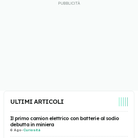
ULTIMI ARTICOLI
Il primo camion elettrico con batterie al sodio
debutta in miniera
6 Ago
-
Curiosità