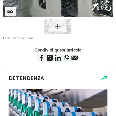
2
Fonte: CarNewsChina
Condividi quest'articolo
DI TENDENZA