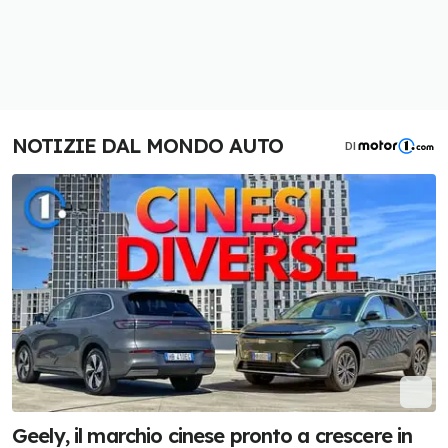
NOTIZIE DAL MONDO AUTO
DI
Geely, il marchio cinese pronto a crescere in