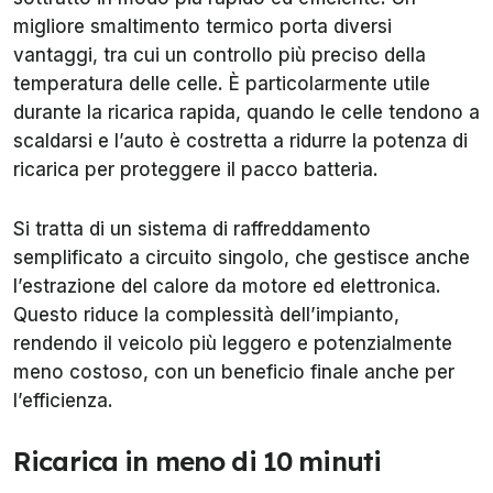
migliore smaltimento termico porta diversi
vantaggi, tra cui un controllo più preciso della
temperatura delle celle. È particolarmente utile
durante la ricarica rapida, quando le celle tendono a
scaldarsi e l’auto è costretta a ridurre la potenza di
ricarica per proteggere il pacco batteria.
Si tratta di un sistema di raffreddamento
semplificato a circuito singolo, che gestisce anche
l’estrazione del calore da motore ed elettronica.
Questo riduce la complessità dell’impianto,
rendendo il veicolo più leggero e potenzialmente
meno costoso, con un beneficio finale anche per
l’efficienza.
Ricarica in meno di 10 minuti