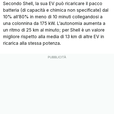
Secondo Shell, la sua EV può ricaricare il pacco
batteria (di capacità e chimica non specificate) dal
10% all’80% in meno di 10 minuti collegandosi a
una colonnina da 175 kW. L’autonomia aumenta a
un ritmo di 25 km al minuto; per Shell è un valore
migliore rispetto alla media di 13 km di altre EV in
ricarica alla stessa potenza.