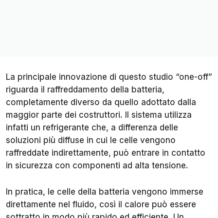
La principale innovazione di questo studio “one-off”
riguarda il raffreddamento della batteria,
completamente diverso da quello adottato dalla
maggior parte dei costruttori. Il sistema utilizza
infatti un refrigerante che, a differenza delle
soluzioni più diffuse in cui le celle vengono
raffreddate indirettamente, può entrare in contatto
in sicurezza con componenti ad alta tensione.
In pratica, le celle della batteria vengono immerse
direttamente nel fluido, così il calore può essere
sottratto in modo più rapido ed efficiente. Un