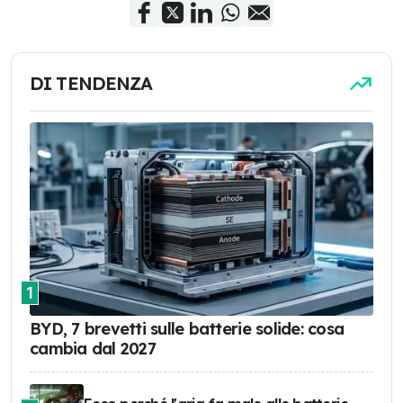
DI TENDENZA
1
BYD, 7 brevetti sulle batterie solide: cosa
cambia dal 2027