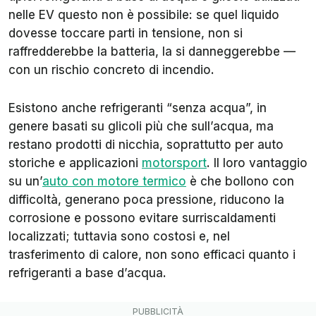
nelle EV questo non è possibile: se quel liquido
dovesse toccare parti in tensione, non si
raffredderebbe la batteria, la si danneggerebbe —
con un rischio concreto di incendio.
Esistono anche refrigeranti “senza acqua”, in
genere basati su glicoli più che sull’acqua, ma
restano prodotti di nicchia, soprattutto per auto
storiche e applicazioni
motorsport
. Il loro vantaggio
su un’
auto con motore termico
è che bollono con
difficoltà, generano poca pressione, riducono la
corrosione e possono evitare surriscaldamenti
localizzati; tuttavia sono costosi e, nel
trasferimento di calore, non sono efficaci quanto i
refrigeranti a base d’acqua.