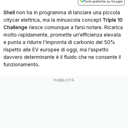
fonti preferite su Google
Shell
non ha in programma di lanciare una piccola
citycar elettrica, ma la minuscola concept
Triple 10
Challenge
riesce comunque a farsi notare. Ricarica
molto rapidamente, promette un’efficienza elevata
e punta a ridurre l’impronta di carbonio del 50%
rispetto alle EV europee di oggi, ma l’aspetto
davvero determinante è il fluido che ne consente il
funzionamento.