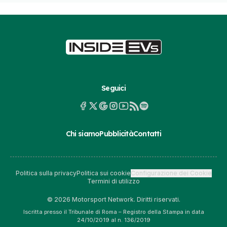
Seguici
Chi siamo
Pubblicità
Contatti
Politica sulla privacy
Politica sui cookie
Configurazione dei Cookie
Termini di utilizzo
© 2026 Motorsport Network. Diritti riservati.
Iscritta presso il Tribunale di Roma – Registro della Stampa in data
24/10/2019 al n. 136/2019