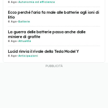
6 Ago
-
Autonomia ed efficienza
Ecco perché l'aria fa male alle batterie agli ioni di
litio
6 Ago
-
Batterie
La guerra delle batterie passa anche dalle
miniere di grafite
6 Ago
-
Attualità
Lucid rinvia il rivale della Tesla Model Y
6 Ago
-
Anticipazioni