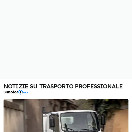
NOTIZIE SU TRASPORTO PROFESSIONALE
DI