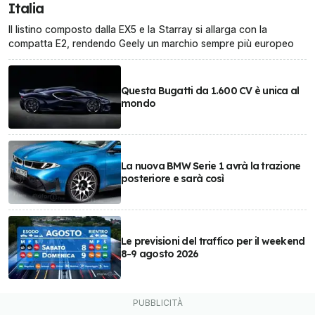
Italia
Il listino composto dalla EX5 e la Starray si allarga con la
compatta E2, rendendo Geely un marchio sempre più europeo
Questa Bugatti da 1.600 CV è unica al
mondo
La nuova BMW Serie 1 avrà la trazione
posteriore e sarà così
Le previsioni del traffico per il weekend
8-9 agosto 2026