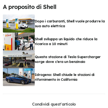
A proposito di Shell
Dopo i carburanti, Shell vuole produrre la
sua auto elettrica
Shell sviluppa un liquido che riduce la
ricarica a 10 minuti
Questa stazione di Tesla Supercharger
sorge dove c’era un benzinaio
Idrogeno: Shell chiude le stazioni di
rifornimento in California
Condividi quest'articolo