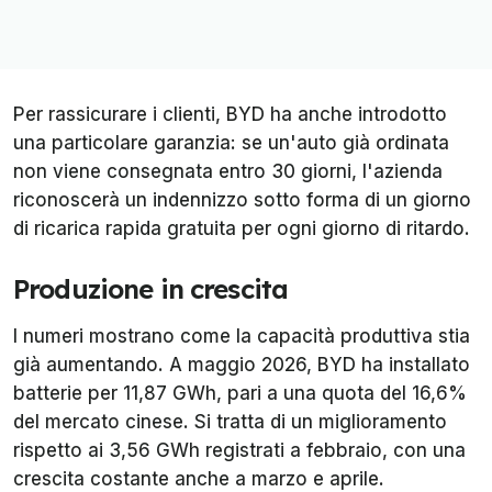
Per rassicurare i clienti, BYD ha anche introdotto
una particolare garanzia: se un'auto già ordinata
non viene consegnata entro 30 giorni, l'azienda
riconoscerà un indennizzo sotto forma di un giorno
di ricarica rapida gratuita per ogni giorno di ritardo.
Produzione in crescita
I numeri mostrano come la capacità produttiva stia
già aumentando. A maggio 2026, BYD ha installato
batterie per 11,87 GWh, pari a una quota del 16,6%
del mercato cinese. Si tratta di un miglioramento
rispetto ai 3,56 GWh registrati a febbraio, con una
crescita costante anche a marzo e aprile.