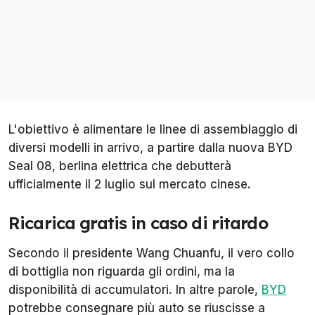
L'obiettivo è alimentare le linee di assemblaggio di
diversi modelli in arrivo, a partire dalla nuova BYD
Seal 08, berlina elettrica che debutterà
ufficialmente il 2 luglio sul mercato cinese.
Ricarica gratis in caso di ritardo
Secondo il presidente Wang Chuanfu, il vero collo
di bottiglia non riguarda gli ordini, ma la
disponibilità di accumulatori. In altre parole,
BYD
potrebbe consegnare più auto se riuscisse a