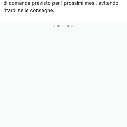
di domanda previsto per i prossimi mesi, evitando
ritardi nelle consegne.