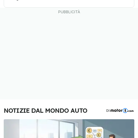
NOTIZIE DAL MONDO AUTO
DI