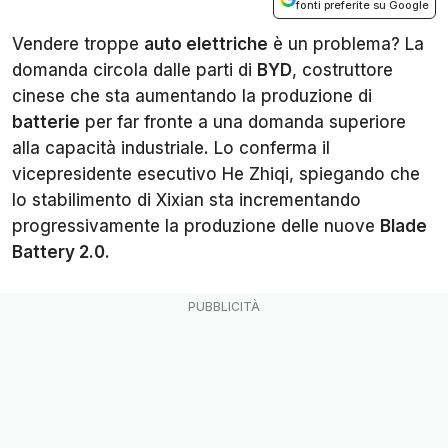
fonti preferite su Google
Vendere troppe
auto elettriche
è un problema? La
domanda circola dalle parti di
BYD
, costruttore
cinese che sta aumentando la produzione di
batterie
per far fronte a una domanda superiore
alla capacità industriale. Lo conferma il
vicepresidente esecutivo He Zhiqi, spiegando che
lo stabilimento di Xixian sta incrementando
progressivamente la produzione delle nuove
Blade
Battery 2.0
.