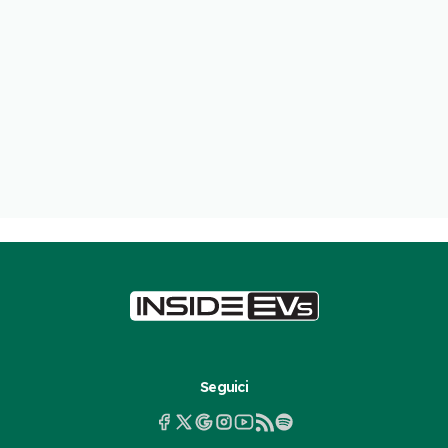
Seguici