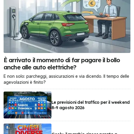
È arrivato il momento di far pagare il bollo
anche alle auto elettriche?
E non solo: parcheggi, assicurazioni e via dicendo. Il tempo delle
agevolazioni è finito?
Le previsioni del traffico per il weekend
8-9 agosto 2026