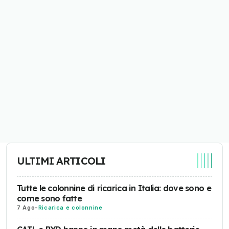
ULTIMI ARTICOLI
Tutte le colonnine di ricarica in Italia: dove sono e
come sono fatte
7 Ago
-
Ricarica e colonnine