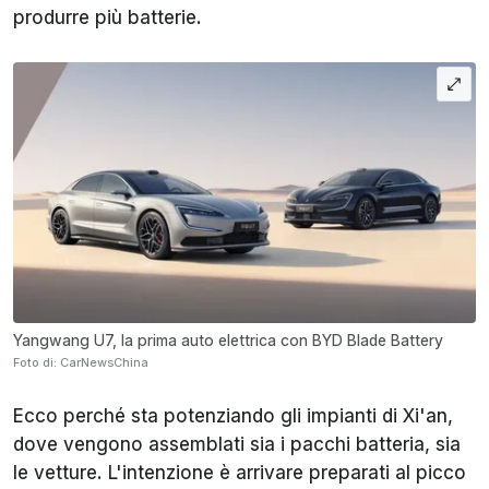
produrre più batterie.
Yangwang U7, la prima auto elettrica con BYD Blade Battery
Foto di: CarNewsChina
Ecco perché sta potenziando gli impianti di Xi'an,
dove vengono assemblati sia i pacchi batteria, sia
le vetture. L'intenzione è arrivare preparati al picco