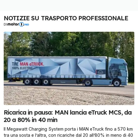
NOTIZIE SU TRASPORTO PROFESSIONALE
DI
Ricarica in pausa: MAN lancia eTruck MCS, da
20 a 80% in 40 min
Il Megawatt Charging System porta i MAN eTruck fino a 570 km
tra una sosta e l’altra, con ricariche dal 20 all’80% in meno di 40