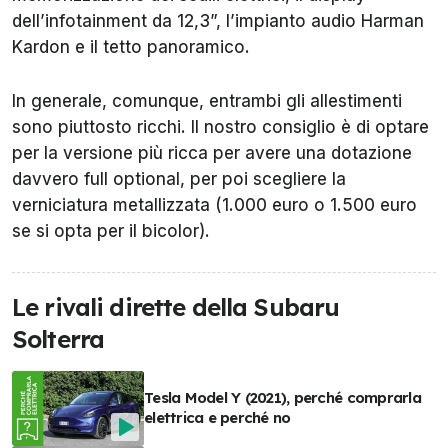
dell’infotainment da 12,3”, l’impianto audio Harman
Kardon e il tetto panoramico.
In generale, comunque, entrambi gli allestimenti
sono piuttosto ricchi. Il nostro consiglio è di optare
per la versione più ricca per avere una dotazione
davvero full optional, per poi scegliere la
verniciatura metallizzata (1.000 euro o 1.500 euro
se si opta per il bicolor).
Le rivali dirette della Subaru
Solterra
Tesla Model Y (2021), perché comprarla
elettrica e perché no