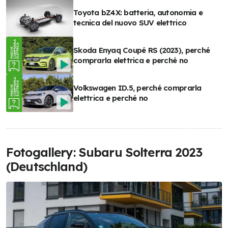
Toyota bZ4X: batteria, autonomia e
tecnica del nuovo SUV elettrico
Skoda Enyaq Coupé RS (2023), perché
comprarla elettrica e perché no
Volkswagen ID.5, perché comprarla
elettrica e perché no
Fotogallery: Subaru Solterra 2023
(Deutschland)