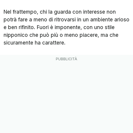
Nel frattempo, chi la guarda con interesse non
potrà fare a meno di ritrovarsi in un ambiente arioso
e ben rifinito. Fuori è imponente, con uno stile
nipponico che può più o meno piacere, ma che
sicuramente ha carattere.