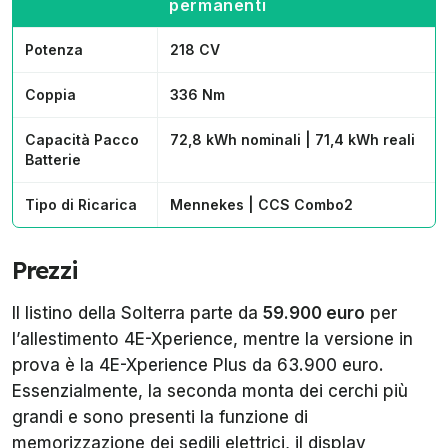
permanenti
Potenza
218 CV
Coppia
336 Nm
Capacità Pacco
72,8 kWh nominali | 71,4 kWh reali
Batterie
Tipo di Ricarica
Mennekes | CCS Combo2
Prezzi
Il listino della Solterra parte da
59.900 euro
per
l’allestimento 4E-Xperience, mentre la versione in
prova è la 4E-Xperience Plus da 63.900 euro.
Essenzialmente, la seconda monta dei cerchi più
grandi e sono presenti la funzione di
memorizzazione dei sedili elettrici, il display