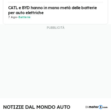
CATL e BYD hanno in mano metà delle batterie
per auto elettriche
7 Ago
-
Batterie
NOTIZIE DAL MONDO AUTO
DI