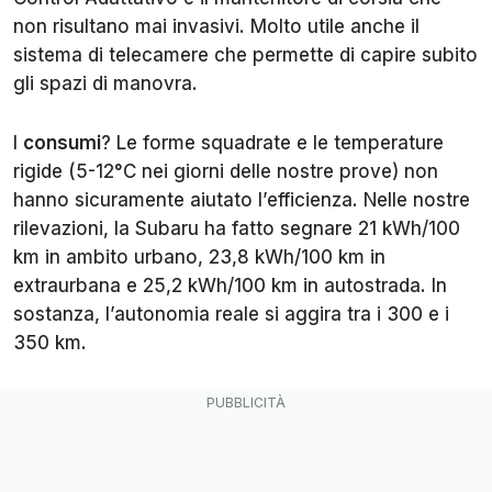
non risultano mai invasivi. Molto utile anche il
sistema di telecamere che permette di capire subito
gli spazi di manovra.
I
consumi
? Le forme squadrate e le temperature
rigide (5-12°C nei giorni delle nostre prove) non
hanno sicuramente aiutato l’efficienza. Nelle nostre
rilevazioni, la Subaru ha fatto segnare 21 kWh/100
km in ambito urbano, 23,8 kWh/100 km in
extraurbana e 25,2 kWh/100 km in autostrada. In
sostanza, l’autonomia reale si aggira tra i 300 e i
350 km.