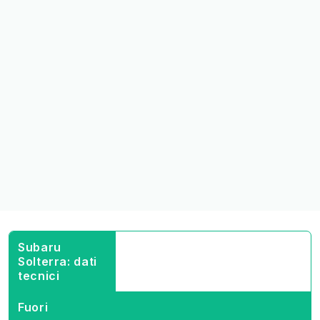
Subaru
Solterra: dati
tecnici
Fuori