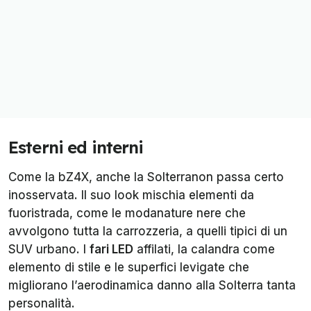
Esterni ed interni
Come la bZ4X, anche la Solterranon passa certo
inosservata. Il suo look mischia elementi da
fuoristrada, come le modanature nere che
avvolgono tutta la carrozzeria, a quelli tipici di un
SUV urbano. I
fari LED
affilati, la calandra come
elemento di stile e le superfici levigate che
migliorano l’aerodinamica danno alla Solterra tanta
personalità.