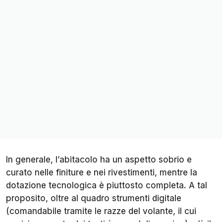
In generale, l’abitacolo ha un aspetto sobrio e
curato nelle finiture e nei rivestimenti, mentre la
dotazione tecnologica è piuttosto completa. A tal
proposito, oltre al quadro strumenti digitale
(comandabile tramite le razze del volante, il cui