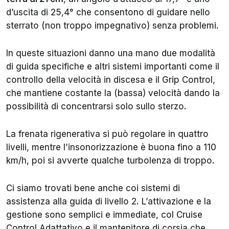
d’uscita di 25,4° che consentono di guidare nello
sterrato (non troppo impegnativo) senza problemi.
In queste situazioni danno una mano due modalità
di guida specifiche e altri sistemi importanti come il
controllo della velocità in discesa e il Grip Control,
che mantiene costante la (bassa) velocità dando la
possibilità di concentrarsi solo sullo sterzo.
La frenata rigenerativa si può regolare in quattro
livelli, mentre l’insonorizzazione è buona fino a 110
km/h, poi si avverte qualche turbolenza di troppo.
Ci siamo trovati bene anche coi sistemi di
assistenza alla guida di livello 2. L’attivazione e la
gestione sono semplici e immediate, col Cruise
Control Adattativo e il mantenitore di corsia che