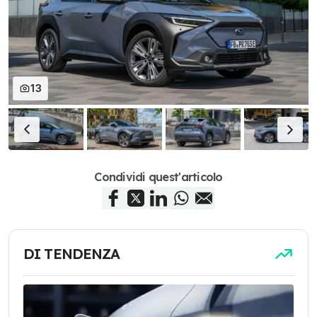
13
Condividi quest'articolo
DI TENDENZA