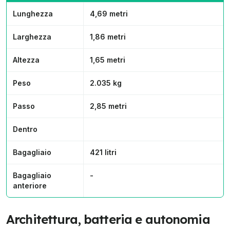
Lunghezza
4,69 metri
Larghezza
1,86 metri
Altezza
1,65 metri
Peso
2.035 kg
Passo
2,85 metri
Dentro
Bagagliaio
421 litri
Bagagliaio
-
anteriore
Architettura, batteria e autonomia