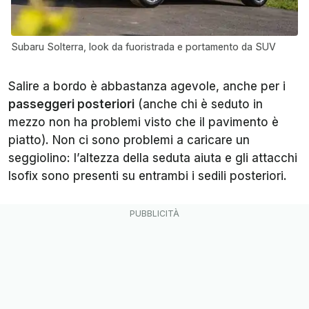
Subaru Solterra, look da fuoristrada e portamento da SUV
Salire a bordo è abbastanza agevole, anche per i
passeggeri posteriori
(anche chi è seduto in
mezzo non ha problemi visto che il pavimento è
piatto). Non ci sono problemi a caricare un
seggiolino: l’altezza della seduta aiuta e gli attacchi
Isofix sono presenti su entrambi i sedili posteriori.