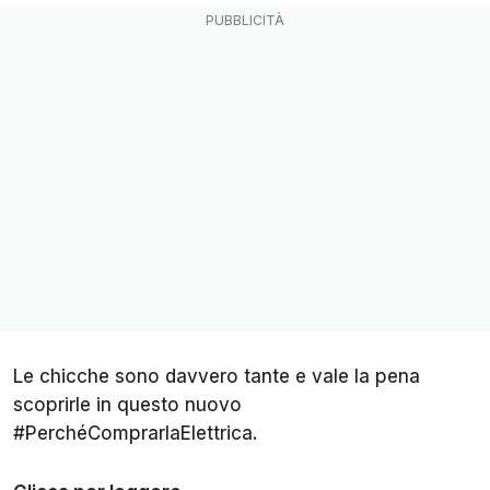
Le chicche sono davvero tante e vale la pena
scoprirle in questo nuovo
#PerchéComprarlaElettrica.