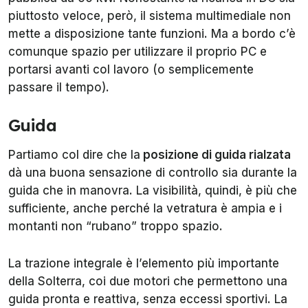
piuttosto veloce, però, il sistema multimediale non
mette a disposizione tante funzioni. Ma a bordo c’è
comunque spazio per utilizzare il proprio PC e
portarsi avanti col lavoro (o semplicemente
passare il tempo).
Guida
Partiamo col dire che la
posizione di guida rialzata
dà una buona sensazione di controllo sia durante la
guida che in manovra. La visibilità, quindi, è più che
sufficiente, anche perché la vetratura è ampia e i
montanti non “rubano” troppo spazio.
La trazione integrale è l’elemento più importante
della Solterra, coi due motori che permettono una
guida pronta e reattiva, senza eccessi sportivi. La