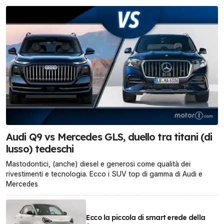
Audi Q9 vs Mercedes GLS, duello tra titani (di
lusso) tedeschi
Mastodontici, (anche) diesel e generosi come qualità dei
rivestimenti e tecnologia. Ecco i SUV top di gamma di Audi e
Mercedes
Ecco la piccola di smart erede della