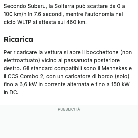
Secondo Subaru, la Solterra può scattare da 0 a
100 km/h in 7,6 secondi, mentre l’autonomia nel
ciclo WLTP si attesta sui 460 km.
Ricarica
Per ricaricare la vettura si apre il bocchettone (non
elettroattuato) vicino al passaruota posteriore
destro. Gli standard compatibili sono il Mennekes e
il CCS Combo 2, con un caricatore di bordo (solo)
fino a 6,6 kW in corrente alternata e fino a 150 kW
in DC.