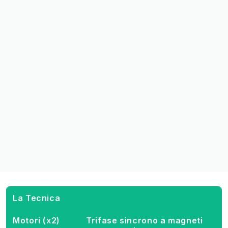
La Tecnica
Motori (x2)
Trifase sincrono a magneti