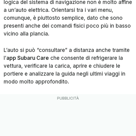
logica del sistema di navigazione non è molto affine
a un’auto elettrica. Orientarsi tra i vari menu,
comunque, è piuttosto semplice, dato che sono
presenti anche dei comandi fisici poco più in basso
vicino alla plancia.
L’auto si può “consultare” a distanza anche tramite
l’
app Subaru Care
che consente di refrigerare la
vettura, verificare la carica, aprire e chiudere le
portiere e analizzare la guida negli ultimi viaggi in
modo molto approfondito.