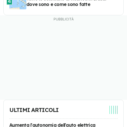
4
dove sono e come sono fatte
ULTIMI ARTICOLI
Aumenta l'autonomia dell'auto elettrica