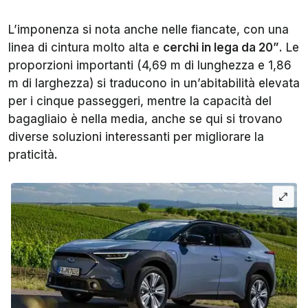
L’imponenza si nota anche nelle fiancate, con una
linea di cintura molto alta e
cerchi in lega da 20”
. Le
proporzioni importanti (4,69 m di lunghezza e 1,86
m di larghezza) si traducono in un’abitabilità elevata
per i cinque passeggeri, mentre la capacità del
bagagliaio è nella media, anche se qui si trovano
diverse soluzioni interessanti per migliorare la
praticità.