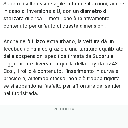
Subaru risulta essere agile in tante situazioni, anche
in caso di inversione a U, con un
diametro di
sterzata
di circa 11 metri, che è relativamente
contenuto per un’auto di queste dimensioni.
Anche nell’utilizzo extraurbano, la vettura dà un
feedback dinamico grazie a una taratura equilibrata
delle sospensioni specifica firmata da Subaru e
leggermente diversa da quella della Toyota bZ4X.
Così, il rollio è contenuto, l’inserimento in curva è
preciso e, al tempo stesso, non c’è troppa rigidità
se si abbandona l’asfalto per affrontare dei sentieri
nel fuoristrada.