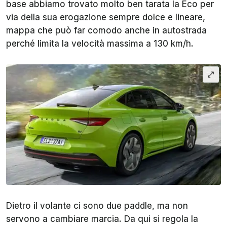
base abbiamo trovato molto ben tarata la Eco per
via della sua erogazione sempre dolce e lineare,
mappa che può far comodo anche in autostrada
perché limita la velocità massima a 130 km/h.
Dietro il volante ci sono due paddle, ma non
servono a cambiare marcia. Da qui si regola la