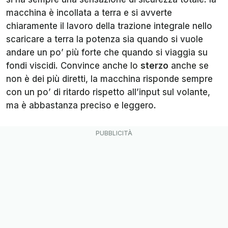
macchina è incollata a terra e si avverte
chiaramente il lavoro della trazione integrale nello
scaricare a terra la potenza sia quando si vuole
andare un po’ più forte che quando si viaggia su
fondi viscidi. Convince anche lo
sterzo
anche se
non è dei più diretti, la macchina risponde sempre
con un po’ di ritardo rispetto all’input sul volante,
ma è abbastanza preciso e leggero.