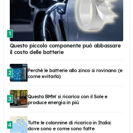
1
Questo piccolo componente può abbassare
il costo delle batterie
Perché le batterie allo zinco si rovinano (e
2
come evitarlo)
Questa BMW si ricarica con il Sole e
3
produce energia in più
Tutte le colonnine di ricarica in Italia:
4
dove sono e come sono fatte