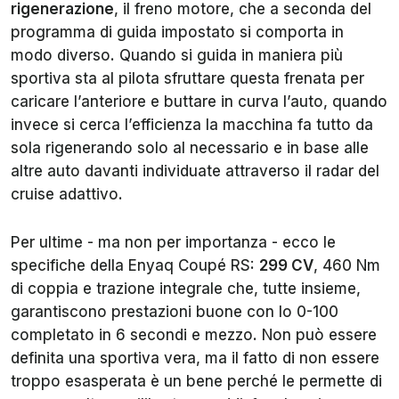
rigenerazione
, il freno motore, che a seconda del
programma di guida impostato si comporta in
modo diverso. Quando si guida in maniera più
sportiva sta al pilota sfruttare questa frenata per
caricare l’anteriore e buttare in curva l’auto, quando
invece si cerca l’efficienza la macchina fa tutto da
sola rigenerando solo al necessario e in base alle
altre auto davanti individuate attraverso il radar del
cruise adattivo.
Per ultime - ma non per importanza - ecco le
specifiche della Enyaq Coupé RS:
299 CV
, 460 Nm
di coppia e trazione integrale che, tutte insieme,
garantiscono prestazioni buone con lo 0-100
completato in 6 secondi e mezzo. Non può essere
definita una sportiva vera, ma il fatto di non essere
troppo esasperata è un bene perché le permette di