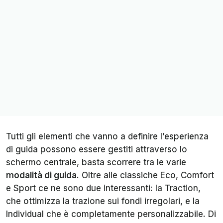
Tutti gli elementi che vanno a definire l’esperienza
di guida possono essere gestiti attraverso lo
schermo centrale, basta scorrere tra le varie
modalità di guida
. Oltre alle classiche Eco, Comfort
e Sport ce ne sono due interessanti: la Traction,
che ottimizza la trazione sui fondi irregolari, e la
Individual che è completamente personalizzabile. Di