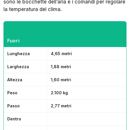
sono le bocchette dell’aria e i comandi per regolare
la temperatura del clima.
Fuori
Lunghezza
4,65 metri
Larghezza
1,88 metri
Altezza
1,60 metri
Peso
2.100 kg
Passo
2,77 metri
Dentro