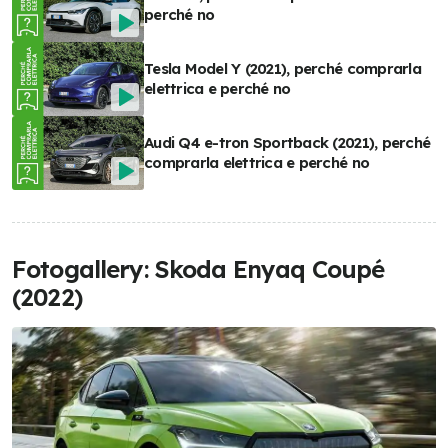
perché no
Tesla Model Y (2021), perché comprarla
elettrica e perché no
Audi Q4 e-tron Sportback (2021), perché
comprarla elettrica e perché no
Fotogallery: Skoda Enyaq Coupé
(2022)