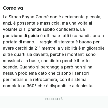
Come va
La Skoda Enyaq Coupé non è certamente piccola,
anzi, è possente e massiccia, ma una volta al
volante ci si prende subito confidenza. La
posizione di guida
è ottima e tutti i comandi sono a
portata di mano. Il raggio di sterzata è buono per
avere cerchi da 21” mentre la visibilità è migliorabile
di tre quarti sia davanti, perché i montanti sono
massicci alla base, che dietro perché il tetto
scende. Quando si parcheggia però non si ha
nessun problema dato che ci sono i sensori
perimetrali e la retrocamera, con il sistema
completo a 360° che è disponibile a richiesta.