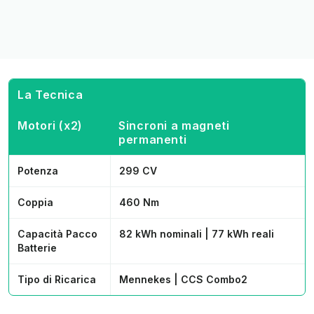
La Tecnica
Motori (x2)
Sincroni a magneti
permanenti
Potenza
299 CV
Coppia
460 Nm
Capacità Pacco
82 kWh nominali | 77 kWh reali
Batterie
Tipo di Ricarica
Mennekes | CCS Combo2