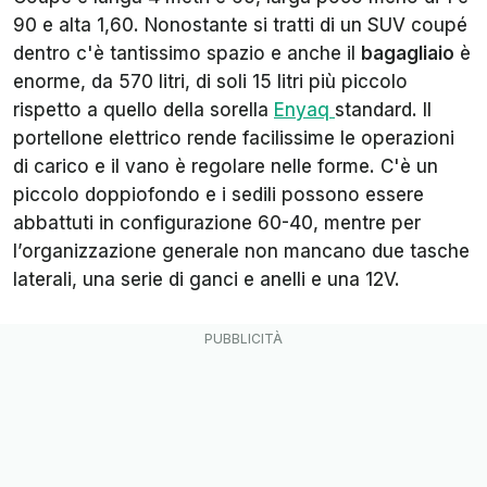
90 e alta 1,60. Nonostante si tratti di un SUV coupé
dentro c'è tantissimo spazio e anche il
bagagliaio
è
enorme, da 570 litri, di soli 15 litri più piccolo
rispetto a quello della sorella
Enyaq
standard. Il
portellone elettrico rende facilissime le operazioni
di carico e il vano è regolare nelle forme. C'è un
piccolo doppiofondo e i sedili possono essere
abbattuti in configurazione 60-40, mentre per
l’organizzazione generale non mancano due tasche
laterali, una serie di ganci e anelli e una 12V.