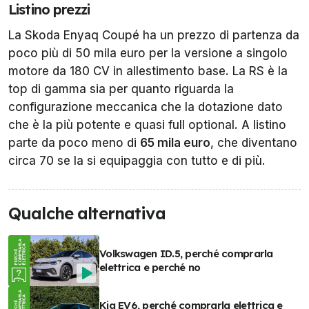
Listino prezzi
La Skoda Enyaq Coupé ha un prezzo di partenza da
poco più di 50 mila euro per la versione a singolo
motore da 180 CV in allestimento base. La RS è la
top di gamma sia per quanto riguarda la
configurazione meccanica che la dotazione dato
che è la più potente e quasi full optional. A listino
parte da poco meno di
65 mila euro
, che diventano
circa 70 se la si equipaggia con tutto e di più.
Qualche alternativa
Volkswagen ID.5, perché comprarla
elettrica e perché no
Kia EV6, perché comprarla elettrica e