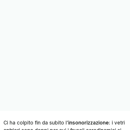
Ci ha colpito fin da subito l’
insonorizzazione
: i vetri