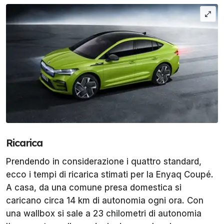
Ricarica
Prendendo in considerazione i quattro standard,
ecco i tempi di ricarica stimati per la Enyaq Coupé.
A casa, da una comune presa domestica si
caricano circa 14 km di autonomia ogni ora. Con
una wallbox si sale a 23 chilometri di autonomia