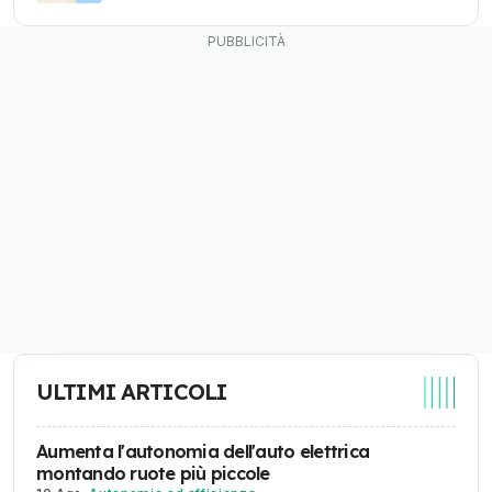
ULTIMI ARTICOLI
Aumenta l'autonomia dell'auto elettrica
montando ruote più piccole