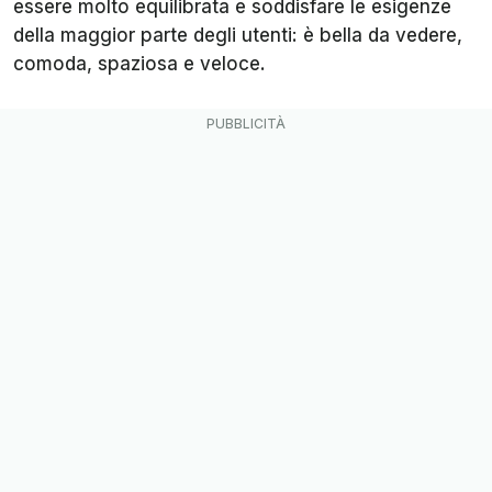
essere molto equilibrata e soddisfare le esigenze
della maggior parte degli utenti: è bella da vedere,
comoda, spaziosa e veloce.