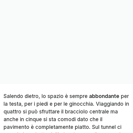
Salendo dietro, lo spazio è sempre
abbondante
per
la testa, per i piedi e per le ginocchia. Viaggiando in
quattro si può sfruttare il bracciolo centrale ma
anche in cinque si sta comodi dato che il
pavimento è completamente piatto. Sul tunnel ci