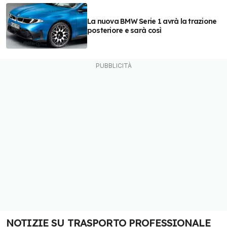
La nuova BMW Serie 1 avrà la trazione
posteriore e sarà così
NOTIZIE SU TRASPORTO PROFESSIONALE