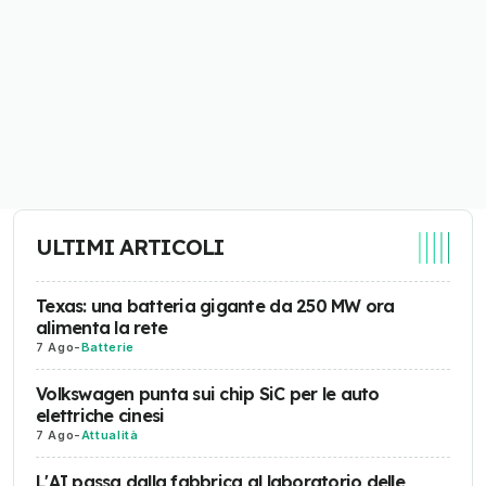
ULTIMI ARTICOLI
Texas: una batteria gigante da 250 MW ora
alimenta la rete
7 Ago
-
Batterie
Volkswagen punta sui chip SiC per le auto
elettriche cinesi
7 Ago
-
Attualità
L'AI passa dalla fabbrica al laboratorio delle