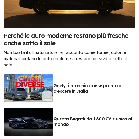
Perché le auto moderne restano più fresche
anche sotto il sole
Non basta il climatizzatore: vi racconto come forme, colori e
materiali aiutano le auto moderne a restare più vivibili sotto il
sole
Geely, il marchio cinese pronto a
crescere in Italia
Questa Bugatti da 1.600 CV è unica al
mondo