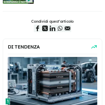
Condividi quest'articolo
DI TENDENZA
1