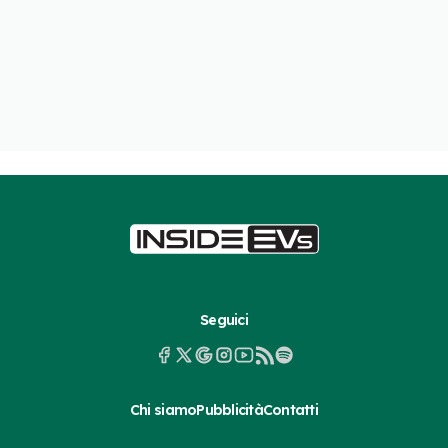
Seguici
Chi siamo
Pubblicità
Contatti