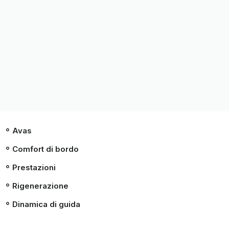
Avas
Comfort di bordo
Prestazioni
Rigenerazione
Dinamica di guida