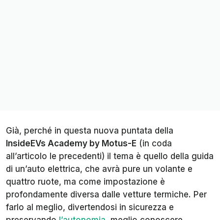
Già, perché in questa nuova puntata della
InsideEVs Academy by Motus-E
(in coda
all’articolo le precedenti) il tema è quello della guida
di un’auto elettrica, che avrà pure un volante e
quattro ruote, ma come impostazione è
profondamente diversa dalle vetture termiche. Per
farlo al meglio, divertendosi in sicurezza e