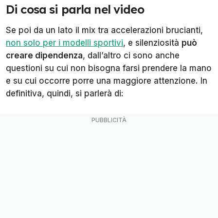
Di cosa si parla nel video
Se poi da un lato il mix tra accelerazioni brucianti,
non solo per i modelli sportivi
, e silenziosità
può
creare dipendenza
, dall’altro ci sono anche
questioni su cui non bisogna farsi prendere la mano
e su cui occorre porre una maggiore attenzione. In
definitiva, quindi, si parlerà di: