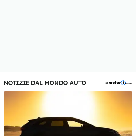
NOTIZIE DAL MONDO AUTO
DI