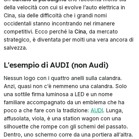
della velocità con cui si evolve l’auto elettrica in
Cina, sia delle difficoltà che i grandi nomi
occidentali stanno incontrando nel rimanere
competitivi. Ecco perché la
Cina
, da mercato
strategico, è diventata per molti una vera ancora di
salvezza.
L'esempio di AUDI (non Audi)
Nessun logo con i quattro anelli sulla calandra.
Anzi, quasi non c’è nemmeno una calandra. Solo
una sottile firma luminosa a LED e un nome
familiare accompagnato da un emblema che ha
poco a che fare con la tradizione:
AUDI
. Lunga,
affusolata, viola, è una station wagon con una
silhouette che rompe con gli schemi del passato.
Dentro, uno schermo corre da una portiera all’altra.