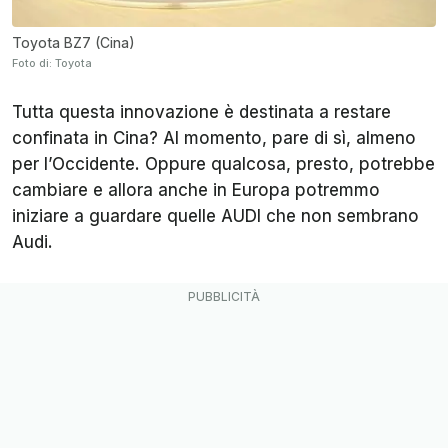
Toyota BZ7 (Cina)
Foto di: Toyota
Tutta questa innovazione è destinata a restare
confinata in Cina? Al momento, pare di sì, almeno
per l’Occidente. Oppure qualcosa, presto, potrebbe
cambiare e allora anche in Europa potremmo
iniziare a guardare quelle AUDI che non sembrano
Audi.