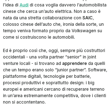
l’idea di
Audi
di cosa voglia davvero l’automobilista
cinese che cerca un’auto elettrica. Non a caso è
nata da una stretta collaborazione con
SAIC
,
colosso cinese dell’auto che, ironia della sorte, un
tempo veniva formato proprio da Volkswagen su
come si costruiscono le automobili.
Ed è proprio così che, oggi, sempre più costruttori
occidentali - una volta partner “senior” in joint
venture locali - si trovano ad
apprendere
da quelli
che un tempo erano solo “junior partner”. Software,
piattaforme digitali, tecnologie per batterie,
processi produttivi e soprattutto design: i big
europei e americani cercano di recuperare terreno
in un’area estremamente competitiva, dove i clienti
non si accontentano.