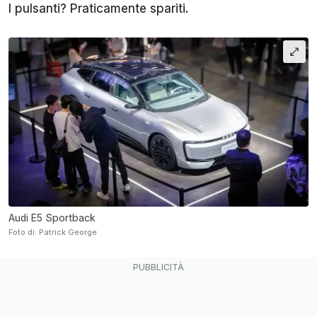
I pulsanti? Praticamente spariti.
Audi E5 Sportback
Foto di: Patrick George