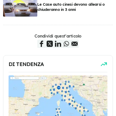
Le Case auto cinesi devono allearsi o
chiuderanno in 3 anni
Condividi quest'articolo
DI TENDENZA