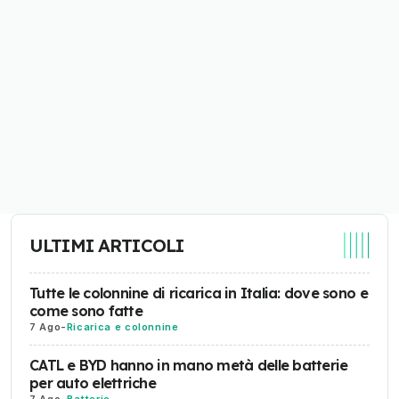
ULTIMI ARTICOLI
Tutte le colonnine di ricarica in Italia: dove sono e
come sono fatte
7 Ago
-
Ricarica e colonnine
CATL e BYD hanno in mano metà delle batterie
per auto elettriche