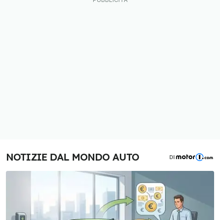
NOTIZIE DAL MONDO AUTO
DI