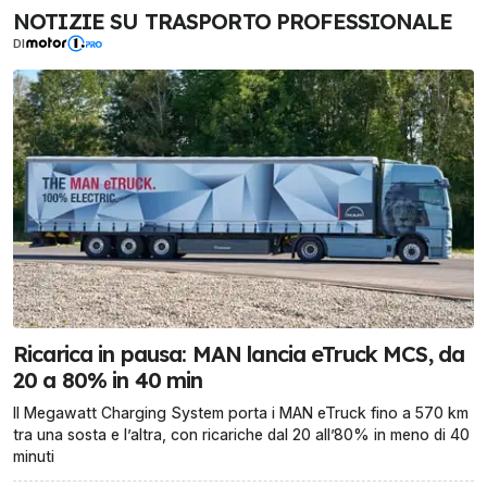
NOTIZIE SU TRASPORTO PROFESSIONALE
DI
Ricarica in pausa: MAN lancia eTruck MCS, da
20 a 80% in 40 min
Il Megawatt Charging System porta i MAN eTruck fino a 570 km
tra una sosta e l’altra, con ricariche dal 20 all’80% in meno di 40
minuti