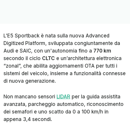
L’E5 Sportback è nata sulla nuova Advanced
Digitized Platform, sviluppata congiuntamente da
Audi e SAIC, con un'autonomia fino a
770 km
secondo il ciclo
CLTC
e un’architettura elettronica
“zonal”, che abilita aggiornamenti OTA per tutti i
sistemi del veicolo, insieme a funzionalità connesse
di nuova generazione.
Non mancano sensori
LIDAR
per la guida assistita
avanzata, parcheggio automatico, riconoscimento
dei semafori e uno scatto da 0 a 100 km/h in
appena 3,4 secondi.