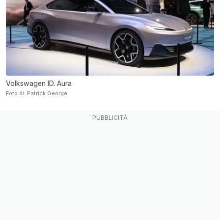
Volkswagen ID. Aura
Foto di: Patrick George