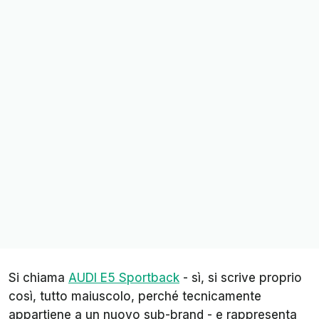
Si chiama
AUDI E5 Sportback
- sì, si scrive proprio
così, tutto maiuscolo, perché tecnicamente
appartiene a un nuovo sub-brand - e rappresenta