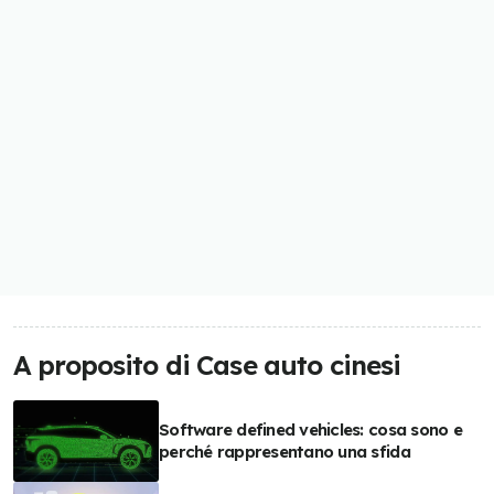
A proposito di Case auto cinesi
Software defined vehicles: cosa sono e
perché rappresentano una sfida