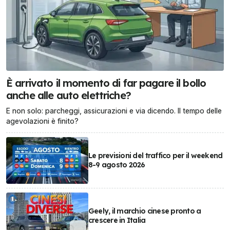
È arrivato il momento di far pagare il bollo
anche alle auto elettriche?
E non solo: parcheggi, assicurazioni e via dicendo. Il tempo delle
agevolazioni è finito?
Le previsioni del traffico per il weekend
8-9 agosto 2026
Geely, il marchio cinese pronto a
crescere in Italia