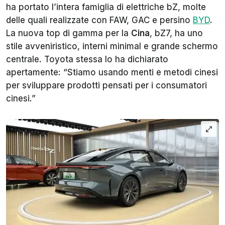
ha portato l’intera famiglia di elettriche bZ, molte
delle quali realizzate con FAW, GAC e persino
BYD
.
La nuova top di gamma per la
Cina
, bZ7, ha uno
stile avveniristico, interni minimal e grande schermo
centrale. Toyota stessa lo ha dichiarato
apertamente: “Stiamo usando menti e metodi cinesi
per sviluppare prodotti pensati per i consumatori
cinesi.”