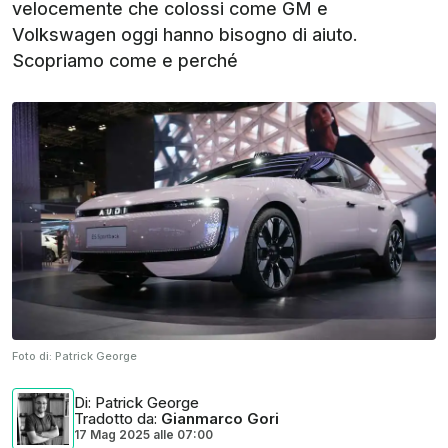
velocemente che colossi come GM e
Volkswagen oggi hanno bisogno di aiuto.
Scopriamo come e perché
Foto di:
Patrick George
Di
: Patrick George
Tradotto da
:
Gianmarco Gori
17 Mag 2025
alle
07:00