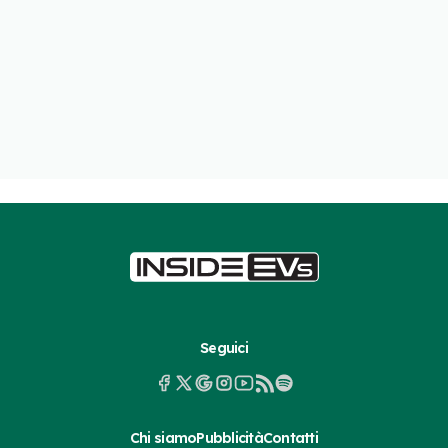
Seguici
Chi siamo
Pubblicità
Contatti