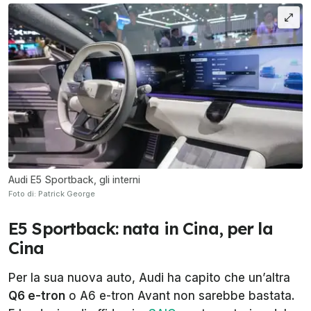
Audi E5 Sportback, gli interni
Foto di: Patrick George
E5 Sportback: nata in Cina, per la
Cina
Per la sua nuova auto, Audi ha capito che un’altra
Q6 e-tron
o A6 e-tron Avant non sarebbe bastata.