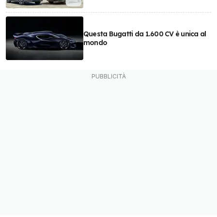
Questa Bugatti da 1.600 CV è unica al
mondo