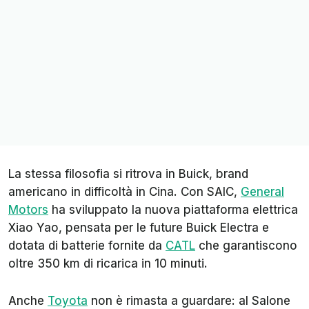
La stessa filosofia si ritrova in Buick, brand
americano in difficoltà in Cina. Con SAIC,
General
Motors
ha sviluppato la nuova piattaforma elettrica
Xiao Yao, pensata per le future Buick Electra e
dotata di batterie fornite da
CATL
che garantiscono
oltre 350 km di ricarica in 10 minuti.
Anche
Toyota
non è rimasta a guardare: al Salone