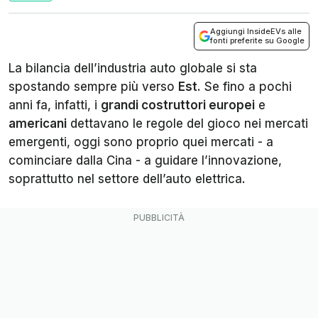
Aggiungi InsideEVs alle
fonti preferite su Google
La bilancia dell’industria auto globale si sta
spostando sempre più verso
Est
. Se fino a pochi
anni fa, infatti, i
grandi costruttori europei
e
americani
dettavano le regole del gioco nei mercati
emergenti, oggi sono proprio quei mercati - a
cominciare dalla Cina - a guidare l’innovazione,
soprattutto nel settore dell’auto elettrica.