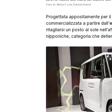
Foto di: Motor1.com Deutschland
Progettata appositamente per il
commercializzata a partire dall’
e
ritagliarsi un posto al sole nell
nipponiche, categoria che detiene