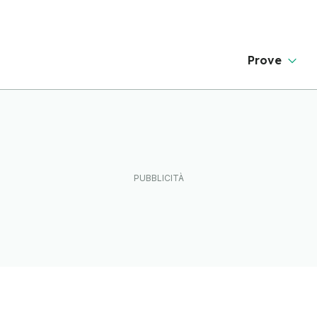
Prove