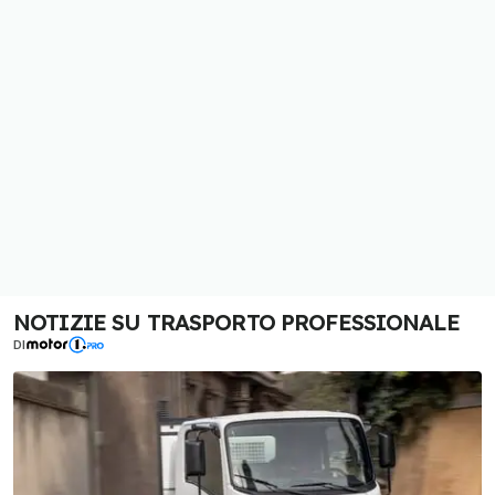
NOTIZIE SU TRASPORTO PROFESSIONALE
DI