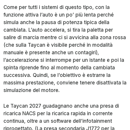
Come per tutti i sistemi di questo tipo, con la
funzione attiva l’auto è un po’ più lenta perché
simula anche la pausa di potenza tipica della
cambiata. L’auto accelera, si tira la paletta per
salire di marcia mentre ci si avvicina alla zona rossa
(che sulla Taycan è visibile perché in modalità
manuale è presente anche un contagiri),
l’accelerazione si interrompe per un istante e poi la
spinta riprende fino al momento della cambiata
successiva. Quindi, se l’obiettivo è estrarre la
massima prestazione, conviene tenere disattivata la
simulazione del motore.
Le Taycan 2027 guadagnano anche una presa di
ricarica NACS per la ricarica rapida in corrente
continua, oltre a un software dell’infotainment
riprogettato. (La presa secondaria J1772 per la