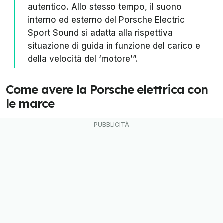
autentico. Allo stesso tempo, il suono
interno ed esterno del Porsche Electric
Sport Sound si adatta alla rispettiva
situazione di guida in funzione del carico e
della velocità del ‘motore’”.
Come avere la Porsche elettrica con
le marce