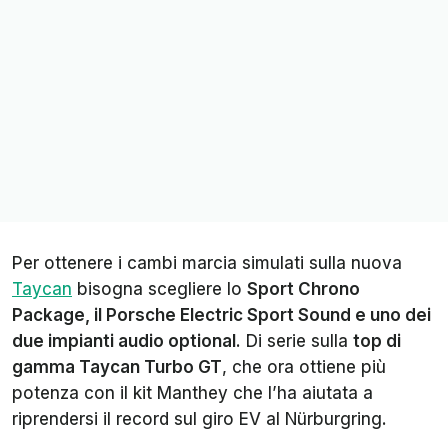
Per ottenere i cambi marcia simulati sulla nuova
Taycan
bisogna scegliere lo
Sport Chrono
Package, il Porsche Electric Sport Sound e uno dei
due impianti audio optional
. Di serie sulla
top di
gamma Taycan Turbo GT
, che ora ottiene più
potenza con il kit Manthey che l’ha aiutata a
riprendersi il record sul giro EV al Nürburgring.