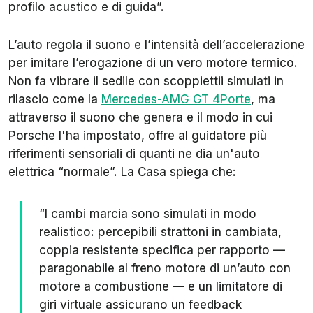
profilo acustico e di guida”.
L’auto regola il suono e l’intensità dell’accelerazione
per imitare l’erogazione di un vero motore termico.
Non fa vibrare il sedile con scoppiettii simulati in
rilascio come la
Mercedes-AMG GT 4Porte
, ma
attraverso il suono che genera e il modo in cui
Porsche l'ha impostato, offre al guidatore più
riferimenti sensoriali di quanti ne dia un'auto
elettrica “normale”. La Casa spiega che:
“I cambi marcia sono simulati in modo
realistico: percepibili strattoni in cambiata,
coppia resistente specifica per rapporto —
paragonabile al freno motore di un’auto con
motore a combustione — e un limitatore di
giri virtuale assicurano un feedback