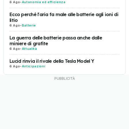
6 Ago
-
Autonomia ed efficienza
Ecco perché l'aria fa male alle batterie agli ioni di
litio
6 Ago
-
Batterie
La guerra delle batterie passa anche dalle
miniere di grafite
6 Ago
-
Attualità
Lucid rinvia il rivale della Tesla Model Y
6 Ago
-
Anticipazioni