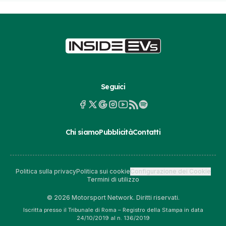
Seguici
Chi siamo
Pubblicità
Contatti
Politica sulla privacy
Politica sui cookie
Configurazione dei Cookie
Termini di utilizzo
© 2026 Motorsport Network. Diritti riservati.
Iscritta presso il Tribunale di Roma – Registro della Stampa in data
24/10/2019 al n. 136/2019