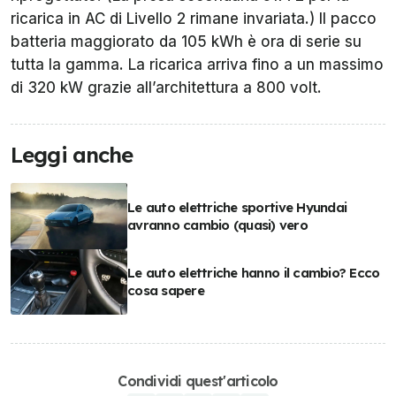
ricarica in AC di Livello 2 rimane invariata.) Il pacco
batteria maggiorato da 105 kWh è ora di serie su
tutta la gamma. La ricarica arriva fino a un massimo
di 320 kW grazie all’architettura a 800 volt.
Leggi anche
Le auto elettriche sportive Hyundai
avranno cambio (quasi) vero
Le auto elettriche hanno il cambio? Ecco
cosa sapere
Condividi quest'articolo