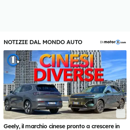
NOTIZIE DAL MONDO AUTO
DI
Geely, il marchio cinese pronto a crescere in