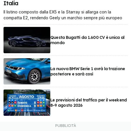
Italia
Il listino composto dalla EX5 e la Starray si allarga con la
compatta E2, rendendo Geely un marchio sempre più europeo
Questa Bugatti da 1.600 CV è unica al
mondo
La nuova BMW Serie 1 avrà la trazione
posteriore e sarà così
Le previsioni del traffico per il weekend
8-9 agosto 2026