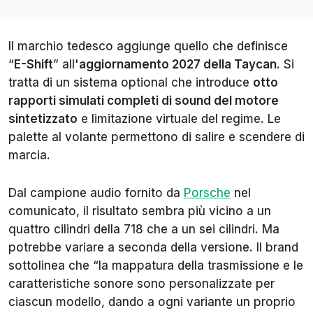
Il marchio tedesco aggiunge quello che definisce
“
E-Shift
” all'
aggiornamento 2027 della Taycan
. Si
tratta di un sistema optional che introduce
otto
rapporti simulati completi di sound del motore
sintetizzato
e limitazione virtuale del regime. Le
palette al volante permettono di salire e scendere di
marcia.
Dal campione audio fornito da
Porsche
nel
comunicato, il risultato sembra più vicino a un
quattro cilindri della 718 che a un sei cilindri. Ma
potrebbe variare a seconda della versione. Il brand
sottolinea che “la mappatura della trasmissione e le
caratteristiche sonore sono personalizzate per
ciascun modello, dando a ogni variante un proprio