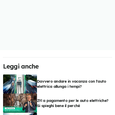
Leggi anche
Davvero andare in vacanza con l'auto
elettrica allunga i tempi?
Ztl a pagamento per le auto elettriche?
Si spieghi bene il perché