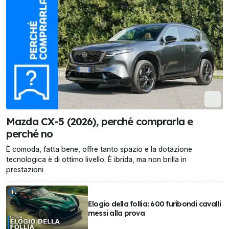
Mazda CX-5 (2026), perché comprarla e
perché no
È comoda, fatta bene, offre tanto spazio e la dotazione
tecnologica è di ottimo livello. È ibrida, ma non brilla in
prestazioni
Elogio della follia: 600 furibondi cavalli
messi alla prova