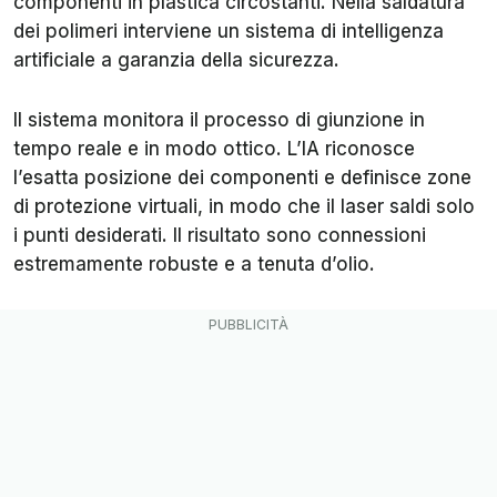
componenti in plastica circostanti. Nella saldatura
dei polimeri interviene un sistema di intelligenza
artificiale a garanzia della sicurezza.
Il sistema monitora il processo di giunzione in
tempo reale e in modo ottico. L’IA riconosce
l’esatta posizione dei componenti e definisce zone
di protezione virtuali, in modo che il laser saldi solo
i punti desiderati. Il risultato sono connessioni
estremamente robuste e a tenuta d’olio.