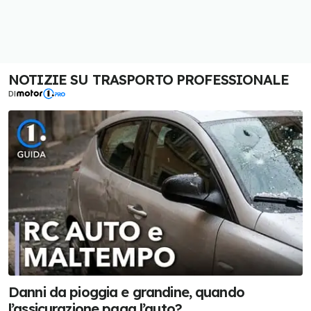
NOTIZIE SU TRASPORTO PROFESSIONALE
DI
Danni da pioggia e grandine, quando
l’assicurazione paga l’auto?