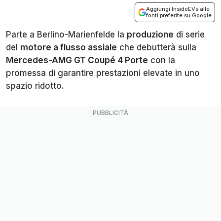
Aggiungi InsideEVs alle
fonti preferite su Google
Parte a Berlino-Marienfelde la
produzione
di serie
del
motore a flusso assiale
che debutterà sulla
Mercedes-AMG GT Coupé 4 Porte
con la
promessa di garantire prestazioni elevate in uno
spazio ridotto.