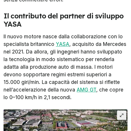
Il contributo del partner di sviluppo
YASA
Il nuovo motore nasce dalla collaborazione con lo
specialista britannico
YASA
, acquisito da Mercedes
nel 2021. Da allora, gli ingegneri hanno sviluppato
la tecnologia in modo sistematico per renderla
adatta alla produzione auto di massa. I motori
devono sopportare regimi estremi superiori a
15.000 giri/min. La capacità del sistema si riflette
nell’accelerazione della nuova
AMG GT
, che copre
lo 0–100 km/h in 2,1 secondi.