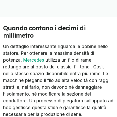
Quando contano i decimi di
millimetro
Un dettaglio interessante riguarda le bobine nello
statore. Per ottenere la massima densità di
potenza,
Mercedes
utilizza un filo di rame
rettangolare al posto dei classici fili tondi. Così,
nello stesso spazio disponibile entra più rame. Le
macchine piegano il filo ad alta velocità con raggi
stretti e, nel farlo, non devono né danneggiare
l’isolamento, né modificare la sezione del
conduttore. Un processo di piegatura sviluppato ad
hoc gestisce questa sfida e garantisce la qualità
necessaria per la produzione di serie.