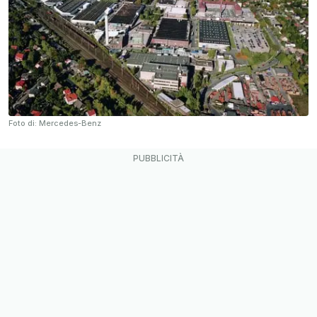
Foto di: Mercedes-Benz