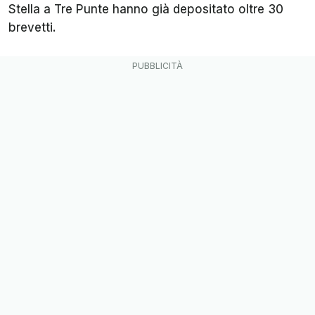
Stella a Tre Punte hanno già depositato oltre 30
brevetti.