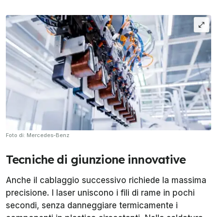
Foto di: Mercedes-Benz
Tecniche di giunzione innovative
Anche il cablaggio successivo richiede la massima
precisione. I laser uniscono i fili di rame in pochi
secondi, senza danneggiare termicamente i