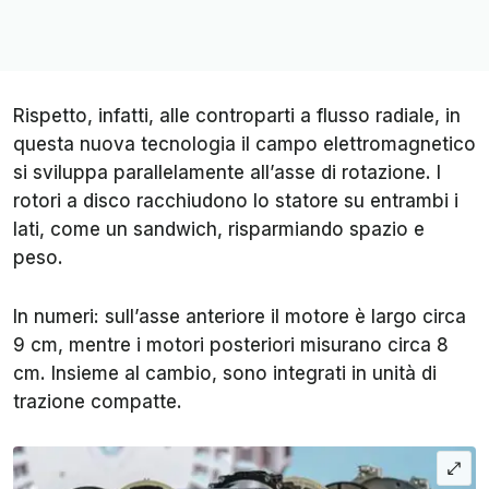
Rispetto, infatti, alle controparti a flusso radiale, in
questa nuova tecnologia il campo elettromagnetico
si sviluppa parallelamente all’asse di rotazione. I
rotori a disco racchiudono lo statore su entrambi i
lati, come un sandwich, risparmiando spazio e
peso.
In numeri: sull’asse anteriore il motore è largo circa
9 cm, mentre i motori posteriori misurano circa 8
cm. Insieme al cambio, sono integrati in unità di
trazione compatte.