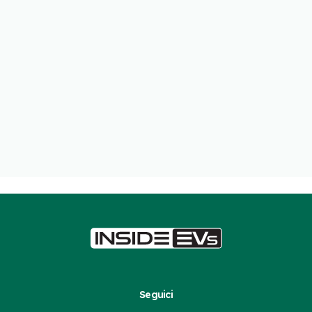
Seguici