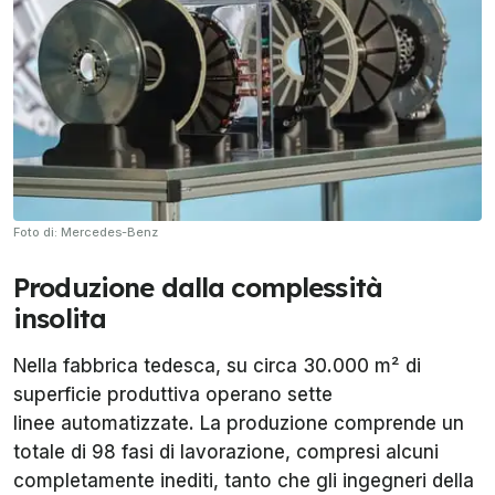
Foto di: Mercedes-Benz
Produzione dalla complessità
insolita
Nella fabbrica tedesca, su circa 30.000 m² di
superficie produttiva operano sette
linee automatizzate. La produzione comprende un
totale di 98 fasi di lavorazione, compresi alcuni
completamente inediti, tanto che gli ingegneri della