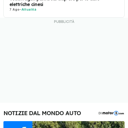
elettriche cinesi
7 Ago
-
Attualità
NOTIZIE DAL MONDO AUTO
DI