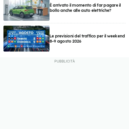
È arrivato il momento di far pagare il
bollo anche alle auto elettriche?
Le previsioni del traffico per il weekend
8-9 agosto 2026