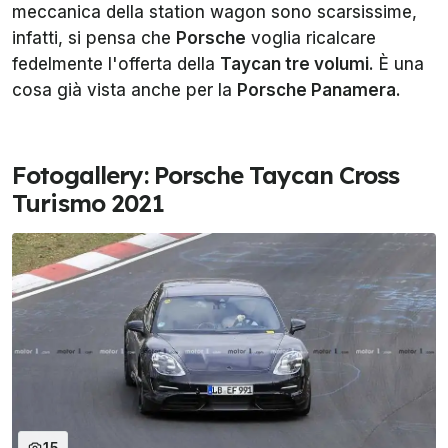
meccanica della station wagon sono scarsissime,
infatti, si pensa che
Porsche
voglia ricalcare
fedelmente l'offerta della
Taycan tre volumi
. È una
cosa già vista anche per la
Porsche Panamera
.
Fotogallery: Porsche Taycan Cross
Turismo 2021
15