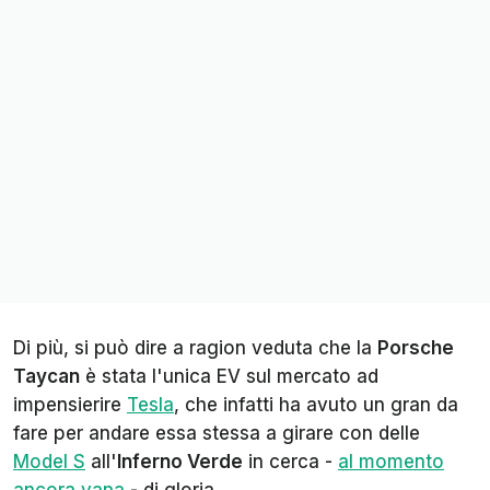
Di più, si può dire a ragion veduta che la
Porsche
Taycan
è stata l'unica EV sul mercato ad
impensierire
Tesla
, che infatti ha avuto un gran da
fare per andare essa stessa a girare con delle
Model S
all'
Inferno Verde
in cerca -
al momento