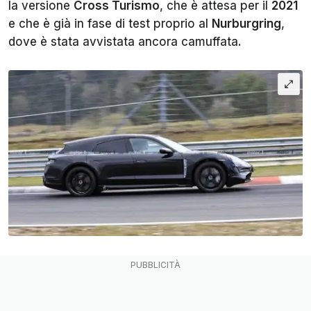
la versione
Cross Turismo
, che è attesa per il
2021
e che è già in fase di test proprio al
Nurburgring
,
dove è stata avvistata ancora camuffata.