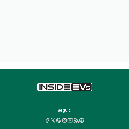
Seguici