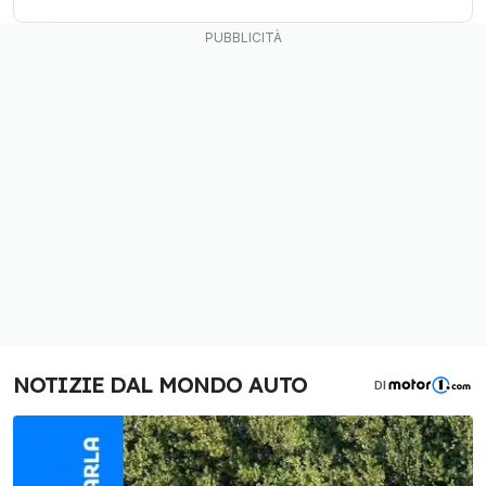
NOTIZIE DAL MONDO AUTO
DI