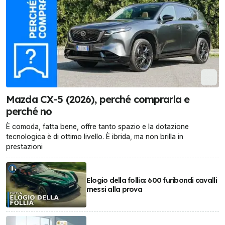
Mazda CX-5 (2026), perché comprarla e
perché no
È comoda, fatta bene, offre tanto spazio e la dotazione
tecnologica è di ottimo livello. È ibrida, ma non brilla in
prestazioni
Elogio della follia: 600 furibondi cavalli
messi alla prova