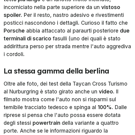
incorniciato nella parte superiore da un
vistoso
spoiler.
Per il resto, nastro adesivo e rivestimenti
posticci nascondono i dettagli. Curioso il fatto che
Porsche
abbia attaccato al paraurti posteriore
due
terminali di scarico
fasulli (uno dei quali è stato
addirittura perso per strada mentre l'auto aggrediva
i cordoli.
La stessa gamma della berlina
Oltre alle foto, dei test della Taycan Cross Turismo
al Nurburgring è stato girato anche un
video
. Il
filmato mostra come l'auto non si risparmi sul
temibile tracciato tedesco e spinga al
100%
. Dalle
riprese si pensa che l'auto possa essere dotata
degli stessi
powertrain
della variante a quattro
porte. Anche se le informazioni riguardo la