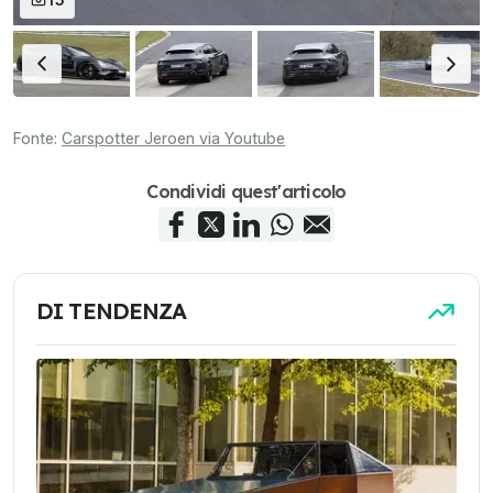
Fonte:
Carspotter Jeroen via Youtube
Condividi quest'articolo
DI TENDENZA