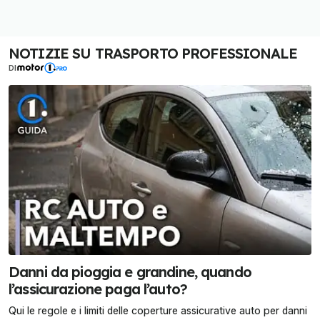
NOTIZIE SU TRASPORTO PROFESSIONALE
DI
Danni da pioggia e grandine, quando
l’assicurazione paga l’auto?
Qui le regole e i limiti delle coperture assicurative auto per danni