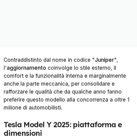
Contraddistinto dal nome in codice "
Juniper
",
l'
aggiornamento
coinvolge lo stile esterno, il
comfort e la funzionalità interna e marginalmente
anche la parte meccanica, per consolidare e
rafforzare le qualità che da qualche anno fanno
preferire questo modello alla concorrenza a oltre 1
milione di automobilisti.
Tesla Model Y 2025: piattaforma e
dimensioni