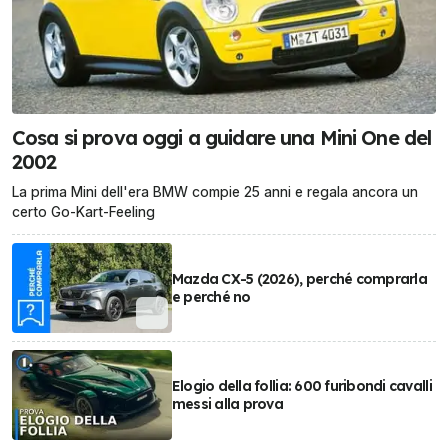
Cosa si prova oggi a guidare una Mini One del
2002
La prima Mini dell'era BMW compie 25 anni e regala ancora un
certo Go-Kart-Feeling
Mazda CX-5 (2026), perché comprarla
e perché no
Elogio della follia: 600 furibondi cavalli
messi alla prova