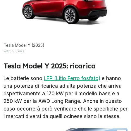
Tesla Model Y (2025)
Foto di: Tesla
Tesla Model Y 2025: ricarica
Le batterie sono
LFP (Litio Ferro fosfato)
e hanno
una potenza di ricarica ad alta potenza che arriva
rispettivamente a 170 kW per il modello base e a
250 kW per la AWD Long Range. Anche in questo
caso occorrerà però verificare che le specifiche per
i mercati diversi da quelli ocinese siano le stesse.