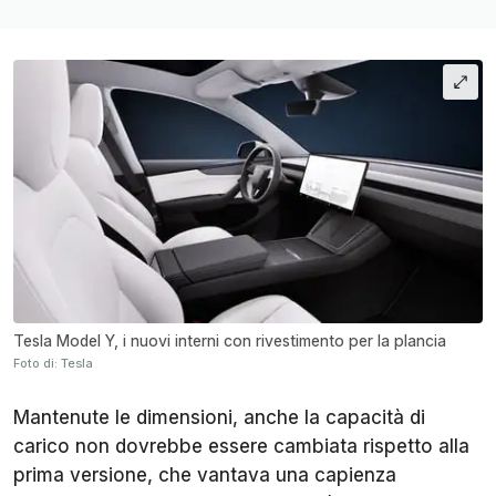
Tesla Model Y, i nuovi interni con rivestimento per la plancia
Foto di: Tesla
Mantenute le dimensioni, anche la capacità di
carico non dovrebbe essere cambiata rispetto alla
prima versione, che vantava una capienza