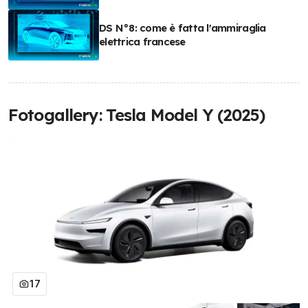
DS N°8: come è fatta l'ammiraglia
elettrica francese
Fotogallery: Tesla Model Y (2025)
17