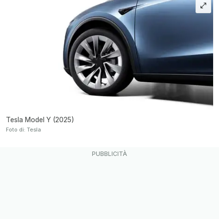
Tesla Model Y (2025)
Foto di: Tesla