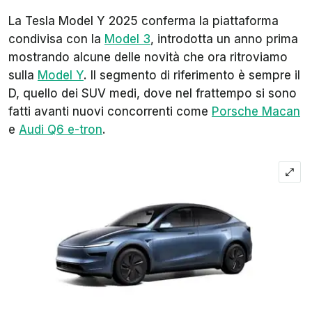
La Tesla Model Y 2025 conferma la piattaforma
condivisa con la
Model 3
, introdotta un anno prima
mostrando alcune delle novità che ora ritroviamo
sulla
Model Y
. Il segmento di riferimento è sempre il
D, quello dei SUV medi, dove nel frattempo si sono
fatti avanti nuovi concorrenti come
Porsche Macan
e
Audi Q6 e-tron
.