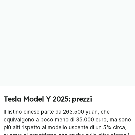
Tesla Model Y 2025: prezzi
Il listino cinese parte da 263.500 yuan, che
equivalgono a poco meno di 35.000 euro, ma sono
più alti rispetto al modello uscente di un 5% circa,