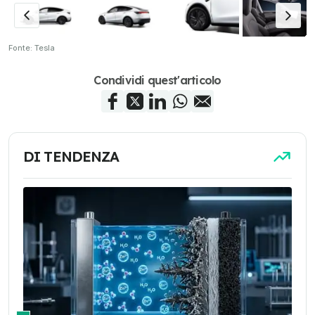
Fonte: Tesla
Condividi quest'articolo
DI TENDENZA