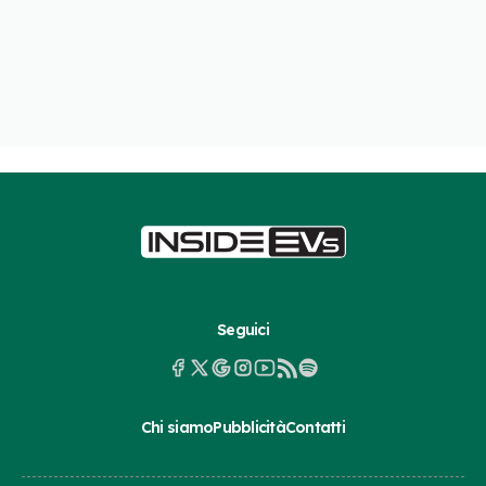
Seguici
Chi siamo
Pubblicità
Contatti