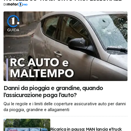
DI
Danni da pioggia e grandine, quando
l’assicurazione paga l’auto?
Qui le regole e i limiti delle coperture assicurative auto per danni
da pioggia, grandine e allagamenti
Ricarica in pausa: MAN lancia eTruck