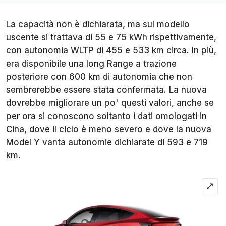
La capacità non è dichiarata, ma sul modello
uscente si trattava di 55 e 75 kWh rispettivamente,
con autonomia WLTP di 455 e 533 km circa. In più,
era disponibile una long Range a trazione
posteriore con 600 km di autonomia che non
sembrerebbe essere stata confermata. La nuova
dovrebbe migliorare un po' questi valori, anche se
per ora si conoscono soltanto i dati omologati in
Cina, dove il ciclo è meno severo e dove la nuova
Model Y vanta autonomie dichiarate di 593 e 719
km.