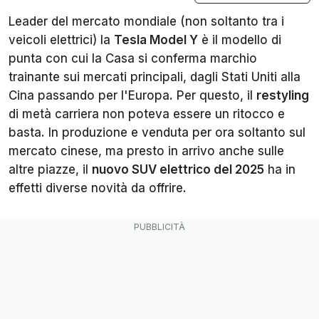
Leader del mercato mondiale (non soltanto tra i
veicoli elettrici) la
Tesla Model Y
è il modello di
punta con cui la Casa si conferma marchio
trainante sui
mercati
principali, dagli Stati Uniti alla
Cina passando per l'Europa. Per questo, il
restyling
di metà carriera non poteva essere un ritocco e
basta. In produzione e venduta per ora soltanto sul
mercato cinese, ma presto in arrivo anche sulle
altre piazze, il
nuovo SUV elettrico del 2025
ha in
effetti diverse novità da offrire.