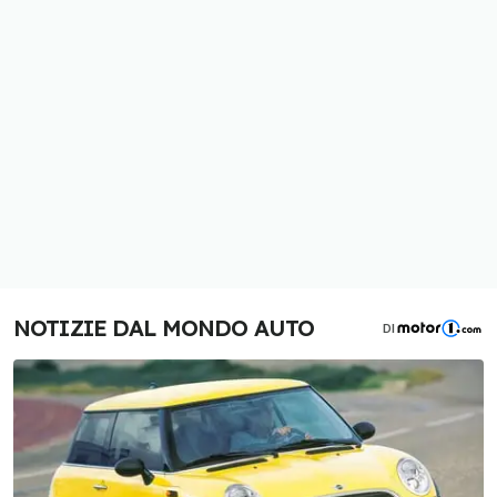
NOTIZIE DAL MONDO AUTO
DI