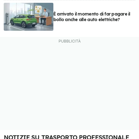
È arrivato il momento di far pagare il
bollo anche alle auto elettriche?
NOTIZIE SU TRASPORTO PROFESSIONALE