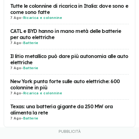
Tutte le colonnine di ricarica in Italia: dove sono e
come sono fatte
7 Ago
-
Ricarica e colonnine
CATL e BYD hanno in mano metà delle batterie
per auto elettriche
7 Ago
-
Batterie
Il litio metallico può dare più autonomia alle auto
elettriche
7 Ago
-
Batterie
New York punta forte sulle auto elettriche: 600
colonnine in più
7 Ago
-
Ricarica e colonnine
Texas: una batteria gigante da 250 MW ora
alimenta la rete
7 Ago
-
Batterie