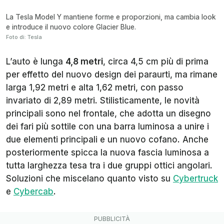
La Tesla Model Y mantiene forme e proporzioni, ma cambia look
e introduce il nuovo colore Glacier Blue.
Foto di: Tesla
L’auto è lunga
4,8 metri
, circa 4,5 cm più di prima
per effetto del nuovo design dei paraurti, ma rimane
larga 1,92 metri e alta 1,62 metri, con passo
invariato di 2,89 metri. Stilisticamente, le novità
principali sono nel frontale, che adotta un disegno
dei fari più sottile con una barra luminosa a unire i
due elementi principali e un nuovo cofano. Anche
posteriormente spicca la nuova fascia luminosa a
tutta larghezza tesa tra i due gruppi ottici angolari.
Soluzioni che miscelano quanto visto su
Cybertruck
e
Cybercab
.