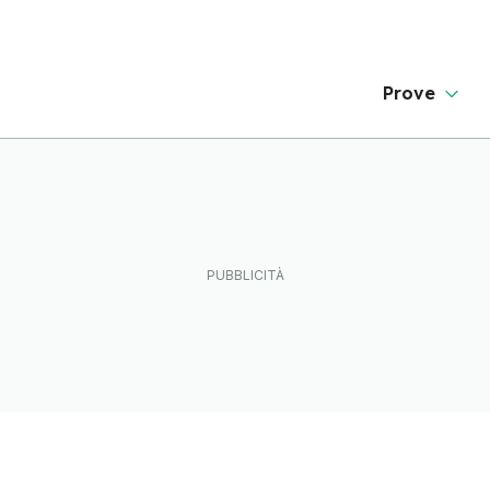
Prove