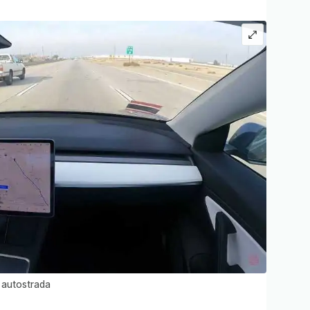
n autostrada