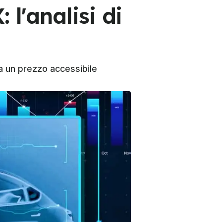
 l'analisi di
 a un prezzo accessibile