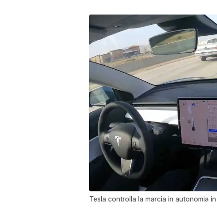
Tesla controlla la marcia in autonomia i