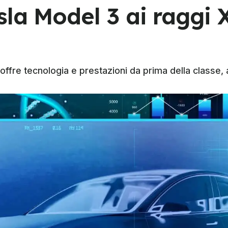
la Model 3 ai raggi X:
e offre tecnologia e prestazioni da prima della classe,