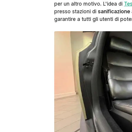
per un altro motivo. L'idea di
Te
presso stazioni di
sanificazione
garantire a tutti gli utenti di pot