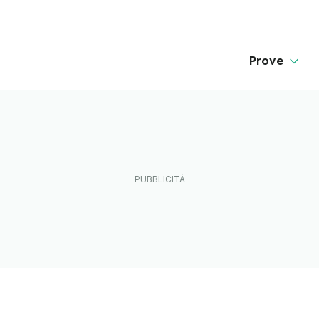
Prove