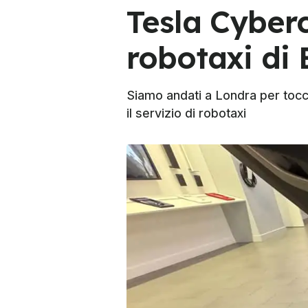
Tesla Cyberc
robotaxi di
Siamo andati a Londra per tocc
il servizio di robotaxi