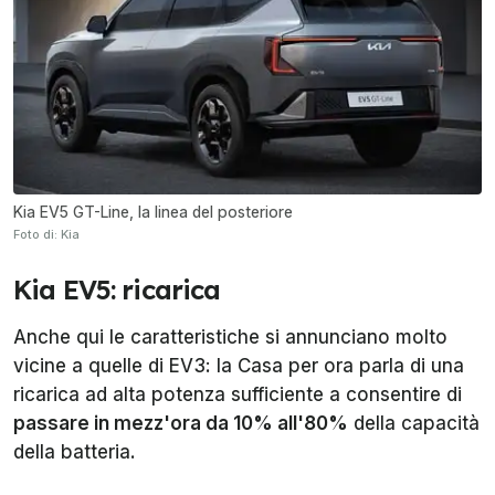
Kia EV5 GT-Line, la linea del posteriore
Foto di: Kia
Kia EV5: ricarica
Anche qui le caratteristiche si annunciano molto
vicine a quelle di EV3: la Casa per ora parla di una
ricarica ad alta potenza sufficiente a consentire di
passare in mezz'ora da 10% all'80%
della capacità
della batteria.