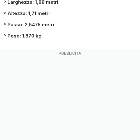
Larghezza
: 1,88 metri
Altezza
: 1,71 metri
Passo
: 2,5475 metri
Peso
: 1.870 kg