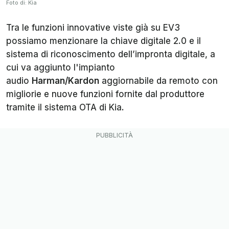
Foto di: Kia
Tra le funzioni innovative viste già su EV3
possiamo menzionare la chiave digitale 2.0 e il
sistema di riconoscimento dell’impronta digitale, a
cui va aggiunto l'impianto
audio
Harman/Kardon
aggiornabile da remoto con
migliorie e nuove funzioni fornite dal produttore
tramite il sistema OTA di Kia.