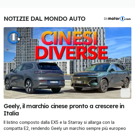
NOTIZIE DAL MONDO AUTO
DI
Geely, il marchio cinese pronto a crescere in
Italia
Il listino composto dalla EX5 e la Starray si allarga con la
compatta E2, rendendo Geely un marchio sempre più europeo