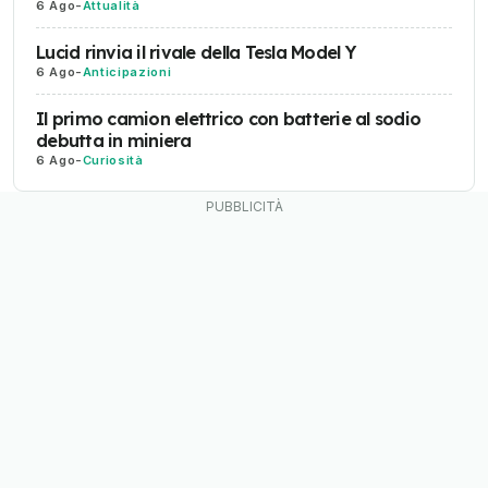
6 Ago
-
Attualità
Lucid rinvia il rivale della Tesla Model Y
6 Ago
-
Anticipazioni
Il primo camion elettrico con batterie al sodio
debutta in miniera
6 Ago
-
Curiosità