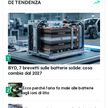
DI TENDENZA
1
BYD, 7 brevetti sulle batterie solide: cosa
cambia dal 2027
Ecco perché l'aria fa male alle batterie
2
agli ioni di litio