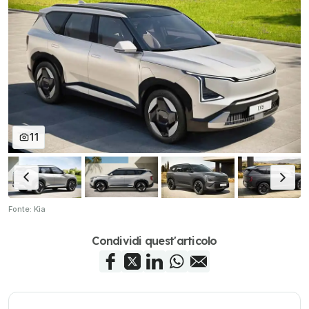
11
Fonte: Kia
Condividi quest'articolo