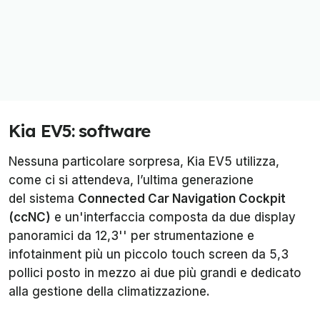
Kia EV5: software
Nessuna particolare sorpresa, Kia EV5 utilizza,
come ci si attendeva, l’ultima generazione
del sistema
Connected Car Navigation Cockpit
(ccNC)
e un'interfaccia composta da due display
panoramici da 12,3'' per strumentazione e
infotainment più un piccolo touch screen da 5,3
pollici posto in mezzo ai due più grandi e dedicato
alla gestione della climatizzazione.