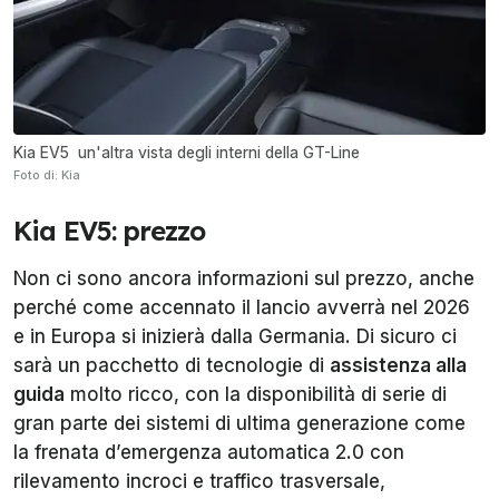
Kia EV5 un'altra vista degli interni della GT-Line
Foto di: Kia
Kia EV5: prezzo
Non ci sono ancora informazioni sul prezzo, anche
perché come accennato il lancio avverrà nel 2026
e in Europa si inizierà dalla Germania. Di sicuro ci
sarà un pacchetto di tecnologie di
assistenza alla
guida
molto ricco, con la disponibilità di serie di
gran parte dei sistemi di ultima generazione come
la frenata d’emergenza automatica 2.0 con
rilevamento incroci e traffico trasversale,