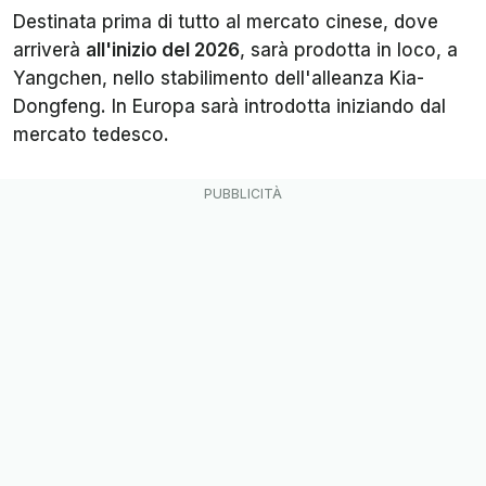
Destinata prima di tutto al mercato cinese, dove
arriverà
all'inizio del 2026
, sarà prodotta in loco, a
Yangchen, nello stabilimento dell'alleanza Kia-
Dongfeng. In Europa sarà introdotta iniziando dal
mercato tedesco.