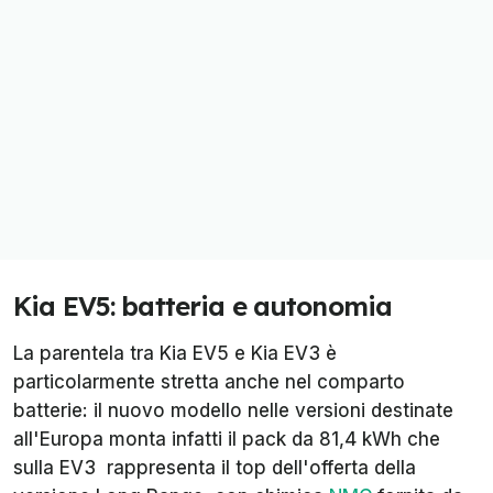
Kia EV5: batteria e autonomia
La parentela tra Kia EV5 e Kia EV3 è
particolarmente stretta anche nel comparto
batterie: il nuovo modello nelle versioni destinate
all'Europa monta infatti il pack da 81,4 kWh che
sulla EV3 rappresenta il top dell'offerta della