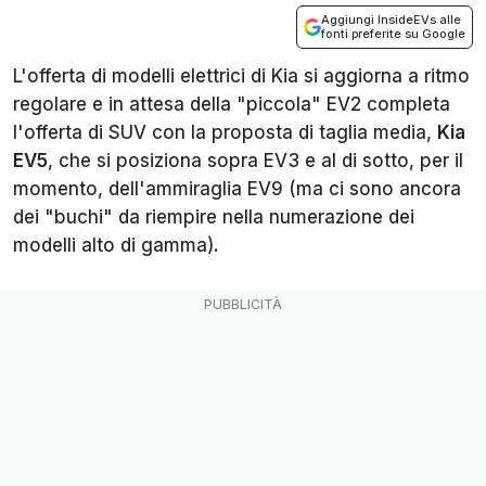
Aggiungi InsideEVs alle
fonti preferite su Google
L'offerta di modelli elettrici di Kia si aggiorna a ritmo
regolare e in attesa della "piccola" EV2 completa
l'offerta di SUV con la proposta di taglia media,
Kia
EV5
, che si posiziona sopra EV3 e al di sotto, per il
momento, dell'ammiraglia EV9 (ma ci sono ancora
dei "buchi" da riempire nella numerazione dei
modelli alto di gamma).