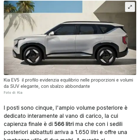
Kia EV5 il profilo evidenzia equilibrio nelle proporzioni e volumi
da SUV elegante, con sbalzo abbondante
Foto di: Kia
I posti sono cinque, l'ampio volume posteriore è
dedicato interamente al vano di carico, la cui
capienza finale è di
566 litri
ma che con i sedili
posteriori abbattuti arriva a 1.650 litri e offre una