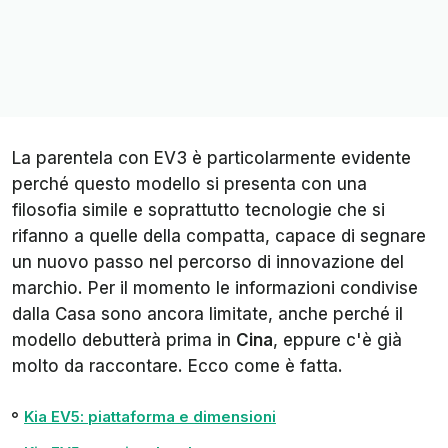
La parentela con EV3 è particolarmente evidente
perché questo modello si presenta con una
filosofia simile e soprattutto tecnologie che si
rifanno a quelle della compatta, capace di segnare
un nuovo passo nel percorso di innovazione del
marchio. Per il momento le informazioni condivise
dalla Casa sono ancora limitate, anche perché il
modello debutterà prima in
Cina
, eppure c'è già
molto da raccontare. Ecco
come è fatta.
Kia EV5: piattaforma e dimensioni