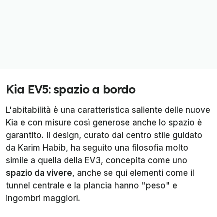
Kia EV5: spazio a bordo
L'abitabilità è una caratteristica saliente delle nuove
Kia e con misure così generose anche lo spazio è
garantito. Il design, curato dal centro stile guidato
da Karim Habib, ha seguito una filosofia molto
simile a quella della EV3, concepita come uno
spazio da vivere
, anche se qui elementi come il
tunnel centrale e la plancia hanno "peso" e
ingombri maggiori.