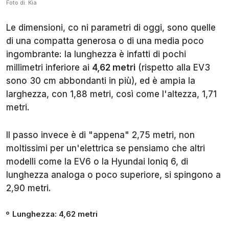
Foto di: Kia
Le dimensioni, co ni parametri di oggi, sono quelle
di una compatta generosa o di una media poco
ingombrante: la lunghezza è infatti di pochi
millimetri inferiore ai
4,62 metri
(rispetto alla EV3
sono 30 cm abbondanti in più), ed è ampia la
larghezza, con 1,88 metri, così come l'altezza, 1,71
metri.
Il passo invece è di "appena" 2,75 metri, non
moltissimi per un'elettrica se pensiamo che altri
modelli come la EV6 o la Hyundai Ioniq 6, di
lunghezza analoga o poco superiore, si spingono a
2,90 metri.
Lunghezza
: 4,62 metri