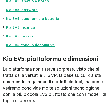
Kia EV5: spazio a bordo
Kia EV5: software
Kia EV5: autonomia e batteria
Kia EV5: ricarica
Kia EV5: prezzi
Kia EV5: tabella riassuntiva
Kia EV5: piattaforma e dimensioni
La piattaforma non riserva sorprese, visto che si
tratta della versatile E-GMP, la base su cui Kia sta
costruendo la gamma di modelli elettrici, ma come
vedremo condivide molte soluzioni tecnologiche
con la più piccola EV3 piuttosto che con i modelli di
taglia superiore.