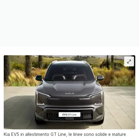
Kia EV5 in allestimento GT Line, le linee sono solide e mature