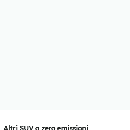
Altri SUV a zero emissioni