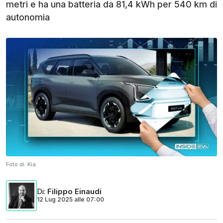
metri e ha una batteria da 81,4 kWh per 540 km di
autonomia
Foto di:
Kia
Di
:
Filippo Einaudi
12 Lug 2025
alle
07:00