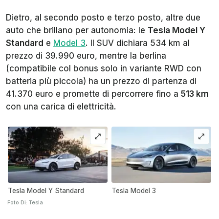
Dietro, al secondo posto e terzo posto, altre due
auto che brillano per autonomia: le
Tesla Model Y
Standard
e
Model 3
. Il SUV dichiara 534 km al
prezzo di 39.990 euro, mentre la berlina
(compatibile col bonus solo in variante RWD con
batteria più piccola) ha un prezzo di partenza di
41.370 euro e promette di percorrere fino a
513 km
con una carica di elettricità.
Tesla Model Y Standard
Tesla Model 3
Foto Di: Tesla