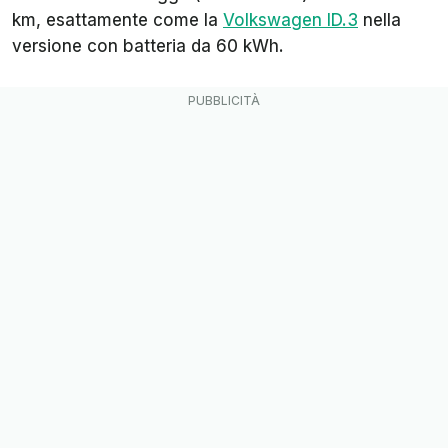
km, esattamente come la
Volkswagen ID.3
nella
versione con batteria da 60 kWh.