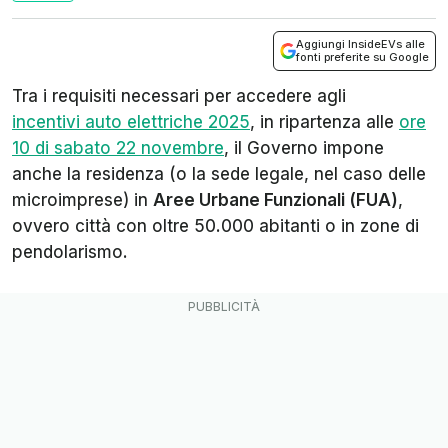
Aggiungi InsideEVs alle
fonti preferite su Google
Tra i requisiti necessari per accedere agli
incentivi auto elettriche 2025
, in ripartenza alle
ore
10 di sabato 22 novembre
, il Governo impone
anche la residenza (o la sede legale, nel caso delle
microimprese) in
Aree Urbane Funzionali (FUA)
,
ovvero città con oltre 50.000 abitanti o in zone di
pendolarismo.