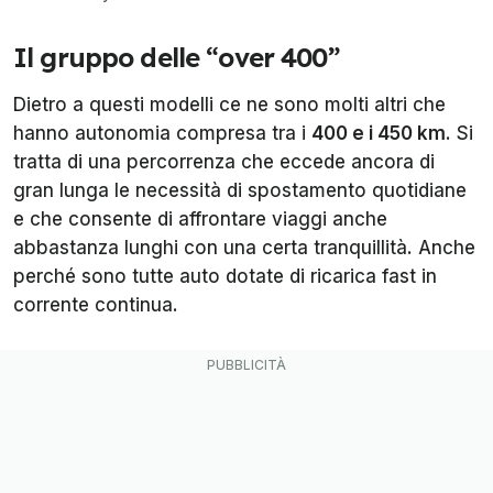
Il gruppo delle “over 400”
Dietro a questi modelli ce ne sono molti altri che
hanno autonomia compresa tra i
400 e i 450 km
. Si
tratta di una percorrenza che eccede ancora di
gran lunga le necessità di spostamento quotidiane
e che consente di affrontare viaggi anche
abbastanza lunghi con una certa tranquillità. Anche
perché sono tutte auto dotate di ricarica fast in
corrente continua.