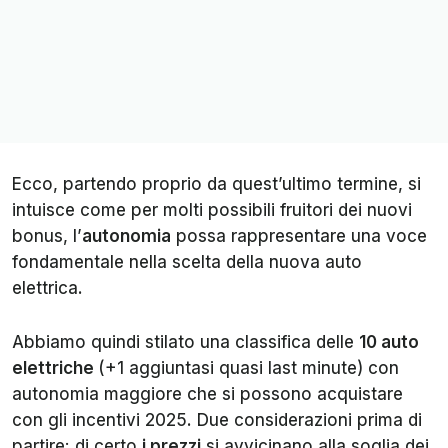
Ecco, partendo proprio da quest’ultimo termine, si
intuisce come per molti possibili fruitori dei nuovi
bonus, l’
autonomia
possa rappresentare una voce
fondamentale nella scelta della nuova auto
elettrica.
Abbiamo quindi stilato una classifica delle
10 auto
elettriche
(+1 aggiuntasi quasi last minute) con
autonomia maggiore che si possono acquistare
con gli incentivi 2025. Due considerazioni prima di
partire: di certo
i prezzi
si avvicinano alla soglia dei