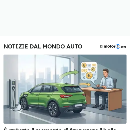
NOTIZIE DAL MONDO AUTO
DI