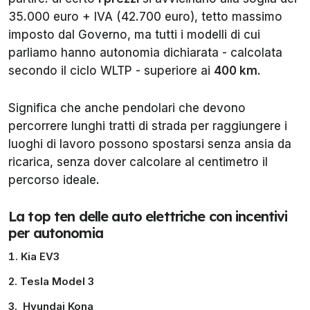
35.000 euro + IVA (42.700 euro), tetto massimo
imposto dal Governo, ma tutti i modelli di cui
parliamo hanno autonomia dichiarata - calcolata
secondo il ciclo WLTP - superiore ai
400 km
.
Significa che anche pendolari che devono
percorrere lunghi tratti di strada per raggiungere i
luoghi di lavoro possono spostarsi senza ansia da
ricarica, senza dover calcolare al centimetro il
percorso ideale.
La top ten delle auto elettriche con incentivi
per autonomia
Kia EV3
Tesla Model 3
Hyundai Kona