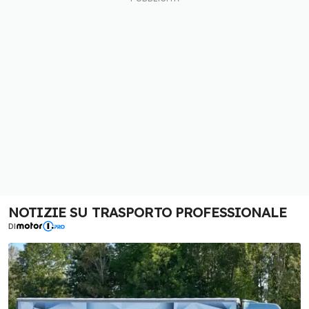
NOTIZIE SU TRASPORTO PROFESSIONALE
DI