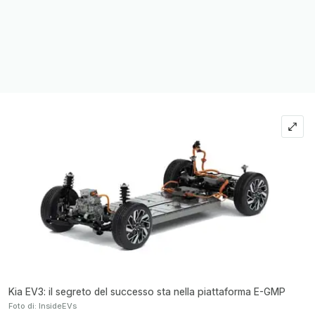
Kia EV3: il segreto del successo sta nella piattaforma E-GMP
Foto di: InsideEVs