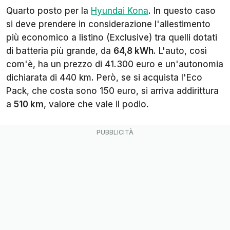
Quarto posto per la
Hyundai Kona
. In questo caso
si deve prendere in considerazione l'allestimento
più economico a listino (Exclusive) tra quelli dotati
di batteria più grande, da
64,8 kWh
. L'auto, così
com'è, ha un prezzo di 41.300 euro e un'autonomia
dichiarata di 440 km. Però, se si acquista l'Eco
Pack, che costa sono 150 euro, si arriva addirittura
a
510 km
, valore che vale il podio.