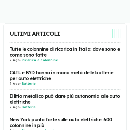
ULTIMI ARTICOLI
Tutte le colonnine di ricarica in Italia: dove sono e
come sono fatte
7 Ago
-
Ricarica e colonnine
CATL e BYD hanno in mano metà delle batterie
per auto elettriche
7 Ago
-
Batterie
Il litio metallico può dare più autonomia alle auto
elettriche
7 Ago
-
Batterie
New York punta forte sulle auto elettriche: 600
colonnine in più