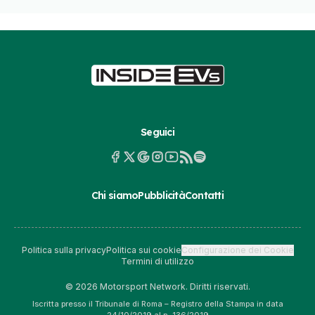
Seguici
Chi siamo
Pubblicità
Contatti
Politica sulla privacy
Politica sui cookie
Configurazione dei Cookie
Termini di utilizzo
© 2026 Motorsport Network. Diritti riservati.
Iscritta presso il Tribunale di Roma – Registro della Stampa in data
24/10/2019 al n. 136/2019