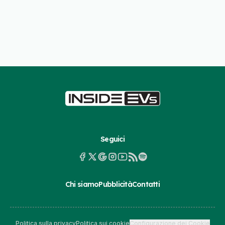
Seguici
Chi siamo
Pubblicità
Contatti
Politica sulla privacy
Politica sui cookie
Configurazione dei Cookie