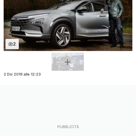
2
2 Dic 2019
alle
12:23