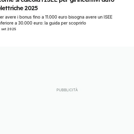
lettriche 2025
er avere i bonus fino a 11.000 euro bisogna avere un ISEE
nferiore a 30.000 euro: la guida per scoprirlo
1 set 2025