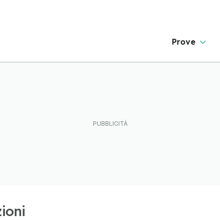
Prove
ioni