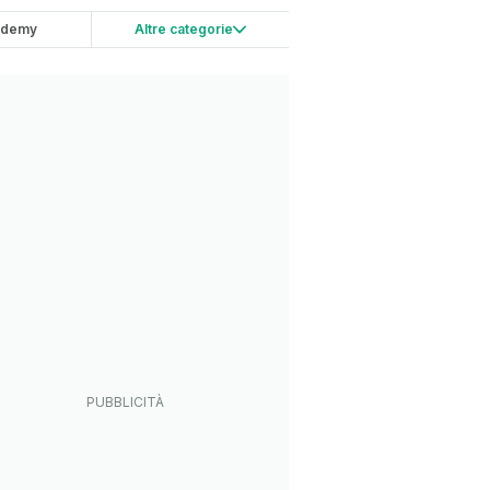
ademy
Altre categorie