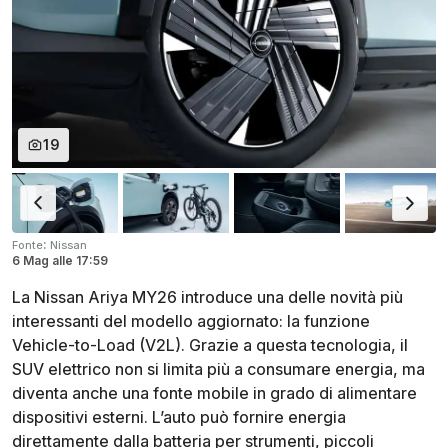
19
:
Fonte
Nissan
6 Mag
alle
17:59
La Nissan Ariya MY26 introduce una delle novità più
interessanti del modello aggiornato: la funzione
Vehicle-to-Load (V2L). Grazie a questa tecnologia, il
SUV elettrico non si limita più a consumare energia, ma
diventa anche una fonte mobile in grado di alimentare
dispositivi esterni. L’auto può fornire energia
direttamente dalla batteria per strumenti, piccoli