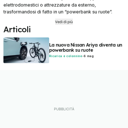
elettrodomestici o attrezzature da esterno,
trasformandosi di fatto in un “powerbank su ruote”.
Vedi di più
Articoli
La nuova Nissan Ariya diventa un
powerbank su ruote
Ricarica e colonnine
-
6 mag