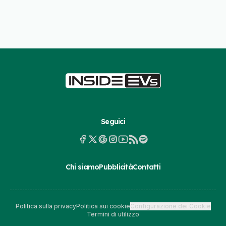
Seguici
Chi siamo
Pubblicità
Contatti
Politica sulla privacy
Politica sui cookie
Configurazione dei Cookie
Termini di utilizzo