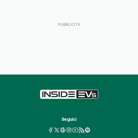
Seguici