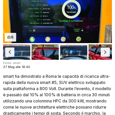
8
:
Fonte
smart
27 Mag
alle
18:40
smart ha dimostrato a Roma le capacità di ricarica ultra-
rapida della nuova smart #5, SUV elettrico sviluppato
sulla piattaforma a 800 Volt. Durante l’evento, il modello
è passato dal 10% al 100% di batteria in circa 30 minuti
utilizzando una colonnina HPC da 300 kW, mostrando
come le nuove architetture elettriche possano ridurre
drasticamente i tempi di sosta. Secondo il marchio, la