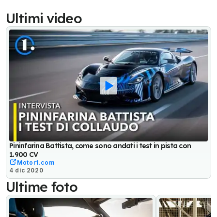
Ultimi video
Pininfarina Battista, come sono andati i test in pista con
1.900 CV
Motor1.com
4 dic 2020
Ultime foto