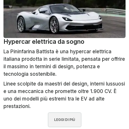
Hypercar elettrica da sogno
La Pininfarina Battista è una hypercar elettrica
italiana prodotta in serie limitata, pensata per offrire
il massimo in termini di design, potenza e
tecnologia sostenibile.
Linee scolpite da maestri del design, interni lussuosi
e una meccanica che promette oltre 1.900 CV. È
uno dei modelli più estremi tra le EV ad alte
prestazioni.
LEGGI DI PIÙ