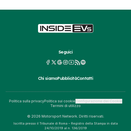
Seguici
Chi siamo
Pubblicità
Contatti
Politica sulla privacy
Politica sui cookie
Configurazione dei Cookie
Termini di utilizzo
© 2026 Motorsport Network. Diritti riservati.
Iscritta presso il Tribunale di Roma – Registro della Stampa in data
24/10/2019 al n. 136/2019