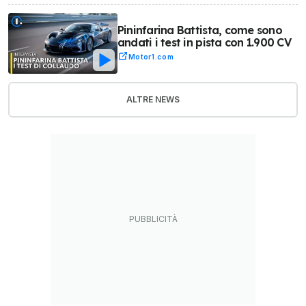
Pininfarina Battista, come sono
andati i test in pista con 1.900 CV
Motor1.com
ALTRE NEWS